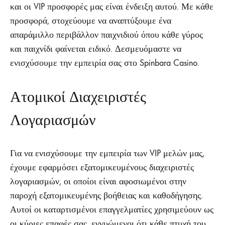
και οι VIP προσφορές μας είναι ένδειξη αυτού. Με κάθε
προσφορά, στοχεύουμε να αναπτύξουμε ένα
απαράμιλλο περιβάλλον παιχνιδιού όπου κάθε γύρος
και παιχνίδι φαίνεται ειδικό. Δεσμευόμαστε να
ενισχύσουμε την εμπειρία σας στο Spinbara Casino.
Ατομικοί Διαχειριστές
Λογαριασμών
Για να ενισχύσουμε την εμπειρία των VIP μελών μας,
έχουμε εφαρμόσει εξατομικευμένους διαχειριστές
λογαριασμών, οι οποίοι είναι αφοσιωμένοι στην
παροχή εξατομικευμένης βοήθειας και καθοδήγησης.
Αυτοί οι καταρτισμένοι επαγγελματίες χρησιμεύουν ως
οι κύριες επαφές σας, εγγυώμενοι ότι κάθε πτυχή του