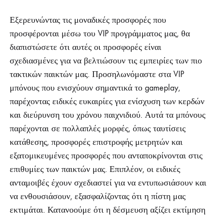
Εξερευνώντας τις μοναδικές προσφορές που
προσφέρονται μέσω του VIP προγράμματος μας, θα
διαπιστώσετε ότι αυτές οι προσφορές είναι
σχεδιασμένες για να βελτιώσουν τις εμπειρίες των πιο
τακτικών παικτών μας. Προσηλωνόμαστε στα VIP
μπόνους που ενισχύουν σημαντικά το gameplay,
παρέχοντας ειδικές ευκαιρίες για ενίσχυση των κερδών
και διεύρυνση του χρόνου παιχνιδιού. Αυτά τα μπόνους
παρέχονται σε πολλαπλές μορφές, όπως ταυτίσεις
κατάθεσης, προσφορές επιστροφής μετρητών και
εξατομικευμένες προσφορές που ανταποκρίνονται στις
επιθυμίες των παικτών μας. Επιπλέον, οι ειδικές
ανταμοιβές έχουν σχεδιαστεί για να εντυπωσιάσουν και
να ενθουσιάσουν, εξασφαλίζοντας ότι η πίστη μας
εκτιμάται. Κατανοούμε ότι η δέσμευση αξίζει εκτίμηση