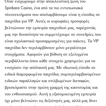
Όταν εισχωρούμε στην αποκλειστική ζώνη του
Spinbara Casino, ένα από τα πιο εντυπωσιακά
πλεονεκτήματα που απολαμβάνουμε είναι η είσοδος σε
παιχνίδια για VIP. Αυτές οι κορυφαίες προσφορές
βελτιώνουν την εμπειρία παιχνιδιού μας, παρέχοντάς
μας την δυνατότητα να συμμετέχουμε σε συνεδρίες που
είναι σχολαστικά προσαρμοσμένες για παίκτες. Τα VIP
παιχνίδια δεν περιλαμβάνουν μόνο μεγαλύτερα
στοιχήματα. Αφορούν για βύθιση σε εξελιγμένα
περιβάλλοντα όπου κάθε στοιχείο χρησιμεύει για να
ενισχύσει την απόλαυσή μας. Με ιδιωτική είσοδο σε
ειδικά διαμορφωμένα παιχνίδια, συμπεριλαμβανομένων
ειδικών παραλλαγών και στιλβωμένων διεπαφών,
βρισκόμαστε στην πρώτη γραμμή της καινοτομίας και
του ενθουσιασμού. Αυτή η εξατομικευμένη εμπειρία
όχι μόνο βελτιώνει τις δεξιότητές μας, αλλά μας δίνει