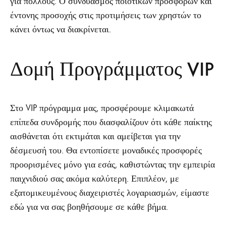
για πολλούς. Ο συνδυασμός ποιοτικών προσφορών και
έντονης προσοχής στις προτιμήσεις των χρηστών το
κάνει όντως να διακρίνεται.
Δομή Προγράμματος VIP
Στο VIP πρόγραμμα μας, προσφέρουμε κλιμακωτά
επίπεδα συνδρομής που διασφαλίζουν ότι κάθε παίκτης
αισθάνεται ότι εκτιμάται και αμείβεται για την
δέσμευσή του. Θα εντοπίσετε μοναδικές προσφορές
προορισμένες μόνο για εσάς, καθιστώντας την εμπειρία
παιχνιδιού σας ακόμα καλύτερη. Επιπλέον, με
εξατομικευμένους διαχειριστές λογαριασμών, είμαστε
εδώ για να σας βοηθήσουμε σε κάθε βήμα.