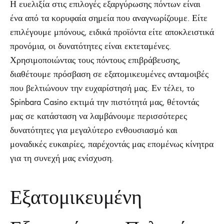
Η ευελιξία στις επιλογές εξαργύρωσης πόντων είναι
ένα από τα κορυφαία σημεία που αναγνωρίζουμε. Είτε
επιλέγουμε μπόνους, ειδικά προϊόντα είτε αποκλειστικά
προνόμια, οι δυνατότητες είναι εκτεταμένες.
Χρησιμοποιώντας τους πόντους επιβράβευσης,
διαθέτουμε πρόσβαση σε εξατομικευμένες ανταμοιβές
που βελτιώνουν την ευχαρίστησή μας. Εν τέλει, το
Spinbara Casino εκτιμά την πιστότητά μας, θέτοντάς
μας σε κατάσταση να λαμβάνουμε περισσότερες
δυνατότητες για μεγαλύτερο ενθουσιασμό και
μοναδικές ευκαιρίες, παρέχοντάς μας επομένως κίνητρα
για τη συνεχή μας ενίσχυση.
Εξατομικευμένη