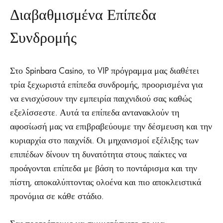
Διαβαθμισμένα Επίπεδα
Συνδρομής
Στο Spinbara Casino, το VIP πρόγραμμα μας διαθέτει
τρία ξεχωριστά επίπεδα συνδρομής, προορισμένα για
να ενισχύσουν την εμπειρία παιχνιδιού σας καθώς
εξελίσσεστε. Αυτά τα επίπεδα αντανακλούν τη
αφοσίωσή μας να επιβραβεύουμε την δέσμευση και την
κυριαρχία στο παιχνίδι. Οι μηχανισμοί εξέλιξης των
επιπέδων δίνουν τη δυνατότητα στους παίκτες να
προάγονται επίπεδα με βάση το ποντάρισμα και την
πίστη, αποκαλύπτοντας ολοένα και πιο αποκλειστικά
προνόμια σε κάθε στάδιο.