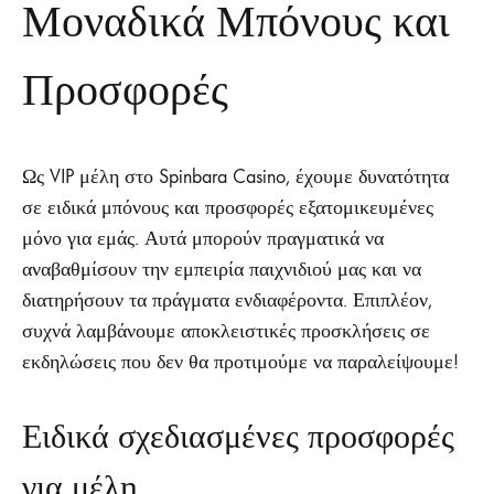
Μοναδικά Μπόνους και
Προσφορές
Ως VIP μέλη στο Spinbara Casino, έχουμε δυνατότητα
σε ειδικά μπόνους και προσφορές εξατομικευμένες
μόνο για εμάς. Αυτά μπορούν πραγματικά να
αναβαθμίσουν την εμπειρία παιχνιδιού μας και να
διατηρήσουν τα πράγματα ενδιαφέροντα. Επιπλέον,
συχνά λαμβάνουμε αποκλειστικές προσκλήσεις σε
εκδηλώσεις που δεν θα προτιμούμε να παραλείψουμε!
Ειδικά σχεδιασμένες προσφορές
για μέλη