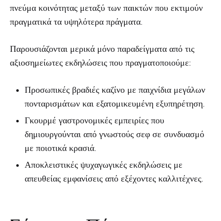
πνεύμα κοινότητας μεταξύ των παικτών που εκτιμούν
πραγματικά τα υψηλότερα πράγματα.
Παρουσιάζονται μερικά μόνο παραδείγματα από τις
αξιοσημείωτες εκδηλώσεις που πραγματοποιούμε:
Προσωπικές βραδιές καζίνο με παιχνίδια μεγάλων
πονταρισμάτων και εξατομικευμένη εξυπηρέτηση.
Γκουρμέ γαστρονομικές εμπειρίες που
δημιουργούνται από γνωστούς σεφ σε συνδυασμό
με ποιοτικά κρασιά.
Αποκλειστικές ψυχαγωγικές εκδηλώσεις με
απευθείας εμφανίσεις από εξέχοντες καλλιτέχνες.