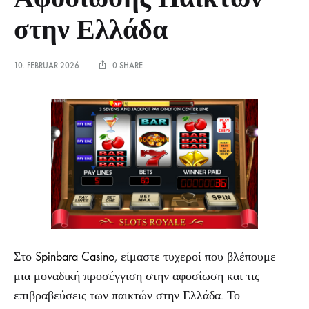
στην Ελλάδα
10. FEBRUAR 2026
0 SHARE
Στο
Spinbara Casino
, είμαστε τυχεροί που βλέπουμε
μια μοναδική προσέγγιση στην αφοσίωση και τις
επιβραβεύσεις των παικτών στην Ελλάδα. Το