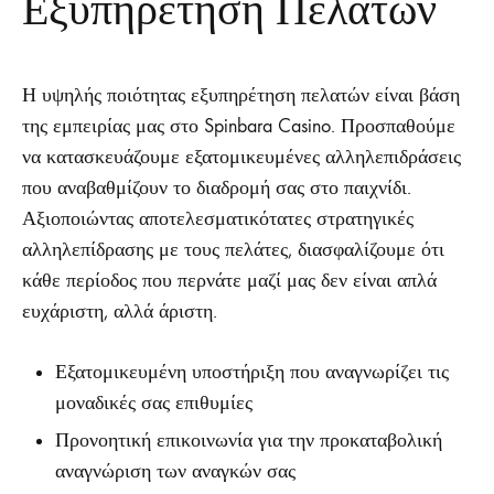
Εξυπηρέτηση Πελατών
Η υψηλής ποιότητας εξυπηρέτηση πελατών είναι βάση
της εμπειρίας μας στο Spinbara Casino. Προσπαθούμε
να κατασκευάζουμε εξατομικευμένες αλληλεπιδράσεις
που αναβαθμίζουν το διαδρομή σας στο παιχνίδι.
Αξιοποιώντας αποτελεσματικότατες στρατηγικές
αλληλεπίδρασης με τους πελάτες, διασφαλίζουμε ότι
κάθε περίοδος που περνάτε μαζί μας δεν είναι απλά
ευχάριστη, αλλά άριστη.
Εξατομικευμένη υποστήριξη που αναγνωρίζει τις
μοναδικές σας επιθυμίες
Προνοητική επικοινωνία για την προκαταβολική
αναγνώριση των αναγκών σας