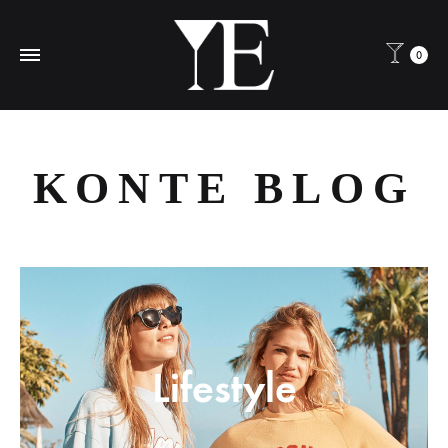
0
KONTE BLOG
Lifestyle