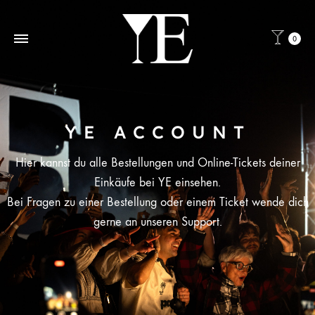
0
YE ACCOUNT
Hier kannst du alle Bestellungen und Online-Tickets deiner
Einkäufe bei YE einsehen.
Bei Fragen zu einer Bestellung oder einem Ticket wende dich
gerne an unseren Support.