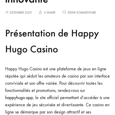
17. DEZEMBER 2025
0 SHARE
KEINE KOMMENTARE
Présentation de Happy
Hugo Casino
Happy Hugo Casino est une plateforme de jeux en ligne
réputée qui séduit les amateurs de casino par son interface
conviviale et son offre variée. Pour découvrir toutes les
fonctionnalités et promotions, rendez-vous sur
happyhugo.app
, le site officiel permettant d’accéder à une
expérience de jeu sécurisée et divertissante. Ce casino en
ligne se démarque par son design attractif et ses