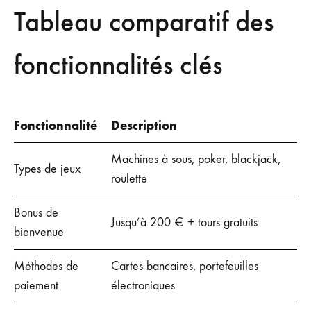
Tableau comparatif des
fonctionnalités clés
Fonctionnalité
Description
Machines à sous, poker, blackjack,
Types de jeux
roulette
Bonus de
Jusqu’à 200 € + tours gratuits
bienvenue
Méthodes de
Cartes bancaires, portefeuilles
paiement
électroniques