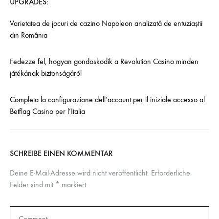
UPGRADES:
Varietatea de jocuri de cazino Napoleon analizată de entuziaștii
din România
Fedezze fel, hogyan gondoskodik a Revolution Casino minden
játékának biztonságáról
Completa la configurazione dell’account per il iniziale accesso al
Betflag Casino per l’Italia
SCHREIBE EINEN KOMMENTAR
Deine E-Mail-Adresse wird nicht veröffentlicht.
Erforderliche
Felder sind mit
*
markiert