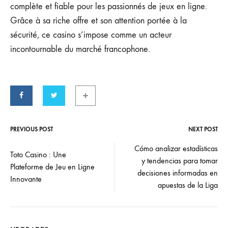
complète et fiable pour les passionnés de jeux en ligne.
Grâce à sa riche offre et son attention portée à la
sécurité, ce casino s’impose comme un acteur
incontournable du marché francophone.
PREVIOUS POST
NEXT POST
Cómo analizar estadísticas
Toto Casino : Une
y tendencias para tomar
Plateforme de Jeu en Ligne
decisiones informadas en
Innovante
apuestas de la Liga