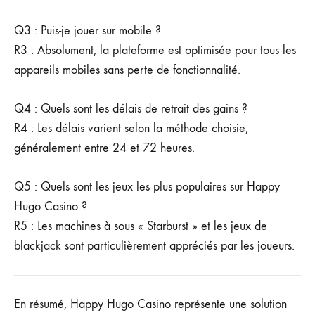
Q3 : Puis-je jouer sur mobile ?
R3 : Absolument, la plateforme est optimisée pour tous les
appareils mobiles sans perte de fonctionnalité.
Q4 : Quels sont les délais de retrait des gains ?
R4 : Les délais varient selon la méthode choisie,
généralement entre 24 et 72 heures.
Q5 : Quels sont les jeux les plus populaires sur Happy
Hugo Casino ?
R5 : Les machines à sous « Starburst » et les jeux de
blackjack sont particulièrement appréciés par les joueurs.
En résumé, Happy Hugo Casino représente une solution