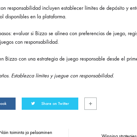
on responsabilidad incluyen establecer límites de depósito y ent
ol disponibles en la plataforma.
sos: evaluar si Bizzo se alinea con preferencias de juego, regi
 juegos con responsabilidad.
 en Bizzo con una estrategia de juego responsable desde el prim
os. Establezca límites y juegue con responsabilidad.
book
Share on Twitter
äin toiminta ja pelaaminen
Winning strategies 