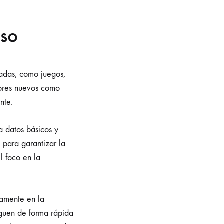
eso
tadas, como juegos,
dores nuevos como
nte.
a datos básicos y
a para garantizar la
l foco en la
tamente en la
arguen de forma rápida