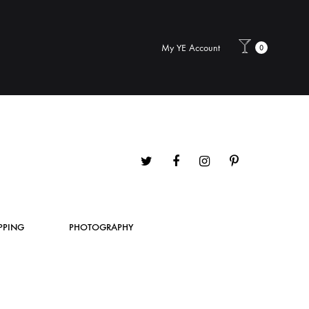
My YE Account
0
Twitter
Facebook
Instagram
Pinterest
PPING
PHOTOGRAPHY