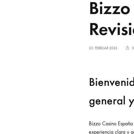
Bizzo
Revis
23. FEBRUAR 2026
0
Bienvenid
general y
Bizzo Casino España 
experiencia clara y a