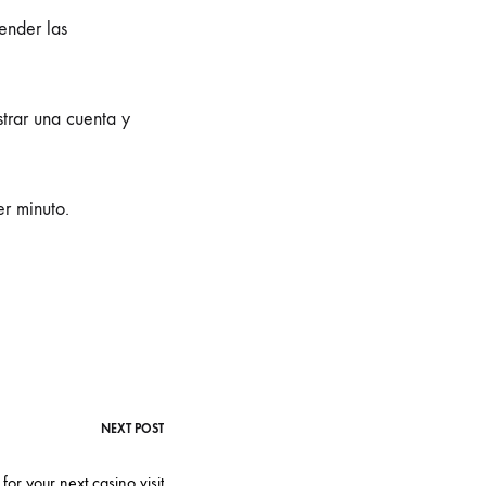
ender las
strar una cuenta y
er minuto.
NEXT POST
for your next casino visit