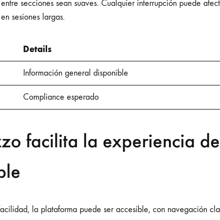
s entre secciones sean suaves. Cualquier interrupción puede afec
en sesiones largas.
Details
Información general disponible
Compliance esperado
o facilita la experiencia d
ble
acilidad, la plataforma puede ser accesible, con navegación clar