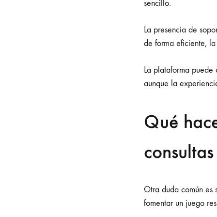
sencillo.
La presencia de sopor
de forma eficiente, l
La plataforma puede 
aunque la experiencia
Qué hace
consultas
Otra duda común es so
fomentar un juego res