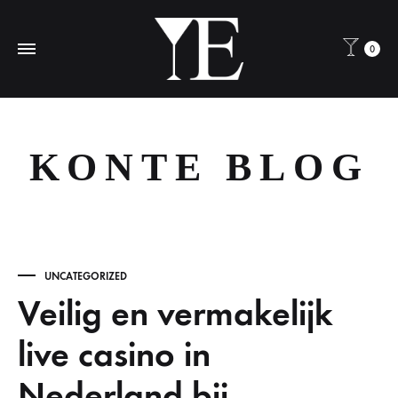
0
KONTE BLOG
UNCATEGORIZED
Veilig en vermakelijk
live casino in
Nederland bij