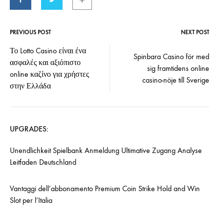
PREVIOUS POST
NEXT POST
Το Lotto Casino είναι ένα
Spinbara Casino för med
ασφαλές και αξιόπιστο
sig framtidens online
online καζίνο για χρήστες
casino-nöje till Sverige
στην Ελλάδα
UPGRADES:
Unendlichkeit Spielbank Anmeldung Ultimative Zugang Analyse
Leitfaden Deutschland
Vantaggi dell’abbonamento Premium Coin Strike Hold and Win
Slot per l’Italia