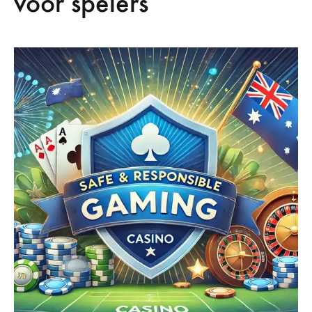
voor spelers