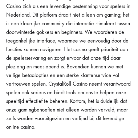
Casino zich als een levendige bestemming voor spelers in
Nederland. Dit platform draait niet alleen om gaming; het
is een kleurrijke community die interactie stimuleert tussen
doorwinterde gokkers en beginners. We waarderen de
toegankelijke interface, waarmee we eenvoudig door de
functies kunnen navigeren. Het casino geeft prioriteit aan
de spelerservaring en zorgt ervoor dat onze tijd daar
plezierig en meeslepend is. Bovendien kunnen we met
veilige betaalopties en een sterke klantenservice vol
vertrouwen spelen. CrystalRoll Casino neemt verantwoord
spelen ook serieus en biedt tools om ons te helpen onze
speeltijd effectief te beheren. Kortom, het is duidelijk dat
onze gamingbehoeften niet alleen worden vervuld, maar
zelfs worden vooruitgezien en verfijnd bij dit levendige
online casino.