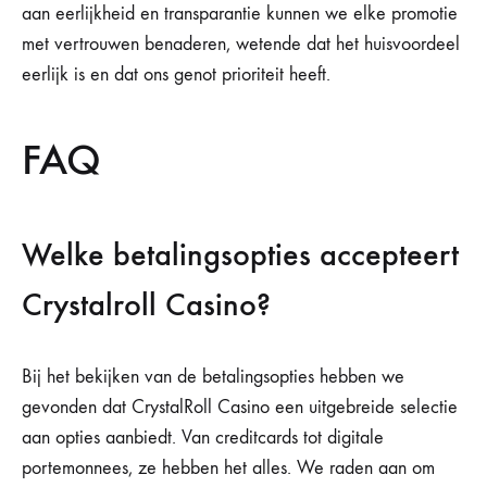
aan eerlijkheid en transparantie kunnen we elke promotie
met vertrouwen benaderen, wetende dat het huisvoordeel
eerlijk is en dat ons genot prioriteit heeft.
FAQ
Welke betalingsopties accepteert
Crystalroll Casino?
Bij het bekijken van de betalingsopties hebben we
gevonden dat CrystalRoll Casino een uitgebreide selectie
aan opties aanbiedt. Van creditcards tot digitale
portemonnees, ze hebben het alles. We raden aan om