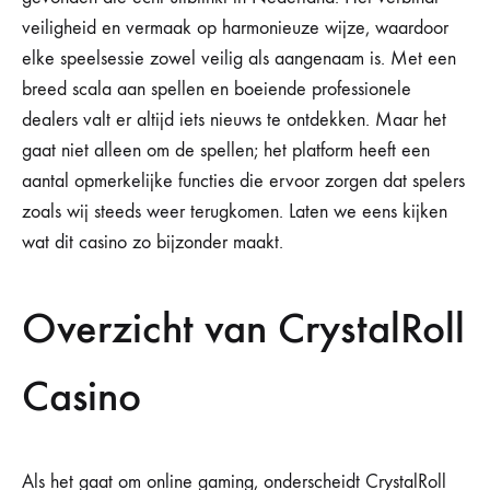
veiligheid en vermaak op harmonieuze wijze, waardoor
elke speelsessie zowel veilig als aangenaam is. Met een
breed scala aan spellen en boeiende professionele
dealers valt er altijd iets nieuws te ontdekken. Maar het
gaat niet alleen om de spellen; het platform heeft een
aantal opmerkelijke functies die ervoor zorgen dat spelers
zoals wij steeds weer terugkomen. Laten we eens kijken
wat dit casino zo bijzonder maakt.
Overzicht van CrystalRoll
Casino
Als het gaat om online gaming, onderscheidt CrystalRoll