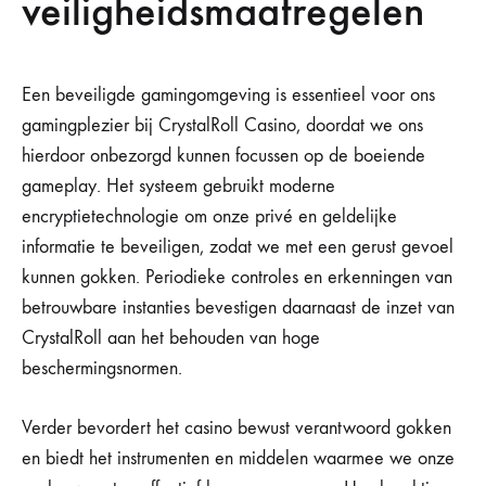
veiligheidsmaatregelen
Een beveiligde gamingomgeving is essentieel voor ons
gamingplezier bij CrystalRoll Casino, doordat we ons
hierdoor onbezorgd kunnen focussen op de boeiende
gameplay. Het systeem gebruikt moderne
encryptietechnologie om onze privé en geldelijke
informatie te beveiligen, zodat we met een gerust gevoel
kunnen gokken. Periodieke controles en erkenningen van
betrouwbare instanties bevestigen daarnaast de inzet van
CrystalRoll aan het behouden van hoge
beschermingsnormen.
Verder bevordert het casino bewust verantwoord gokken
en biedt het instrumenten en middelen waarmee we onze