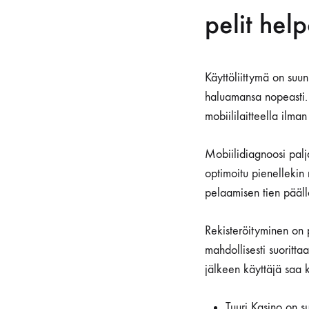
pelit help
Käyttöliittymä on suun
haluamansa nopeasti.
mobiililaitteella ilman 
Mobiilidiagnoosi palja
optimoitu pienellekin
pelaamisen tien pääll
Rekisteröityminen on p
mahdollisesti suoritt
jälkeen käyttäjä saa k
Tuuri Kasino on su