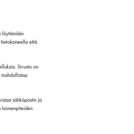
ia löytämään
tietokoneella että
elluksia. Sivusto on
ä mahdollistaa
vistaa sähköpostin ja
n toimenpiteiden