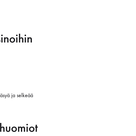
inoihin
ääsyä ja selkeää
 huomiot