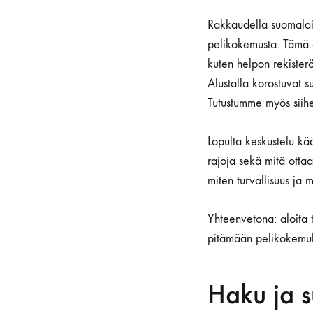
Rakkaudella suomalais
pelikokemusta. Tämä a
kuten helpon rekisterö
Alustalla korostuvat s
Tutustumme myös siihen
Lopulta keskustelu kää
rajoja sekä mitä ottaa
miten turvallisuus ja
Yhteenvetona: aloita 
pitämään pelikokemuks
Haku ja s