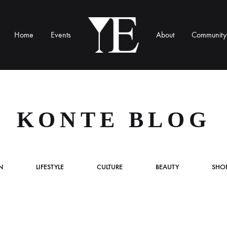
Home
Events
About
Community
YE
Munich
KONTE BLOG
N
LIFESTYLE
CULTURE
BEAUTY
SHO