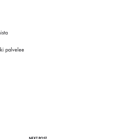
ista
uki palvelee
NEXT POST