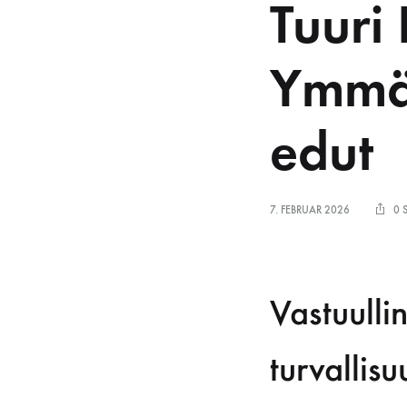
Tuuri
Ymmär
edut
7. FEBRUAR 2026
0 
Vastuulli
turvallis