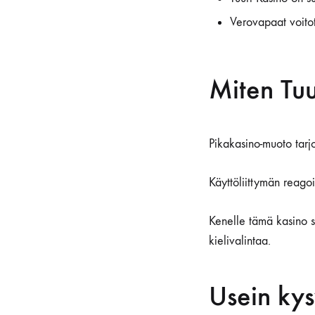
Verovapaat voitot
Miten Tuu
Pikakasino-muoto tarj
Käyttöliittymän reagoi
Kenelle tämä kasino s
kielivalintaa.
Usein kys