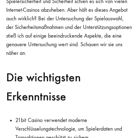
Spielersicherheit und Sicherheit schien es sich von vielen
Internet-Casinos abzuheben. Aber hält es dieses Angebot
auch wirklich? Bei der Untersuchung der Spielauswahl,
der Sicherheitsmaßnahmen und der Unterstützungsoptionen
stieß ich auf einige beeindruckende Aspekte, die eine
genauere Untersuchung wert sind. Schauen wir sie uns
näher an.
Die wichtigsten
Erkenntnisse
21bit Casino verwendet moderne
Verschlüsselungstechnologie, um Spielerdaten und
Transaktionen geschützt zu sichern.