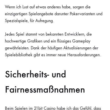
Wenn ich Lust auf etwas anderes habe, sorgen die
einzigartigen Spielangebote darunter Pokervarianten und
Spezialspiele, für Aufregung.
Jedes Spiel stammt von bekannten Entwicklern, die
hochwertige Grafiken und ein flüssiges Gameplay
gewährleisten. Dank der häufigen Aktualisierungen der
Spielebibliothek gibt es immer neue Herausforderungen.
Sicherheits- und
Fairnessmaßnahmen
Beim Spielen im 21bit Casino habe ich das Gefühl, dass