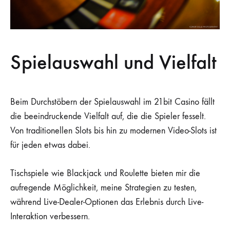
Spielauswahl und Vielfalt
Beim Durchstöbern der Spielauswahl im 21bit Casino fällt
die beeindruckende Vielfalt auf, die die Spieler fesselt.
Von traditionellen Slots bis hin zu modernen Video-Slots ist
für jeden etwas dabei.
Tischspiele wie Blackjack und Roulette bieten mir die
aufregende Möglichkeit, meine Strategien zu testen,
während Live-Dealer-Optionen das Erlebnis durch Live-
Interaktion verbessern.