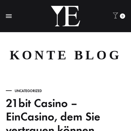
0
KONTE BLOG
UNCATEGORIZED
21bit Casino –
EinCasino, dem Sie
vertrauen können