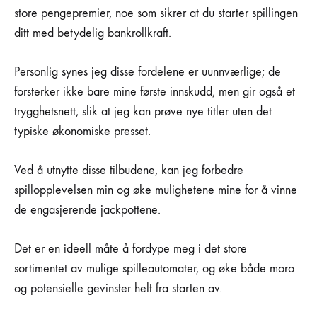
store pengepremier, noe som sikrer at du starter spillingen
ditt med betydelig bankrollkraft.
Personlig synes jeg disse fordelene er uunnværlige; de
forsterker ikke bare mine første innskudd, men gir også et
trygghetsnett, slik at jeg kan prøve nye titler uten det
typiske økonomiske presset.
Ved å utnytte disse tilbudene, kan jeg forbedre
spillopplevelsen min og øke mulighetene mine for å vinne
de engasjerende jackpottene.
Det er en ideell måte å fordype meg i det store
sortimentet av mulige spilleautomater, og øke både moro
og potensielle gevinster helt fra starten av.