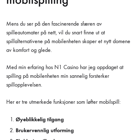
Mens du ser på den fascinerende sfæren av
spilleautomater på nett, vil du snart finne ut at
spillalternativene på mobilenheten skaper et nytt domene
av komfort og glede.
Med min erfaring hos N1 Casino har jeg oppdaget at
spilling på mobilenheten min sannelig forsterker
spillopplevelsen.
Her er tre utmerkede funksjoner som løfter mobilspill:
Øyeblikkelig tilgang
Brukervennlig utforming