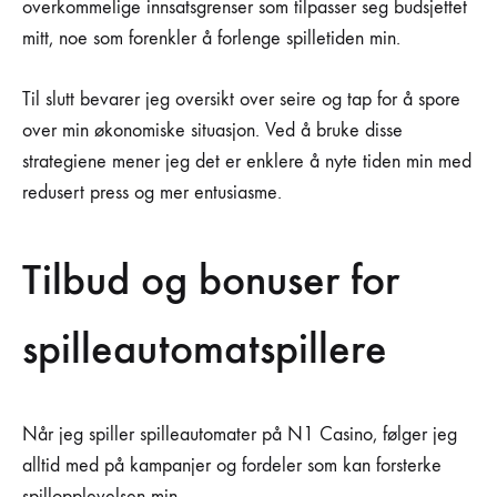
overkommelige innsatsgrenser som tilpasser seg budsjettet
mitt, noe som forenkler å forlenge spilletiden min.
Til slutt bevarer jeg oversikt over seire og tap for å spore
over min økonomiske situasjon. Ved å bruke disse
strategiene mener jeg det er enklere å nyte tiden min med
redusert press og mer entusiasme.
Tilbud og bonuser for
spilleautomatspillere
Når jeg spiller spilleautomater på N1 Casino, følger jeg
alltid med på kampanjer og fordeler som kan forsterke
spillopplevelsen min.