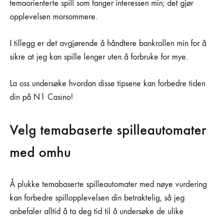
temaorienterte spill som fanger interessen min; det gjør
opplevelsen morsommere.
I tillegg er det avgjørende å håndtere bankrollen min for å
sikre at jeg kan spille lenger uten å forbruke for mye.
La oss undersøke hvordan disse tipsene kan forbedre tiden
din på N1 Casino!
Velg temabaserte spilleautomater
med omhu
Å plukke temabaserte spilleautomater med nøye vurdering
kan forbedre spillopplevelsen din betraktelig, så jeg
anbefaler alltid å ta deg tid til å undersøke de ulike