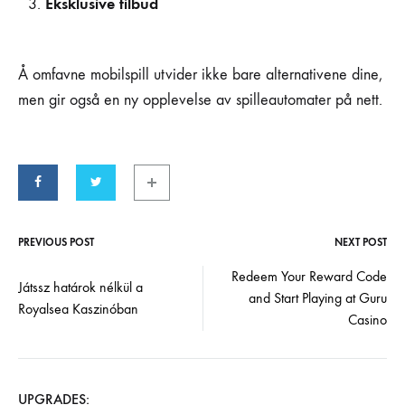
Eksklusive tilbud
Å omfavne mobilspill utvider ikke bare alternativene dine,
men gir også en ny opplevelse av spilleautomater på nett.
PREVIOUS POST
NEXT POST
Redeem Your Reward Code
Játssz határok nélkül a
and Start Playing at Guru
Royalsea Kaszinóban
Casino
UPGRADES: