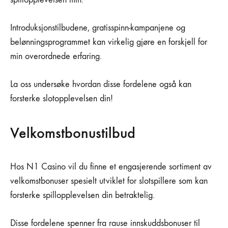
Introduksjonstilbudene, gratisspinn-kampanjene og
belønningsprogrammet kan virkelig gjøre en forskjell for
min overordnede erfaring.
La oss undersøke hvordan disse fordelene også kan
forsterke slotopplevelsen din!
Velkomstbonustilbud
Hos N1 Casino vil du finne et engasjerende sortiment av
velkomstbonuser spesielt utviklet for slotspillere som kan
forsterke spillopplevelsen din betraktelig.
Disse fordelene spenner fra rause innskuddsbonuser til