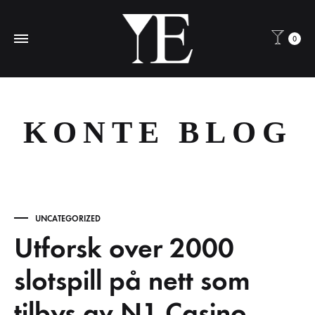
0
KONTE BLOG
UNCATEGORIZED
Utforsk over 2000
slotspill på nett som
tilbys av N1 Casino