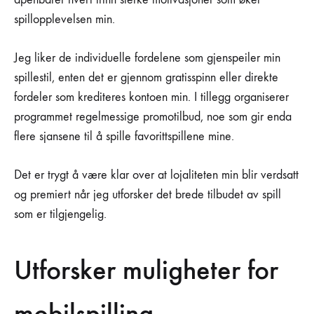
spillopplevelsen min.
Jeg liker de individuelle fordelene som gjenspeiler min
spillestil, enten det er gjennom gratisspinn eller direkte
fordeler som krediteres kontoen min. I tillegg organiserer
programmet regelmessige promotilbud, noe som gir enda
flere sjansene til å spille favorittspillene mine.
Det er trygt å være klar over at lojaliteten min blir verdsatt
og premiert når jeg utforsker det brede tilbudet av spill
som er tilgjengelig.
Utforsker muligheter for
mobilspilling