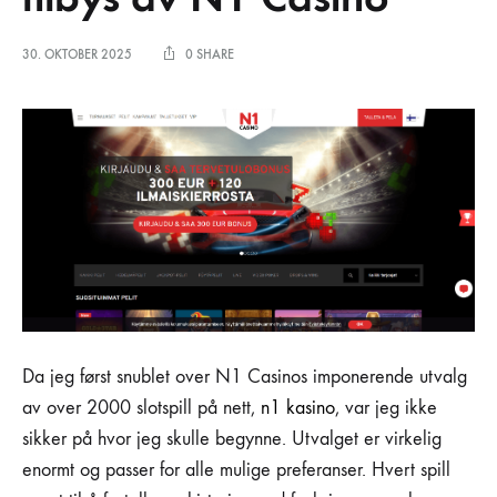
30. OKTOBER 2025
0 SHARE
Da jeg først snublet over N1 Casinos imponerende utvalg
av over 2000 slotspill på nett,
n1 kasino
, var jeg ikke
sikker på hvor jeg skulle begynne. Utvalget er virkelig
enormt og passer for alle mulige preferanser. Hvert spill