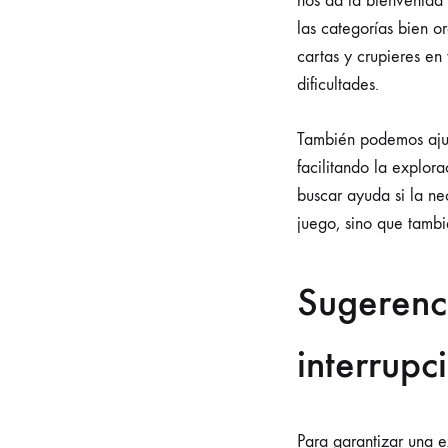
nos da la bienvenida 
las categorías bien o
cartas y crupieres en
dificultades.
También podemos ajust
facilitando la explora
buscar ayuda si la ne
juego, sino que tamb
Sugerenci
interrupc
Para garantizar una 