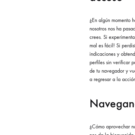
¿En algún momento ha
nosotros nos ha pasad
crees. Si experimentas
mal es fácil! Si perdi
indicaciones y obtend
perfiles sin verifica
de tu navegador y vu
a regresar a la acción
Navegand
¿Cómo aprovechar nue