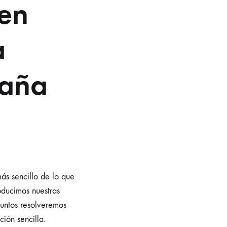
 en
a
paña
ás sencillo de lo que
roducimos nuestras
untos resolveremos
ión sencilla.