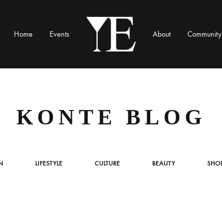
Home
Events
About
Community
YE
Munich
KONTE BLOG
N
LIFESTYLE
CULTURE
BEAUTY
SHO