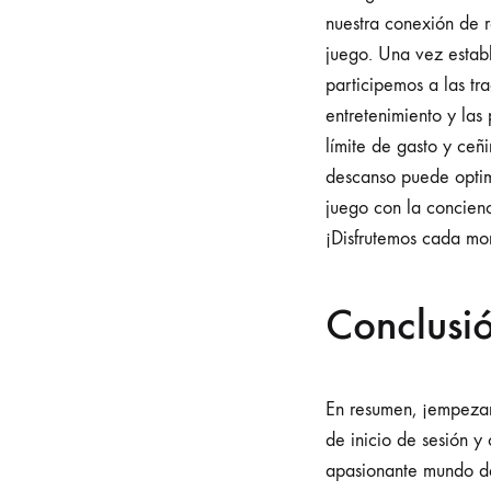
nuestra conexión de 
juego. Una vez establ
participemos a las tr
entretenimiento y las 
límite de gasto y ceñ
descanso puede optimi
juego con la concien
¡Disfrutemos cada mo
Conclusi
En resumen, ¡empezar
de inicio de sesión 
apasionante mundo de