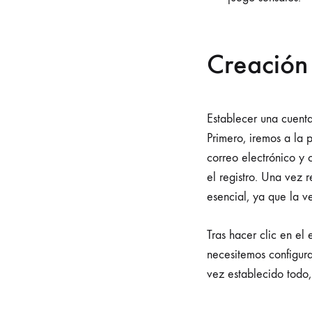
Creación
Establecer una cuenta
Primero, iremos a la 
correo electrónico y 
el registro. Una vez r
esencial, ya que la v
Tras hacer clic en el 
necesitemos configura
vez establecido todo