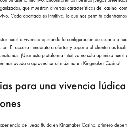
con un diseño intuitivo. Encontraremos nuestros juegos preferidos
rganizadas, que muestran diversas características del casino, com
 vivo. Cada apartado es intuitiva, lo que nos permite adentrarnos
ar nuestra vivencia ajustando la configuración de usuario a nues
ción. El acceso inmediato a ofertas y soporte al cliente nos facilit
cesitamos. ¡Usar esta plataforma intuitiva no solo optimiza nuest
ién nos ayuda a aprovechar al máximo en Kingmaker Casino!
as para una vivencia lúdica 
iones
experiencia de juego fluida en Kingmaker Casino, primero debe