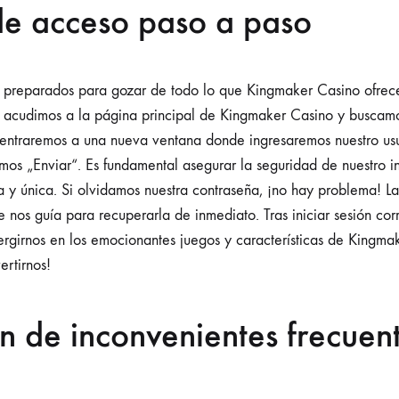
de acceso paso a paso
preparados para gozar de todo lo que Kingmaker Casino ofrece, 
, acudimos a la página principal de Kingmaker Casino y buscamos
, entraremos a una nueva ventana donde ingresaremos nuestro us
mos „Enviar“. Es fundamental asegurar la seguridad de nuestro i
 y única. Si olvidamos nuestra contraseña, ¡no hay problema! L
 nos guía para recuperarla de inmediato. Tras iniciar sesión co
rgirnos en los emocionantes juegos y características de Kingma
rtirnos!
n de inconvenientes frecuen