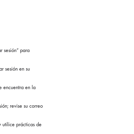
ar sesión“ para
ar sesión en su
se encuentra en la
ión; revise su correo
 utilice prácticas de