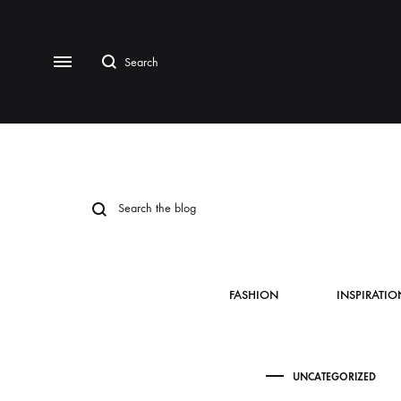
FASHION
INSPIRATIO
UNCATEGORIZED