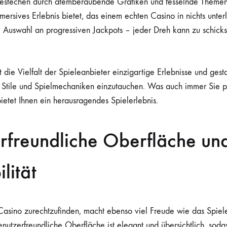
estechen durch atemberaubende Grafiken und fesselnde Themen,
mersives Erlebnis bietet, das einem echten Casino in nichts unter
ie Auswahl an progressiven Jackpots – jeder Dreh kann zu schic
 die Vielfalt der Spieleanbieter einzigartige Erlebnisse und gesta
e Stile und Spielmechaniken einzutauchen. Was auch immer Sie p
etet Ihnen ein herausragendes Spielerlebnis.
freundliche Oberfläche un
lität
Casino zurechtzufinden, macht ebenso viel Freude wie das Spiele
nutzerfreundliche Oberfläche ist elegant und übersichtlich, soda