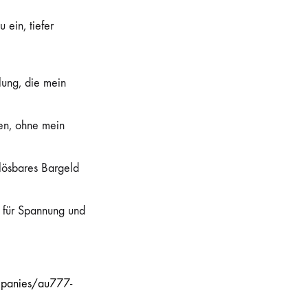
ein, tiefer
lung, die mein
den, ohne mein
nlösbares Bargeld
 für Spannung und
mpanies/au777-