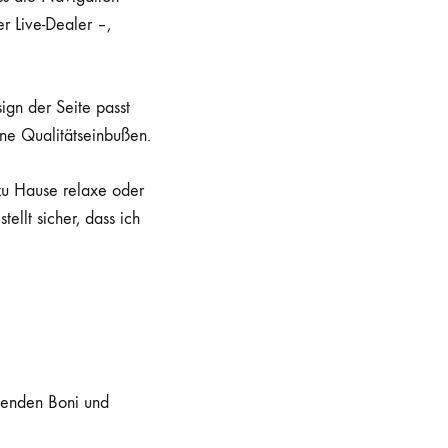
er Live-Dealer –,
ign der Seite passt
hne Qualitätseinbußen.
 zu Hause relaxe oder
ellt sicher, dass ich
genden Boni und