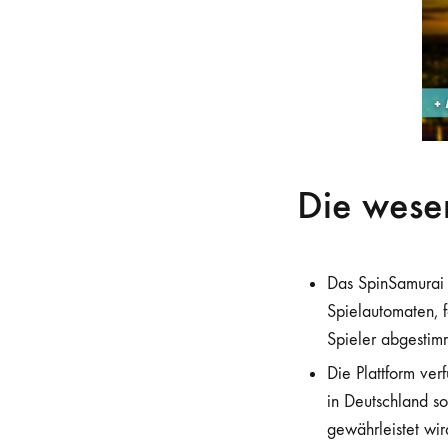
Die wesen
Das SpinSamurai 
Spielautomaten, f
Spieler abgestimm
Die Plattform ver
in Deutschland so
gewährleistet wir