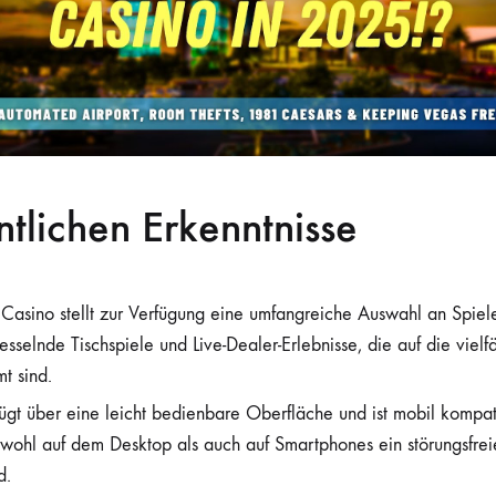
tlichen Erkenntnisse
Casino stellt zur Verfügung eine umfangreiche Auswahl an Spiele
esselnde Tischspiele und Live-Dealer-Erlebnisse, die auf die vielf
t sind.
fügt über eine leicht bedienbare Oberfläche und ist mobil kompat
wohl auf dem Desktop als auch auf Smartphones ein störungsfreie
d.