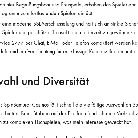
darunter Begrüßungsboni und Freispiele, erhöhen das Spielerlebn
rogramm zum fortlaufenden Spielen einlädt.
 eine moderne SSL-Verschlüsselung und hält sich an strikte Sicher
r Spieler und geschützte Transaktionen jederzeit zu gewährleiste
vice 24/7 per Chat, E-Mail oder Telefon kontaktiert werden ka
ilfe und ein Verpflichtung für erstklassige Kundenzufriedenheit e
ahl und Diversität
 SpinSamurai Casinos fällt schnell die vielfältige Auswahl an Spi
s bieten. Beim Stöbern auf der Plattform fand ich eine Vielzahl 
n zu komplexen Tischspielen, was mein Interesse geweckt hat.