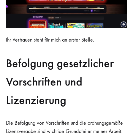
Ihr Vertrauen steht für mich an erster Stelle.
Befolgung gesetzlicher
Vorschriften und
Lizenzierung
Die Befolgung von Vorschriften und die ordnungsgemäße
Lizenzvergabe sind wichtige Grundpfeiler meiner Arbeit.