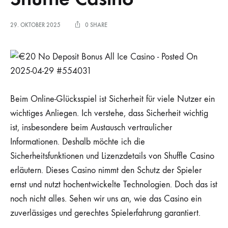
29. OKTOBER 2025
0 SHARE
Beim Online-Glücksspiel ist Sicherheit für viele Nutzer ein
wichtiges Anliegen. Ich verstehe, dass Sicherheit wichtig
ist, insbesondere beim Austausch vertraulicher
Informationen. Deshalb möchte ich die
Sicherheitsfunktionen und Lizenzdetails von Shuffle Casino
erläutern. Dieses Casino nimmt den Schutz der Spieler
ernst und nutzt hochentwickelte Technologien. Doch das ist
noch nicht alles. Sehen wir uns an, wie das Casino ein
zuverlässiges und gerechtes Spielerfahrung garantiert.