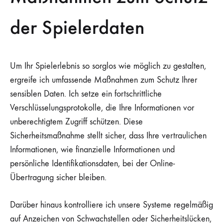
der Spielerdaten
Um Ihr Spielerlebnis so sorglos wie möglich zu gestalten,
ergreife ich umfassende Maßnahmen zum Schutz Ihrer
sensiblen Daten. Ich setze ein fortschrittliche
Verschlüsselungsprotokolle, die Ihre Informationen vor
unberechtigtem Zugriff schützen. Diese
Sicherheitsmaßnahme stellt sicher, dass Ihre vertraulichen
Informationen, wie finanzielle Informationen und
persönliche Identifikationsdaten, bei der Online-
Übertragung sicher bleiben.
Darüber hinaus kontrolliere ich unsere Systeme regelmäßig
auf Anzeichen von Schwachstellen oder Sicherheitslücken,