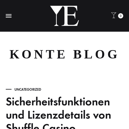
0
KONTE BLOG
UNCATEGORIZED
Sicherheitsfunktionen
und Lizenzdetails von
Shuffle Casino