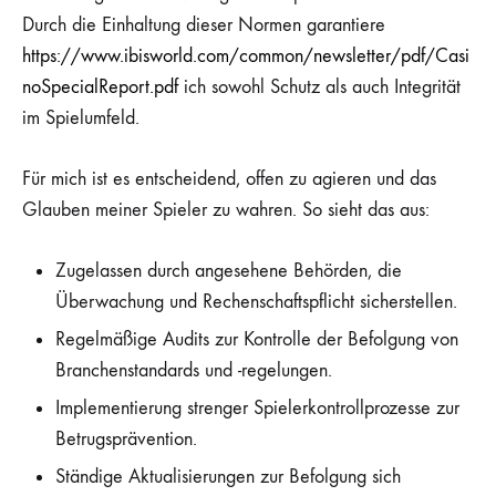
Durch die Einhaltung dieser Normen garantiere
https://www.ibisworld.com/common/newsletter/pdf/Casi
noSpecialReport.pdf
ich sowohl Schutz als auch Integrität
im Spielumfeld.
Für mich ist es entscheidend, offen zu agieren und das
Glauben meiner Spieler zu wahren. So sieht das aus:
Zugelassen durch angesehene Behörden, die
Überwachung und Rechenschaftspflicht sicherstellen.
Regelmäßige Audits zur Kontrolle der Befolgung von
Branchenstandards und -regelungen.
Implementierung strenger Spielerkontrollprozesse zur
Betrugsprävention.
Ständige Aktualisierungen zur Befolgung sich