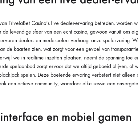
an TrivelaBet Casino’s live dealer-ervaring betreden, worden w
de levendige sfeer van een echt casino, gewoon vanuit ons eig
t ervaren dealers en medespelers verhoogt onze spelervaring. 
van de kaarten zien, wat zorgt voor een gevoel van transparanti
Terwijl we in realtime inzetten plaatsen, neemt de spanning toe en
erde spelaanbod zorgt ervoor dat we altijd geboeid blijven, of
of blackjack spelen. Deze boeiende ervaring verbetert niet allee
 ook een actieve community, waardoor elke sessie een onvergete
e interface en mobiel gamen