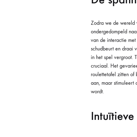
Zodra we de wereld v
ondergedompeld naar 
van de interactie me
schudbeurt en draai 
in het spel vergroot. 
cruciaal. Het gevarie
roulettetafel zitten 
aan, maar stimuleert
wordt.
Intuïtiev