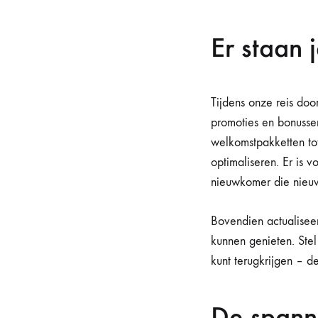
Er staan 
Tijdens onze reis doo
promoties en bonusse
welkomstpakketten tot
optimaliseren. Er is 
nieuwkomer die nieuws
Bovendien actualiseer
kunnen genieten. Stel 
kunt terugkrijgen – d
De spanni