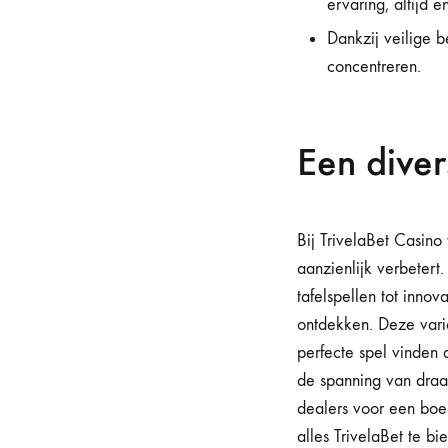
ervaring, altijd e
Dankzij veilige b
concentreren.
Een diver
Bij TrivelaBet Casino
aanzienlijk verbetert
tafelspellen tot inno
ontdekken. Deze varia
perfecte spel vinden
de spanning van draa
dealers voor een boe
alles TrivelaBet te 