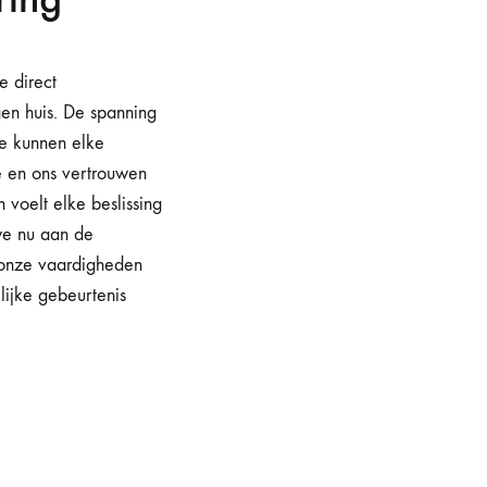
e direct
en huis. De spanning
We kunnen elke
e en ons vertrouwen
 voelt elke beslissing
 we nu aan de
n onze vaardigheden
lijke gebeurtenis