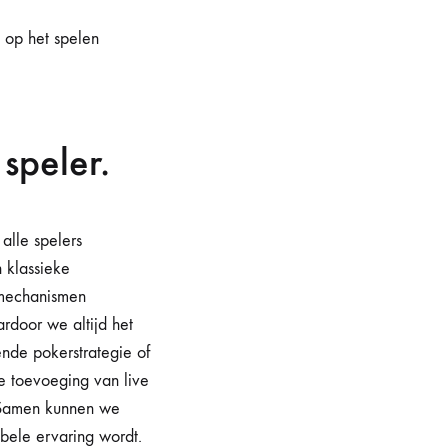
d op het spelen
 speler.
alle spelers
n klassieke
elmechanismen
ardoor we altijd het
nde pokerstrategie of
e toevoeging van live
. Samen kunnen we
bele ervaring wordt.