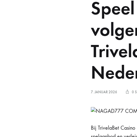
Speel
volge
Trivel
Neder
7. JANUAR 2026
0 
Bij TrivelaBet Casin
spelaanbod en verleid