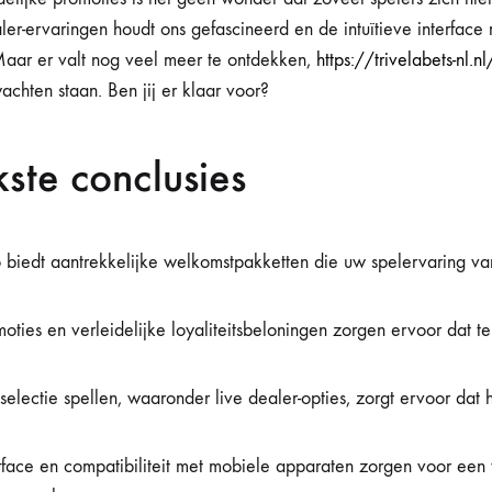
ler-ervaringen houdt ons gefascineerd en de intuïtieve interfac
 Maar er valt nog veel meer te ontdekken,
https://trivelabets-nl.nl
achten staan. Ben jij er klaar voor?
kste conclusies
o biedt aantrekkelijke welkomstpakketten die uw spelervaring va
ties en verleidelijke loyaliteitsbeloningen zorgen ervoor dat t
electie spellen, waaronder live dealer-opties, zorgt ervoor dat
terface en compatibiliteit met mobiele apparaten zorgen voor ee