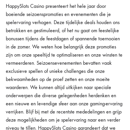
HappySlots Casino presenteert het hele jaar door
boeiende seizoenspromoties en evenementen die je
spelervaring verhogen. Deze tijdelijke deals houden ons
betrokken en gestimuleerd, of het nu gaat om feestelijke
bonussen tijdens de feestdagen of spannende toernooien
in de zomer. We weten hoe belangrijk deze promoties
zijn om onze speeltijd te optimaliseren en onze winsten te
vermeerderen. Seizoensevenementen bevatten vaak
exclusieve spellen of unieke challenges die onze
bekwaamheden op de proef zetten en onze moeite
waarderen. We kunnen altijd uitkijken naar speciale
onderwerpen die diverse gelegenheden herdenken en
een nieuwe en levendige sfeer aan onze gaming-ervaring
verrijken. Blijf bij met de recentste mededelingen en grijp
deze mogelijkheden om je spelervaring naar een verder
niveau te tillen. HappySlots Casino garandeert dat we