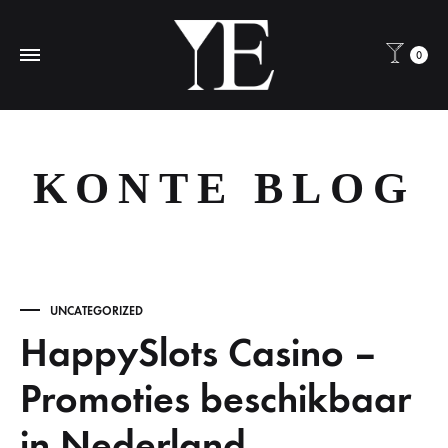
0
KONTE BLOG
UNCATEGORIZED
HappySlots Casino –
Promoties beschikbaar
in Nederland