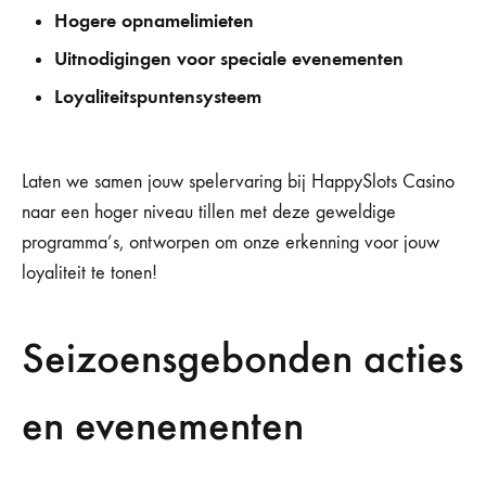
Hogere opnamelimieten
Uitnodigingen voor speciale evenementen
Loyaliteitspuntensysteem
Laten we samen jouw spelervaring bij HappySlots Casino
naar een hoger niveau tillen met deze geweldige
programma’s, ontworpen om onze erkenning voor jouw
loyaliteit te tonen!
Seizoensgebonden acties
en evenementen