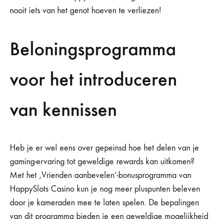
nooit iets van het genot hoeven te verliezen!
Beloningsprogramma
voor het introduceren
van kennissen
Heb je er wel eens over gepeinsd hoe het delen van je
gaming-ervaring tot geweldige rewards kan uitkomen?
Met het ‚Vrienden aanbevelen‘-bonusprogramma van
HappySlots Casino kun je nog meer pluspunten beleven
door je kameraden mee te laten spelen. De bepalingen
van dit programma bieden je een geweldige mogelijkheid