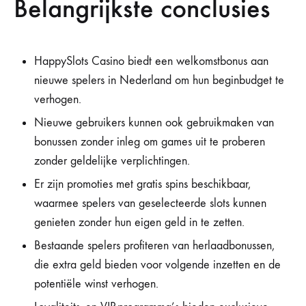
Belangrijkste conclusies
HappySlots Casino biedt een welkomstbonus aan
nieuwe spelers in Nederland om hun beginbudget te
verhogen.
Nieuwe gebruikers kunnen ook gebruikmaken van
bonussen zonder inleg om games uit te proberen
zonder geldelijke verplichtingen.
Er zijn promoties met gratis spins beschikbaar,
waarmee spelers van geselecteerde slots kunnen
genieten zonder hun eigen geld in te zetten.
Bestaande spelers profiteren van herlaadbonussen,
die extra geld bieden voor volgende inzetten en de
potentiële winst verhogen.