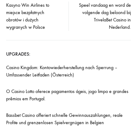
Kasyno Win Airlines to
Speel vandaag en word de
miejsce bezpłatnych
volgende dag beloond bij
obrotów i dużych
TrivelaBet Casino in
wygranych w Polsce
Nederland.
UPGRADES:
Casino Kingdom: Kontowiederherstellung nach Sperrung –
Umfassender Leitfaden (Österreich)
O Casino Lotto oferece pagamentos ágeis, jogo limpo e grandes
prêmios em Portugal.
Bassbet Casino offeriert schnelle Gewinnauszahlungen, reale
Profite und grenzenlosen Spielvergnügen in Belgien
Impressum
AGB
Datenschutz
Support
©2026 YE Munich & die VOCTO Group