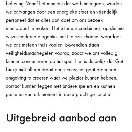
beleving. Vanaf het moment dat we binnengaan, worden
we ontvangen door een energieke sfeer en vriendelijk
personeel dat er alles aan doet om ons bezoek
memorabel te maken. Het interieur combineert op slimme
wijze moderne elegantie met tijdloze charme, waardoor
we ons meteen thuis voelen. Bovendien staan
veiligheidsmaatregelen voorop, zodat we ons volledig
kunnen concentreren op het spel. Het is duidelijk dat Get
Lucky niet alleen draait om succes; het gaat erom een
omgeving te creëren waar we plezier kunnen hebben,
contact kunnen leggen met andere spelers en kunnen
genieten van elk moment in deze prachtige locatie.
Uitgebreid aanbod aan