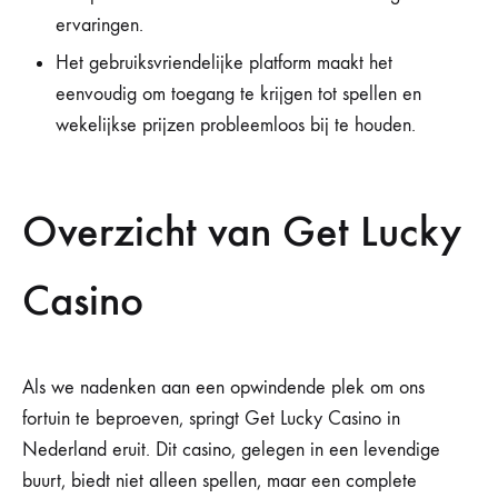
ervaringen.
Het gebruiksvriendelijke platform maakt het
eenvoudig om toegang te krijgen tot spellen en
wekelijkse prijzen probleemloos bij te houden.
Overzicht van Get Lucky
Casino
Als we nadenken aan een opwindende plek om ons
fortuin te beproeven, springt Get Lucky Casino in
Nederland eruit. Dit casino, gelegen in een levendige
buurt, biedt niet alleen spellen, maar een complete