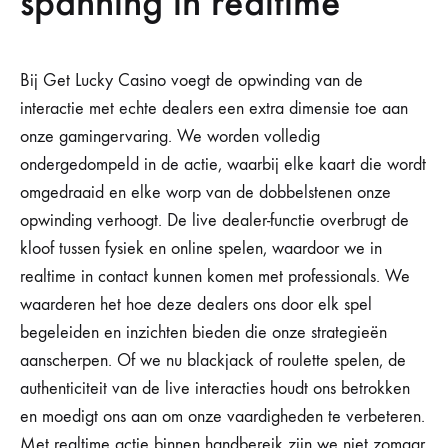
spanning in realtime
Bij Get Lucky Casino voegt de opwinding van de
interactie met echte dealers een extra dimensie toe aan
onze gamingervaring. We worden volledig
ondergedompeld in de actie, waarbij elke kaart die wordt
omgedraaid en elke worp van de dobbelstenen onze
opwinding verhoogt. De live dealer-functie overbrugt de
kloof tussen fysiek en online spelen, waardoor we in
realtime in contact kunnen komen met professionals. We
waarderen het hoe deze dealers ons door elk spel
begeleiden en inzichten bieden die onze strategieën
aanscherpen. Of we nu blackjack of roulette spelen, de
authenticiteit van de live interacties houdt ons betrokken
en moedigt ons aan om onze vaardigheden te verbeteren.
Met realtime actie binnen handbereik zijn we niet zomaar