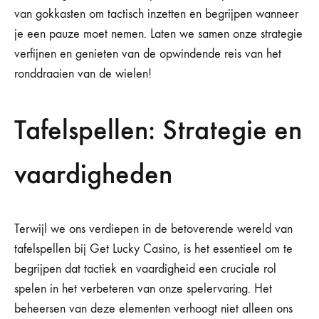
van gokkasten om tactisch inzetten en begrijpen wanneer
je een pauze moet nemen. Laten we samen onze strategie
verfijnen en genieten van de opwindende reis van het
ronddraaien van de wielen!
Tafelspellen: Strategie en
vaardigheden
Terwijl we ons verdiepen in de betoverende wereld van
tafelspellen bij Get Lucky Casino, is het essentieel om te
begrijpen dat tactiek en vaardigheid een cruciale rol
spelen in het verbeteren van onze spelervaring. Het
beheersen van deze elementen verhoogt niet alleen ons