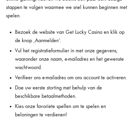
stappen te volgen waarmee we snel kunnen beginnen met
spelen.
Bezoek de website van Get Lucky Casino en klik op
de knop ‚Aanmelden‘.
Vul het registratieformulier in met onze gegevens,
waaronder onze naam, e-mailadres en het gewenste
wachtwoord.
Verifieer ons e-mailadres om ons account te activeren.
Doe uw eerste storting met behulp van de
beschikbare betaalmethoden.
Kies onze favoriete spellen om te spelen en
beloningen te verdienen!