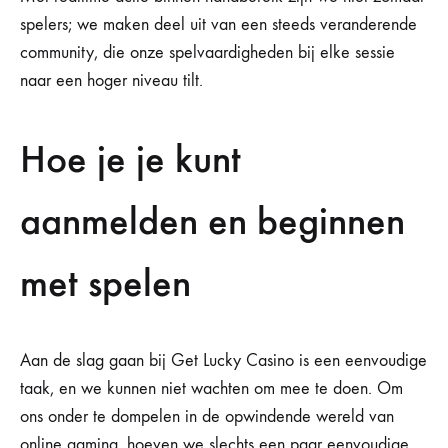
spelers; we maken deel uit van een steeds veranderende
community, die onze spelvaardigheden bij elke sessie
naar een hoger niveau tilt.
Hoe je je kunt
aanmelden en beginnen
met spelen
Aan de slag gaan bij Get Lucky Casino is een eenvoudige
taak, en we kunnen niet wachten om mee te doen. Om
ons onder te dompelen in de opwindende wereld van
online gaming, hoeven we slechts een paar eenvoudige