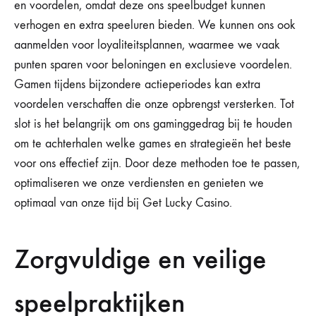
en voordelen, omdat deze ons speelbudget kunnen
verhogen en extra speeluren bieden. We kunnen ons ook
aanmelden voor loyaliteitsplannen, waarmee we vaak
punten sparen voor beloningen en exclusieve voordelen.
Gamen tijdens bijzondere actieperiodes kan extra
voordelen verschaffen die onze opbrengst versterken. Tot
slot is het belangrijk om ons gaminggedrag bij te houden
om te achterhalen welke games en strategieën het beste
voor ons effectief zijn. Door deze methoden toe te passen,
optimaliseren we onze verdiensten en genieten we
optimaal van onze tijd bij Get Lucky Casino.
Zorgvuldige en veilige
speelpraktijken