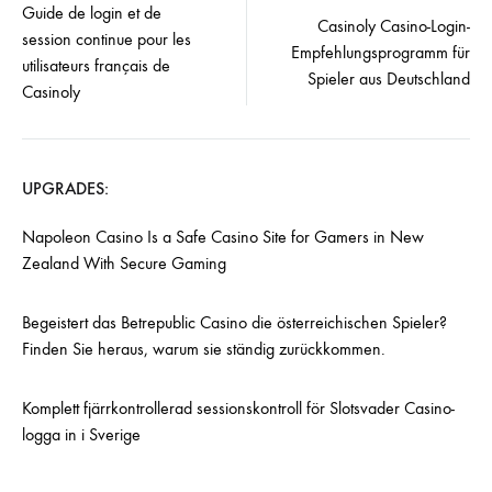
Guide de login et de
Casinoly Casino-Login-
session continue pour les
Empfehlungsprogramm für
utilisateurs français de
Spieler aus Deutschland
Casinoly
UPGRADES:
Napoleon Casino Is a Safe Casino Site for Gamers in New
Zealand With Secure Gaming
Begeistert das Betrepublic Casino die österreichischen Spieler?
Finden Sie heraus, warum sie ständig zurückkommen.
Komplett fjärrkontrollerad sessionskontroll för Slotsvader Casino-
logga in i Sverige
Impressum
AGB
Datenschutz
Support
©2026 YE Munich & die VOCTO Group