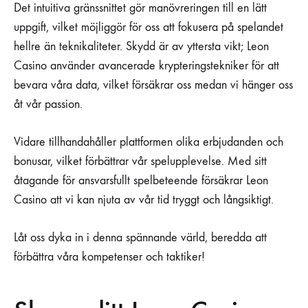
Det intuitiva gränssnittet gör manövreringen till en lätt
uppgift, vilket möjliggör för oss att fokusera på spelandet
hellre än teknikaliteter. Skydd är av yttersta vikt; Leon
Casino använder avancerade krypteringstekniker för att
bevara våra data, vilket försäkrar oss medan vi hänger oss
åt vår passion.
Vidare tillhandahåller plattformen olika erbjudanden och
bonusar, vilket förbättrar vår spelupplevelse. Med sitt
åtagande för ansvarsfullt spelbeteende försäkrar Leon
Casino att vi kan njuta av vår tid tryggt och långsiktigt.
Låt oss dyka in i denna spännande värld, beredda att
förbättra våra kompetenser och taktiker!