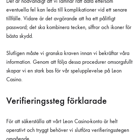
Det är nödvändigt att vi lämnar rätt data eftersom
eventuella fel kan leda till komplikationer vid ett senare
tillfälle. Vidare är det avgörande att ha ett pålitligt
password; det ska kombinera tecken, siffror och ikoner för
bästa skydd.
Slutligen måste vi granska kraven innan vi bekräftar våra
information. Genom att följa dessa procedurer omsorgsfullt
skapar vi en stark bas för vår spelupplevelse på Leon
Casino.
Verifieringssteg förklarade
För att säkerställa att vårt Leon Casino-konto är helt
operativt och tryggt behöver vi slutföra verifieringsstegen
omgående.