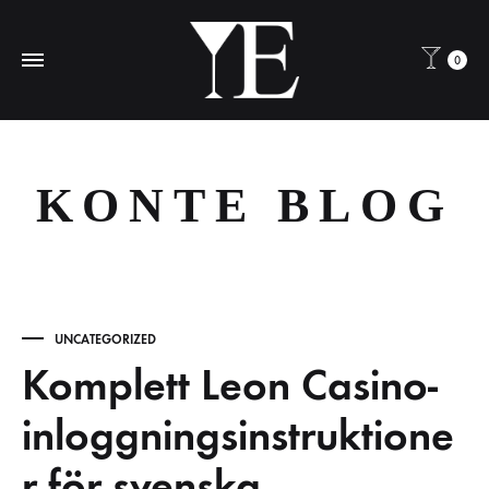
0
KONTE BLOG
UNCATEGORIZED
Komplett Leon Casino-
inloggningsinstruktione
r för svenska