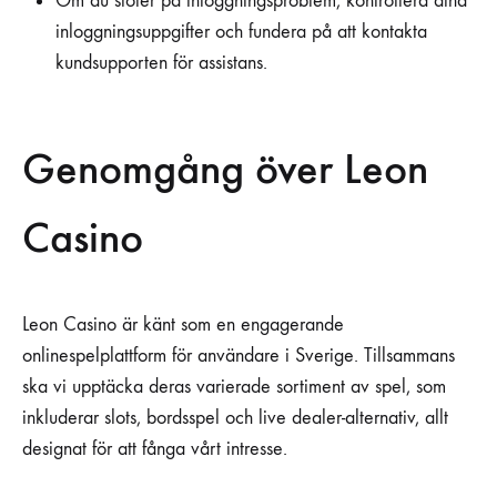
Om du stöter på inloggningsproblem, kontrollera dina
inloggningsuppgifter och fundera på att kontakta
kundsupporten för assistans.
Genomgång över Leon
Casino
Leon Casino är känt som en engagerande
onlinespelplattform för användare i Sverige. Tillsammans
ska vi upptäcka deras varierade sortiment av spel, som
inkluderar slots, bordsspel och live dealer-alternativ, allt
designat för att fånga vårt intresse.