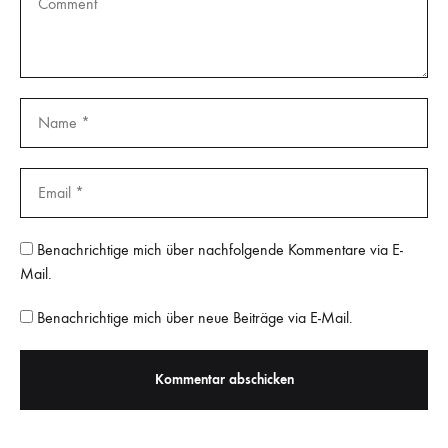
Benachrichtige mich über nachfolgende Kommentare via E-
Mail.
Benachrichtige mich über neue Beiträge via E-Mail.
Impressum
AGB
Datenschutz
Support
©2026 YE Munich & die VOCTO Group