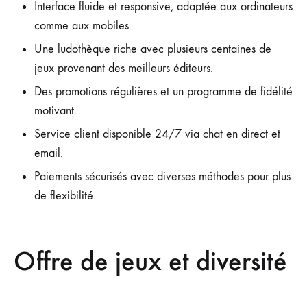
Interface fluide et responsive, adaptée aux ordinateurs
comme aux mobiles.
Une ludothèque riche avec plusieurs centaines de
jeux provenant des meilleurs éditeurs.
Des promotions régulières et un programme de fidélité
motivant.
Service client disponible 24/7 via chat en direct et
email.
Paiements sécurisés avec diverses méthodes pour plus
de flexibilité.
Offre de jeux et diversité