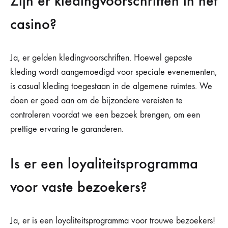
Zijn er kledingvoorschriften in het
casino?
Ja, er gelden kledingvoorschriften. Hoewel gepaste
kleding wordt aangemoedigd voor speciale evenementen,
is casual kleding toegestaan in de algemene ruimtes. We
doen er goed aan om de bijzondere vereisten te
controleren voordat we een bezoek brengen, om een
prettige ervaring te garanderen.
Is er een loyaliteitsprogramma
voor vaste bezoekers?
Ja, er is een loyaliteitsprogramma voor trouwe bezoekers!