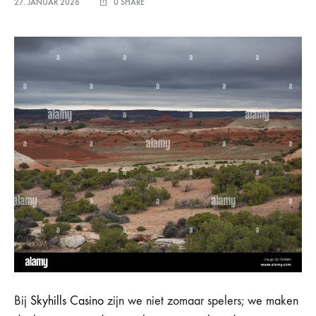
27. JANUAR 2026
0 SHARE
Bij
Skyhills Casino
zijn we niet zomaar spelers; we maken