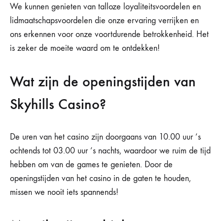
We kunnen genieten van talloze loyaliteitsvoordelen en
lidmaatschapsvoordelen die onze ervaring verrijken en
ons erkennen voor onze voortdurende betrokkenheid. Het
is zeker de moeite waard om te ontdekken!
Wat zijn de openingstijden van
Skyhills Casino?
De uren van het casino zijn doorgaans van 10.00 uur ’s
ochtends tot 03.00 uur ’s nachts, waardoor we ruim de tijd
hebben om van de games te genieten. Door de
openingstijden van het casino in de gaten te houden,
missen we nooit iets spannends!