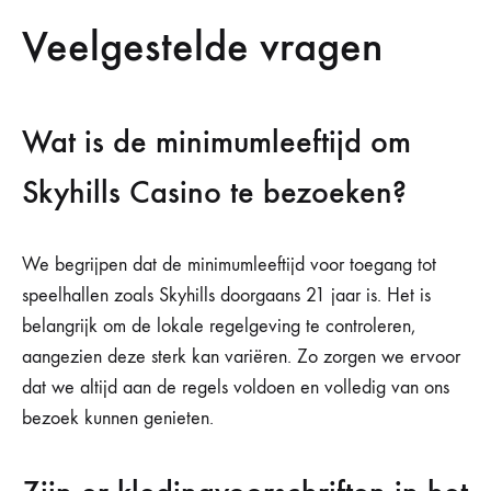
Veelgestelde vragen
Wat is de minimumleeftijd om
Skyhills Casino te bezoeken?
We begrijpen dat de minimumleeftijd voor toegang tot
speelhallen zoals Skyhills doorgaans 21 jaar is. Het is
belangrijk om de lokale regelgeving te controleren,
aangezien deze sterk kan variëren. Zo zorgen we ervoor
dat we altijd aan de regels voldoen en volledig van ons
bezoek kunnen genieten.