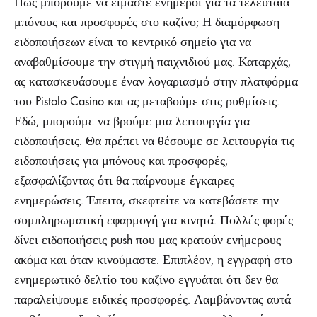
Πώς μπορούμε να είμαστε ενήμεροι για τα τελευταία
μπόνους και προσφορές στο καζίνο; Η διαμόρφωση
ειδοποιήσεων είναι το κεντρικό σημείο για να
αναβαθμίσουμε την στιγμή παιχνιδιού μας. Καταρχάς,
ας κατασκευάσουμε έναν λογαριασμό στην πλατφόρμα
του Pistolo Casino και ας μεταβούμε στις ρυθμίσεις.
Εδώ, μπορούμε να βρούμε μια λειτουργία για
ειδοποιήσεις. Θα πρέπει να θέσουμε σε λειτουργία τις
ειδοποιήσεις για μπόνους και προσφορές,
εξασφαλίζοντας ότι θα παίρνουμε έγκαιρες
ενημερώσεις. Έπειτα, σκεφτείτε να κατεβάσετε την
συμπληρωματική εφαρμογή για κινητά. Πολλές φορές
δίνει ειδοποιήσεις push που μας κρατούν ενήμερους
ακόμα και όταν κινούμαστε. Επιπλέον, η εγγραφή στο
ενημερωτικό δελτίο του καζίνο εγγυάται ότι δεν θα
παραλείψουμε ειδικές προσφορές. Λαμβάνοντας αυτά