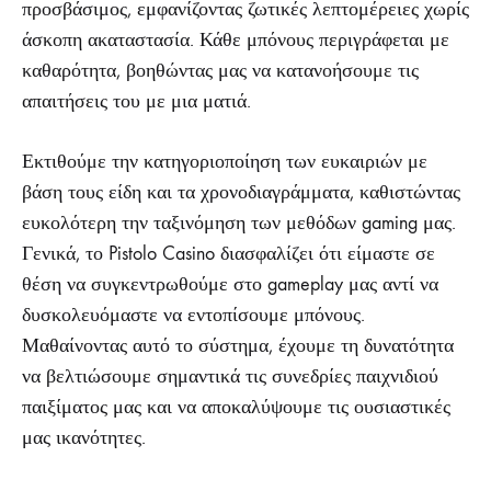
προσβάσιμος, εμφανίζοντας ζωτικές λεπτομέρειες χωρίς
άσκοπη ακαταστασία. Κάθε μπόνους περιγράφεται με
καθαρότητα, βοηθώντας μας να κατανοήσουμε τις
απαιτήσεις του με μια ματιά.
Εκτιθούμε την κατηγοριοποίηση των ευκαιριών με
βάση τους είδη και τα χρονοδιαγράμματα, καθιστώντας
ευκολότερη την ταξινόμηση των μεθόδων gaming μας.
Γενικά, το Pistolo Casino διασφαλίζει ότι είμαστε σε
θέση να συγκεντρωθούμε στο gameplay μας αντί να
δυσκολευόμαστε να εντοπίσουμε μπόνους.
Μαθαίνοντας αυτό το σύστημα, έχουμε τη δυνατότητα
να βελτιώσουμε σημαντικά τις συνεδρίες παιχνιδιού
παιξίματος μας και να αποκαλύψουμε τις ουσιαστικές
μας ικανότητες.