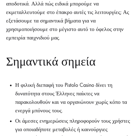
αποδοτικά. Αλλά πώς ειδικά μπορούμε να
εκμεταλλευτούμε στο έπακρο αυτές τις λειτουργίες; Ας
εξετάσουμε τα σημαντικά βήματα για να
χρησιμοποιήσουμε στο μέγιστο αυτό το όφελος στην
εμπειρία παιχνιδιού μας.
Σημαντικά σημεία
Η φιλική διεπαφή του Pistolo Casino δίνει τη
δυνατότητα στους Έλληνες παίκτες να
παρακολουθούν και να οργανώνουν χωρίς κόπο τα
ενεργά μπόνους τους.
Οι άμεσες ενημερώσεις πληροφορούν τους χρήστες
για οποιαδήποτε μεταβολές ή καινούργιες