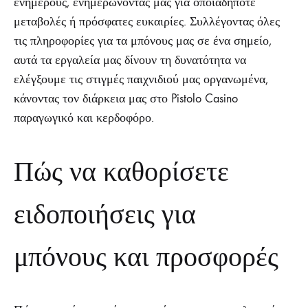
ενήμερους, ενημερώνοντας μας για οποιαδήποτε
μεταβολές ή πρόσφατες ευκαιρίες. Συλλέγοντας όλες
τις πληροφορίες για τα μπόνους μας σε ένα σημείο,
αυτά τα εργαλεία μας δίνουν τη δυνατότητα να
ελέγξουμε τις στιγμές παιχνιδιού μας οργανωμένα,
κάνοντας τον διάρκεια μας στο Pistolo Casino
παραγωγικό και κερδοφόρο.
Πώς να καθορίσετε
ειδοποιήσεις για
μπόνους και προσφορές