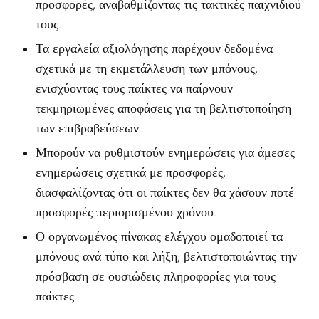
προσφορές, αναβαθμίζοντας τις τακτικές παιχνιδιού
τους.
Τα εργαλεία αξιολόγησης παρέχουν δεδομένα
σχετικά με τη εκμετάλλευση των μπόνους,
ενισχύοντας τους παίκτες να παίρνουν
τεκμηριωμένες αποφάσεις για τη βελτιστοποίηση
των επιβραβεύσεων.
Μπορούν να ρυθμιστούν ενημερώσεις για άμεσες
ενημερώσεις σχετικά με προσφορές,
διασφαλίζοντας ότι οι παίκτες δεν θα χάσουν ποτέ
προσφορές περιορισμένου χρόνου.
Ο οργανωμένος πίνακας ελέγχου ομαδοποιεί τα
μπόνους ανά τύπο και λήξη, βελτιστοποιώντας την
πρόσβαση σε ουσιώδεις πληροφορίες για τους
παίκτες.