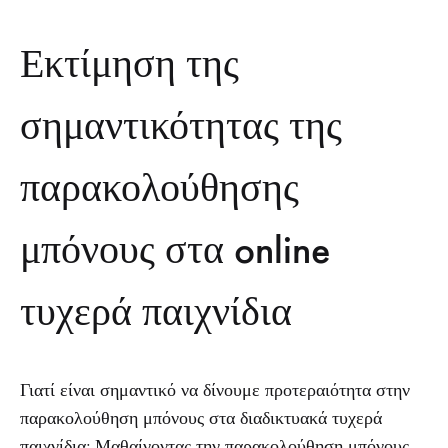
Εκτίμηση της
σημαντικότητας της
παρακολούθησης
μπόνους στα online
τυχερά παιχνίδια
Γιατί είναι σημαντικό να δίνουμε προτεραιότητα στην
παρακολούθηση μπόνους στα διαδικτυακά τυχερά
παιχνίδια; Μαθαίνοντας την παρακολούθηση μπόνους,