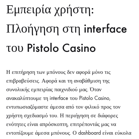
Εμπειρία χρήστη:
Πλοήγηση στη interface
του Pistolo Casino
Η επιτήρηση των μπόνους δεν αφορά μόνο τις
επιβραβεύσεις. Αφορά και τη αναβάθμιση της
συνολικής εμπειρίας παιχνιδιού μας. Όταν
ανακαλύπτουμε τη interface του Pistolo Casino,
εντυπωσιαζόμαστε άμεσα από τον φιλικό προς τον
χρήστη σχεδιασμό του. Η περιήγηση σε διάφορες
ενότητες είναι απρόσκοπτη, επιτρέποντάς μας να
εντοπίζουμε άμεσα μπόνους. Ο dashboard είναι εύκολα