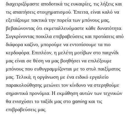
διαχειριζόμαστε αποδοτικά τις ευκαιρίες, τις λήξεις και
τις απαιτήσεις στοιχηματισμού. Έπειτα, είναι καλό να
εξετάζουμε τακτικά την πορεία των μπόνους μας,
βεβαιώνοντας ότι εκμεταλλευόμαστε κάθε δυνατότητα.
Συγκρίνοντας ποικίλα επιβραβεύσεις και προτάσεις από
διάφορα καζίνο, μπορούμε να εντοπίσουμε τα πιο
κερδοφόρα. Επιπλέον, η μελέτη μοτίβων στο παιχνίδι
μας είναι σε θέση να μας βοηθήσει να επιλέξουμε
μπόνους που ευθυγραμμίζονται με το στυλ παιξίματος
μας. Τελικά, η οργάνωση με ένα ειδικό εργαλείο
παρακολούθησης μειώνει τον κίνδυνο να στερηθούμε
σημαντικά προνόμια. Η εκμάθηση αυτών των τεχνικών
θα ενισχύσει το ταξίδι μας στο gaming και τις
επιβραβεύσεις μας.