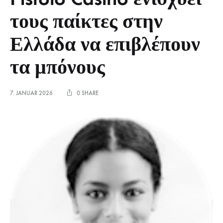
τους παίκτες στην
Ελλάδα να επιβλέπουν
τα μπόνους
7. JANUAR 2026
0 SHARE