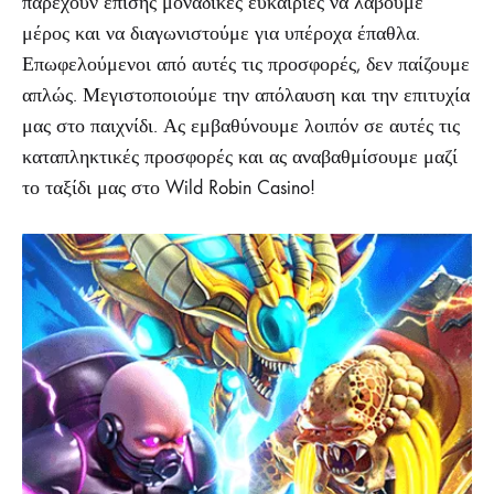
παρέχουν επίσης μοναδικές ευκαιρίες να λάβουμε
μέρος και να διαγωνιστούμε για υπέροχα έπαθλα.
Επωφελούμενοι από αυτές τις προσφορές, δεν παίζουμε
απλώς. Μεγιστοποιούμε την απόλαυση και την επιτυχία
μας στο παιχνίδι. Ας εμβαθύνουμε λοιπόν σε αυτές τις
καταπληκτικές προσφορές και ας αναβαθμίσουμε μαζί
το ταξίδι μας στο Wild Robin Casino!