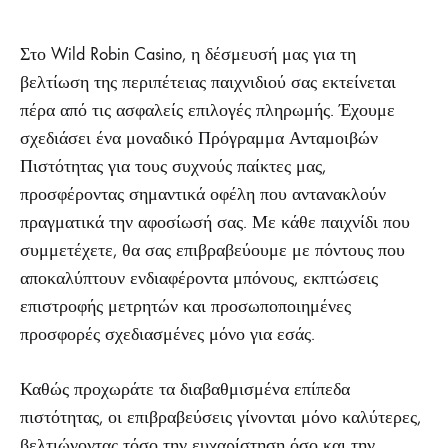
Στο Wild Robin Casino, η δέσμευσή μας για τη
βελτίωση της περιπέτειας παιχνιδιού σας εκτείνεται
πέρα από τις ασφαλείς επιλογές πληρωμής. Έχουμε
σχεδιάσει ένα μοναδικό Πρόγραμμα Ανταμοιβών
Πιστότητας για τους συχνούς παίκτες μας,
προσφέροντας σημαντικά οφέλη που αντανακλούν
πραγματικά την αφοσίωσή σας. Με κάθε παιχνίδι που
συμμετέχετε, θα σας επιβραβεύουμε με πόντους που
αποκαλύπτουν ενδιαφέροντα μπόνους, εκπτώσεις
επιστροφής μετρητών και προσωποποιημένες
προσφορές σχεδιασμένες μόνο για εσάς.
Καθώς προχωράτε τα διαβαθμισμένα επίπεδα
πιστότητας, οι επιβραβεύσεις γίνονται μόνο καλύτερες,
βελτιώνοντας τόσο την ευχαρίστηση όσο και την