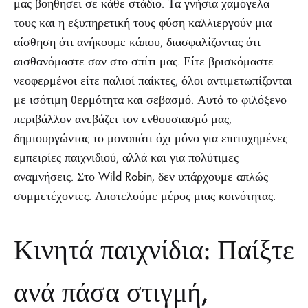
μας βοηθήσει σε κάθε στάδιο. Τα γνήσια χαμόγελα
τους και η εξυπηρετική τους φύση καλλιεργούν μια
αίσθηση ότι ανήκουμε κάπου, διασφαλίζοντας ότι
αισθανόμαστε σαν στο σπίτι μας. Είτε βρισκόμαστε
νεοφερμένοι είτε παλιοί παίκτες, όλοι αντιμετωπίζονται
με ισότιμη θερμότητα και σεβασμό. Αυτό το φιλόξενο
περιβάλλον ανεβάζει τον ενθουσιασμό μας,
δημιουργώντας το μονοπάτι όχι μόνο για επιτυχημένες
εμπειρίες παιχνιδιού, αλλά και για πολύτιμες
αναμνήσεις. Στο Wild Robin, δεν υπάρχουμε απλώς
συμμετέχοντες. Αποτελούμε μέρος μιας κοινότητας.
Κινητά παιχνίδια: Παίξτε
ανά πάσα στιγμή,