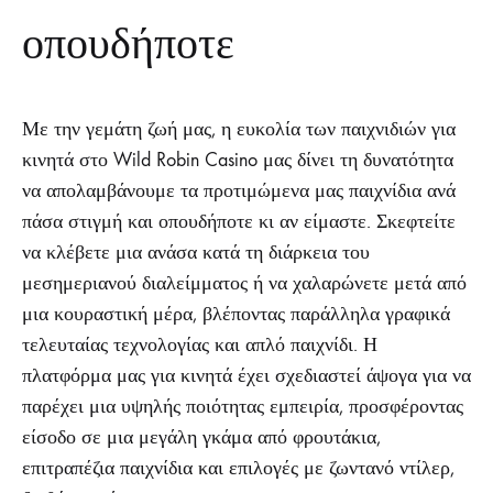
οπουδήποτε
Με την γεμάτη ζωή μας, η ευκολία των παιχνιδιών για
κινητά στο Wild Robin Casino μας δίνει τη δυνατότητα
να απολαμβάνουμε τα προτιμώμενα μας παιχνίδια ανά
πάσα στιγμή και οπουδήποτε κι αν είμαστε. Σκεφτείτε
να κλέβετε μια ανάσα κατά τη διάρκεια του
μεσημεριανού διαλείμματος ή να χαλαρώνετε μετά από
μια κουραστική μέρα, βλέποντας παράλληλα γραφικά
τελευταίας τεχνολογίας και απλό παιχνίδι. Η
πλατφόρμα μας για κινητά έχει σχεδιαστεί άψογα για να
παρέχει μια υψηλής ποιότητας εμπειρία, προσφέροντας
είσοδο σε μια μεγάλη γκάμα από φρουτάκια,
επιτραπέζια παιχνίδια και επιλογές με ζωντανό ντίλερ,