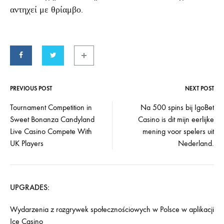
αντηχεί με θρίαμβο.
PREVIOUS POST
NEXT POST
Tournament Competition in
Na 500 spins bij IgoBet
Sweet Bonanza Candyland
Casino is dit mijn eerlijke
Live Casino Compete With
mening voor spelers uit
UK Players
Nederland.
UPGRADES:
Wydarzenia z rozgrywek społecznościowych w Polsce w aplikacji
Ice Casino