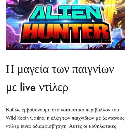
Η μαγεία των παιγνίων
με live ντίλερ
Καθώς εμβαθύνουμε στο γοητευτικό περιβάλλον του
Wild Robin Casino, η έλξη των παιχνιδιών με ζωντανούς
ντίλερ είναι αδιαμφισβήτητη. Αυτές οι καθηλωτικές