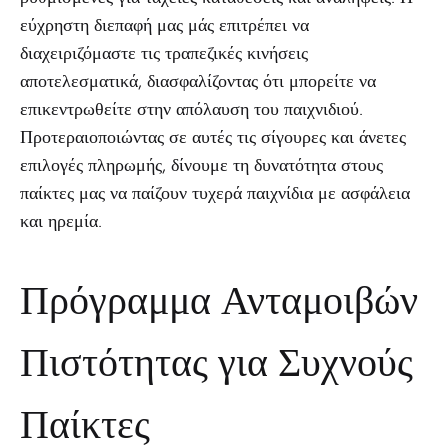
εύχρηστη διεπαφή μας μάς επιτρέπει να
διαχειριζόμαστε τις τραπεζικές κινήσεις
αποτελεσματικά, διασφαλίζοντας ότι μπορείτε να
επικεντρωθείτε στην απόλαυση του παιχνιδιού.
Προτεραιοποιώντας σε αυτές τις σίγουρες και άνετες
επιλογές πληρωμής, δίνουμε τη δυνατότητα στους
παίκτες μας να παίζουν τυχερά παιχνίδια με ασφάλεια
και ηρεμία.
Πρόγραμμα Ανταμοιβών
Πιστότητας για Συχνούς
Παίκτες