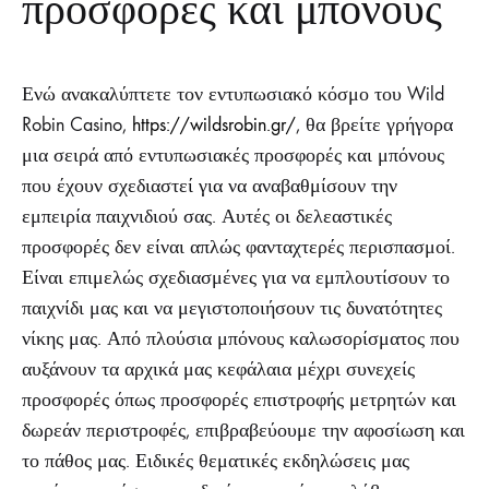
προσφορές και μπόνους
Ενώ ανακαλύπτετε τον εντυπωσιακό κόσμο του Wild
Robin Casino,
https://wildsrobin.gr/
, θα βρείτε γρήγορα
μια σειρά από εντυπωσιακές προσφορές και μπόνους
που έχουν σχεδιαστεί για να αναβαθμίσουν την
εμπειρία παιχνιδιού σας. Αυτές οι δελεαστικές
προσφορές δεν είναι απλώς φανταχτερές περισπασμοί.
Είναι επιμελώς σχεδιασμένες για να εμπλουτίσουν το
παιχνίδι μας και να μεγιστοποιήσουν τις δυνατότητες
νίκης μας. Από πλούσια μπόνους καλωσορίσματος που
αυξάνουν τα αρχικά μας κεφάλαια μέχρι συνεχείς
προσφορές όπως προσφορές επιστροφής μετρητών και
δωρεάν περιστροφές, επιβραβεύουμε την αφοσίωση και
το πάθος μας. Ειδικές θεματικές εκδηλώσεις μας