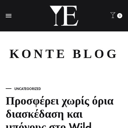
0
KONTE BLOG
UNCATEGORIZED
Προσφέρει χωρίς όρια
διασκέδαση και
μπόνους στο Wild