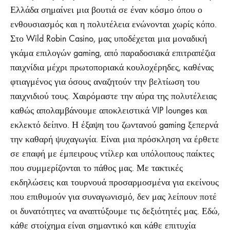
Ελλάδα σημαίνει μια βουτιά σε έναν κόσμο όπου ο
ενθουσιασμός και η πολυτέλεια ενώνονται χωρίς κόπο.
Στο Wild Robin Casino, μας υποδέχεται μια μοναδική
γκάμα επιλογών gaming, από παραδοσιακά επιτραπέζια
παιχνίδια μέχρι πρωτοποριακά κουλοχέρηδες, καθένας
φτιαγμένος για όσους αναζητούν την βελτίωση του
παιχνιδιού τους. Χαιρόμαστε την αύρα της πολυτέλειας
καθώς απολαμβάνουμε αποκλειστικά VIP lounges και
εκλεκτό δείπνο. Η έξαψη του ζωντανού gaming ξεπερνά
την καθαρή ψυχαγωγία. Είναι μια πρόσκληση να έρθετε
σε επαφή με έμπειρους ντίλερ και υπόλοιπους παίκτες
που συμμερίζονται το πάθος μας. Με τακτικές
εκδηλώσεις και τουρνουά προσαρμοσμένα για εκείνους
που επιθυμούν για συναγωνισμό, δεν μας λείπουν ποτέ
οι δυνατότητες να αναπτύξουμε τις δεξιότητές μας. Εδώ,
κάθε στοίχημα είναι σημαντικό και κάθε επιτυχία