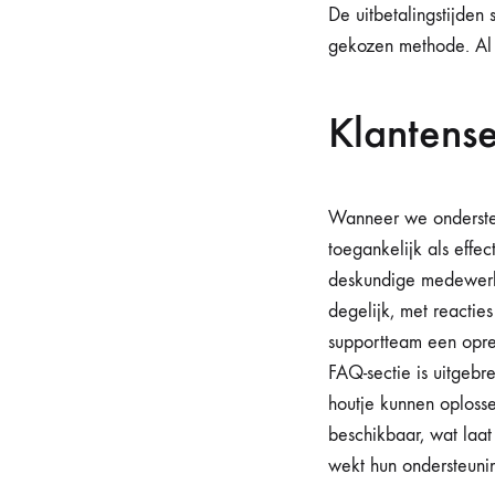
De uitbetalingstijde
gekozen methode. Al me
Klantense
Wanneer we ondersteu
toegankelijk als effe
deskundige medewerke
degelijk, met reacti
supportteam een oprec
FAQ-sectie is uitgeb
houtje kunnen oplosse
beschikbaar, wat laat 
wekt hun ondersteunin