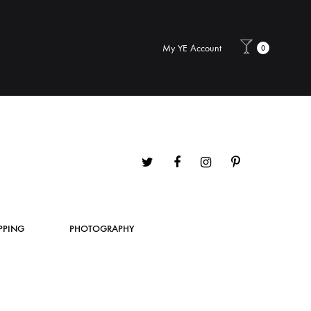
My YE Account
0
Twitter
Facebook
Instagram
Pinterest
PPING
PHOTOGRAPHY