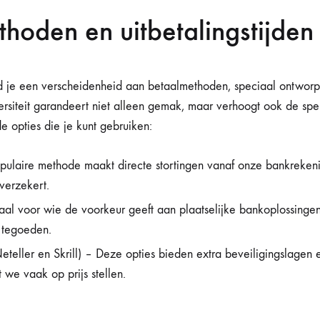
hoden en uitbetalingstijden
d je een verscheidenheid aan betaalmethoden, speciaal ontworpe
rsiteit garandeert niet alleen gemak, maar verhoogt ook de spe
de opties die je kunt gebruiken:
ulaire methode maakt directe stortingen vanaf onze bankrekeni
 verzekert.
aal voor wie de voorkeur geeft aan plaatselijke bankoplossingen
 tegoeden.
Neteller en Skrill) – Deze opties bieden extra beveiligingslagen 
t we vaak op prijs stellen.