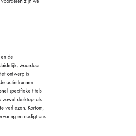
 voordelen zijn we
 en de
duidelijk, waardoor
Het ontwerp is
 de actie kunnen
el specifieke titels
 zowel desktop- als
te verliezen. Kortom,
ervaring en nodigt ons