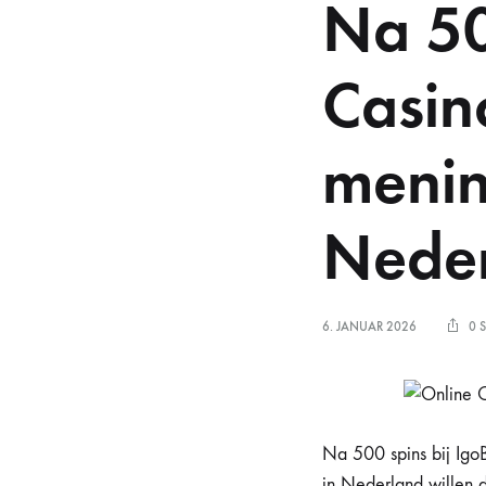
Na 50
Casino
menin
Neder
6. JANUAR 2026
0 
Na 500 spins bij Igo
in Nederland willen 