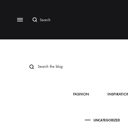
FASHION
INSPIRATIO
UNCATEGORIZED