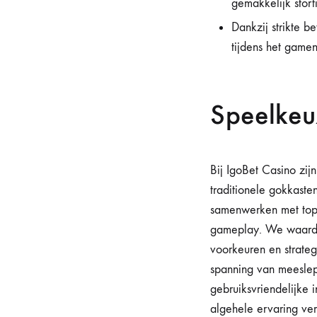
gemakkelijk stor
Dankzij strikte b
tijdens het game
Speelkeuz
Bij IgoBet Casino zi
traditionele gokkasten
samenwerken met tops
gameplay. We waarder
voorkeuren en strateg
spanning van meeslep
gebruiksvriendelijke 
algehele ervaring ver