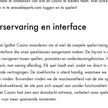
meer te ontdekken van wat dit casino te bieden heeft. Met zulke
 in te
annualreports.com
loggen en te spelen!
servaring en interface
an IgoBet Casino waarderen we al snel de soepele spelervaring
interface die onze speelsessies aangenaam maken. De lay-out is 
avigeren tussen spellen, promoties en ondersteuningsfuncties. 
sch, met weinig afleiding. Elk spel laadt snel, zodat we direct in
ende vertragingen. De zoekfunctie is uiterst handig, waarmee we sn
n vinden. Bovendien vinden we de reactiesnelheid van de site op
rukwekkend; de site past zich soepel aan zonder functionaliteit 
et Casino laat zien een doordacht ontwerp, verbetert onze spel
en voor meer spannende momenten.