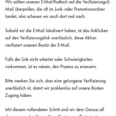
Wir sollten unseren E-Mail-Postfach auf die Verifizierungs-E-
Mail überprüfen, die oft im Junk- oder Promotionsordner
landet, also schauen wir auch dort mal nach.
Sobald wir die E-Mail lokalisiert haben, ist das Anklicken
auf den Verifizierungslink unerlässlich; diese Aktion
verifiziert unseren Besitz der E-Mail.
Falls der Link nicht arbeitet oder Schwierigkeiten
vorkommen, ist es ratsam, den Prozess zu erneuern.
Bitte merken Sie sich, dass eine gelungene Verifizierung
unerlässlich ist, damit wir problemlos auf unsere Konten
Zugang haben.
Mit diesem vollendeten Schritt sind wir dem Genuss all