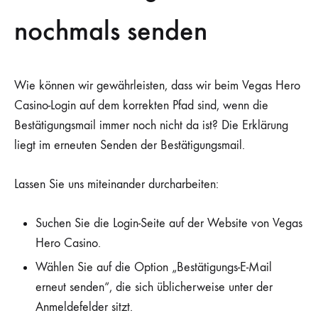
nochmals senden
Wie können wir gewährleisten, dass wir beim Vegas Hero
Casino-Login auf dem korrekten Pfad sind, wenn die
Bestätigungsmail immer noch nicht da ist? Die Erklärung
liegt im erneuten Senden der Bestätigungsmail.
Lassen Sie uns miteinander durcharbeiten:
Suchen Sie die Login-Seite auf der Website von Vegas
Hero Casino.
Wählen Sie auf die Option „Bestätigungs-E-Mail
erneut senden“, die sich üblicherweise unter der
Anmeldefelder sitzt.