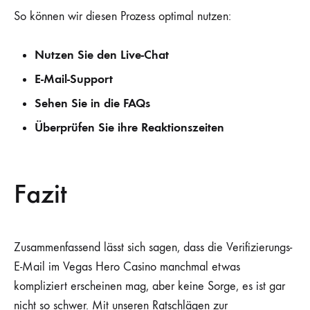
So können wir diesen Prozess optimal nutzen:
Nutzen Sie den Live-Chat
E-Mail-Support
Sehen Sie in die FAQs
Überprüfen Sie ihre Reaktionszeiten
Fazit
Zusammenfassend lässt sich sagen, dass die Verifizierungs-
E-Mail im Vegas Hero Casino manchmal etwas
kompliziert erscheinen mag, aber keine Sorge, es ist gar
nicht so schwer. Mit unseren Ratschlägen zur