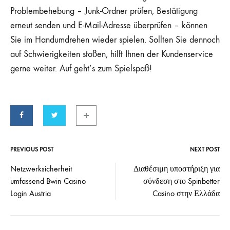
Problembehebung – Junk-Ordner prüfen, Bestätigung
erneut senden und E-Mail-Adresse überprüfen – können
Sie im Handumdrehen wieder spielen. Sollten Sie dennoch
auf Schwierigkeiten stoßen, hilft Ihnen der Kundenservice
gerne weiter. Auf geht’s zum Spielspaß!
PREVIOUS POST
NEXT POST
Netzwerksicherheit
Διαθέσιμη υποστήριξη για
umfassend Bwin Casino
σύνδεση στο Spinbetter
Login Austria
Casino στην Ελλάδα