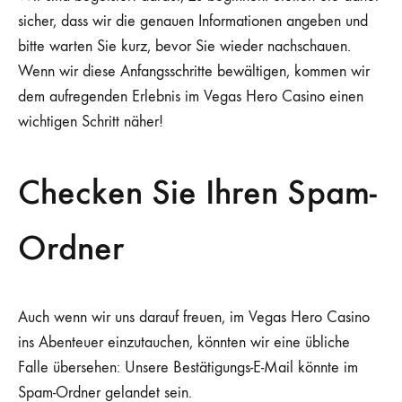
sicher, dass wir die genauen Informationen angeben und
bitte warten Sie kurz, bevor Sie wieder nachschauen.
Wenn wir diese Anfangsschritte bewältigen, kommen wir
dem aufregenden Erlebnis im Vegas Hero Casino einen
wichtigen Schritt näher!
Checken Sie Ihren Spam-
Ordner
Auch wenn wir uns darauf freuen, im Vegas Hero Casino
ins Abenteuer einzutauchen, könnten wir eine übliche
Falle übersehen: Unsere Bestätigungs-E-Mail könnte im
Spam-Ordner gelandet sein.