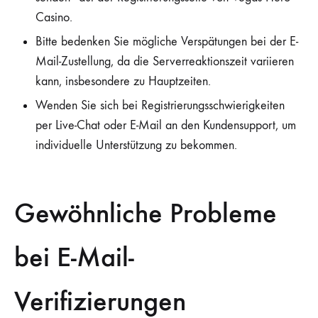
Casino.
Bitte bedenken Sie mögliche Verspätungen bei der E-
Mail-Zustellung, da die Serverreaktionszeit variieren
kann, insbesondere zu Hauptzeiten.
Wenden Sie sich bei Registrierungsschwierigkeiten
per Live-Chat oder E-Mail an den Kundensupport, um
individuelle Unterstützung zu bekommen.
Gewöhnliche Probleme
bei E-Mail-
Verifizierungen