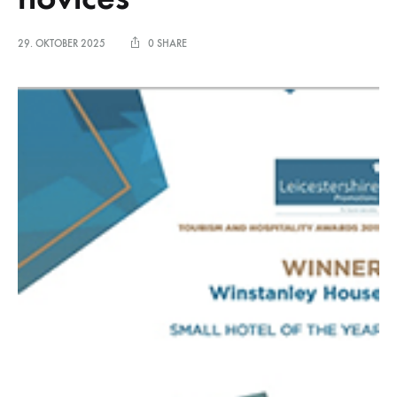
29. OKTOBER 2025
0 SHARE