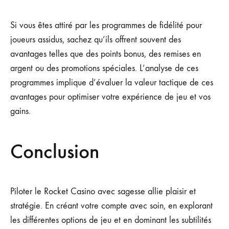
Si vous êtes attiré par les programmes de fidélité pour
joueurs assidus, sachez qu’ils offrent souvent des
avantages telles que des points bonus, des remises en
argent ou des promotions spéciales. L’analyse de ces
programmes implique d’évaluer la valeur tactique de ces
avantages pour optimiser votre expérience de jeu et vos
gains.
Conclusion
Piloter le Rocket Casino avec sagesse allie plaisir et
stratégie. En créant votre compte avec soin, en explorant
les différentes options de jeu et en dominant les subtilités