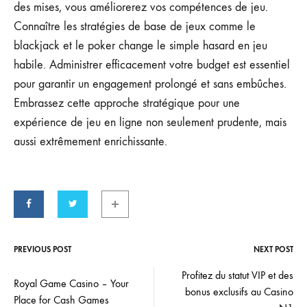
des mises, vous améliorerez vos compétences de jeu.
Connaître les stratégies de base de jeux comme le
blackjack et le poker change le simple hasard en jeu
habile. Administrer efficacement votre budget est essentiel
pour garantir un engagement prolongé et sans embûches.
Embrassez cette approche stratégique pour une
expérience de jeu en ligne non seulement prudente, mais
aussi extrêmement enrichissante.
PREVIOUS POST
NEXT POST
Profitez du statut VIP et des
Royal Game Casino – Your
bonus exclusifs au Casino
Place for Cash Games