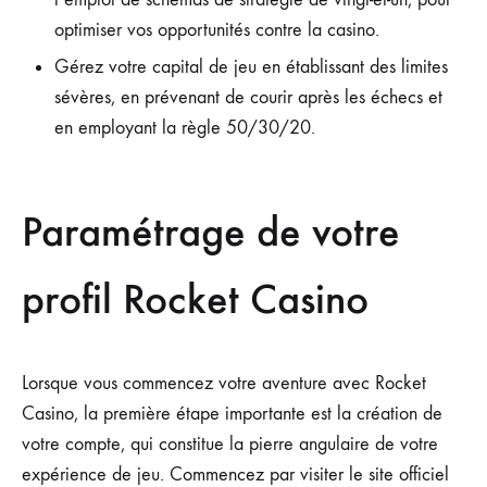
optimiser vos opportunités contre la casino.
Gérez votre capital de jeu en établissant des limites
sévères, en prévenant de courir après les échecs et
en employant la règle 50/30/20.
Paramétrage de votre
profil Rocket Casino
Lorsque vous commencez votre aventure avec Rocket
Casino, la première étape importante est la création de
votre compte, qui constitue la pierre angulaire de votre
expérience de jeu. Commencez par visiter le site officiel