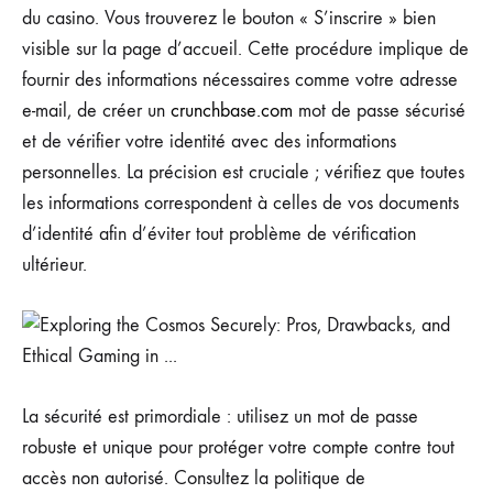
du casino. Vous trouverez le bouton « S’inscrire » bien
visible sur la page d’accueil. Cette procédure implique de
fournir des informations nécessaires comme votre adresse
e-mail, de créer un
crunchbase.com
mot de passe sécurisé
et de vérifier votre identité avec des informations
personnelles. La précision est cruciale ; vérifiez que toutes
les informations correspondent à celles de vos documents
d’identité afin d’éviter tout problème de vérification
ultérieur.
La sécurité est primordiale : utilisez un mot de passe
robuste et unique pour protéger votre compte contre tout
accès non autorisé. Consultez la politique de