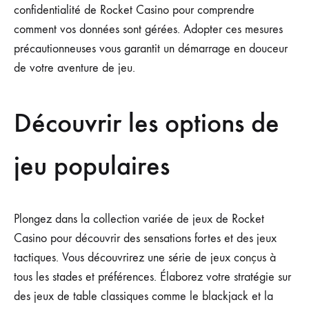
confidentialité de Rocket Casino pour comprendre
comment vos données sont gérées. Adopter ces mesures
précautionneuses vous garantit un démarrage en douceur
de votre aventure de jeu.
Découvrir les options de
jeu populaires
Plongez dans la collection variée de jeux de Rocket
Casino pour découvrir des sensations fortes et des jeux
tactiques. Vous découvrirez une série de jeux conçus à
tous les stades et préférences. Élaborez votre stratégie sur
des jeux de table classiques comme le blackjack et la