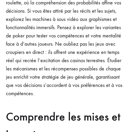
roulette, où la compréhension des probabilités affine vos
décisions. Si vous êtes attiré par les récits et les sujets,
explorez les machines à sous vidéo aux graphismes et
fonctionnalités immersifs. Pensez à explorer les variantes
de poker pour tester vos compétences et votre mentalité
face à d’autres joueurs. Ne oubliez pas les jeux avec
croupiers en direct : ils offrent une expérience en temps
réel qui recrée l’excitation des casinos terrestres. Étudier
les mécanismes et les récompenses possibles de chaque
jeu enrichit votre stratégie de jeu générale, garantissant
que vos décisions s’accordent à vos préférences et à vos
compétences.
Comprendre les mises et