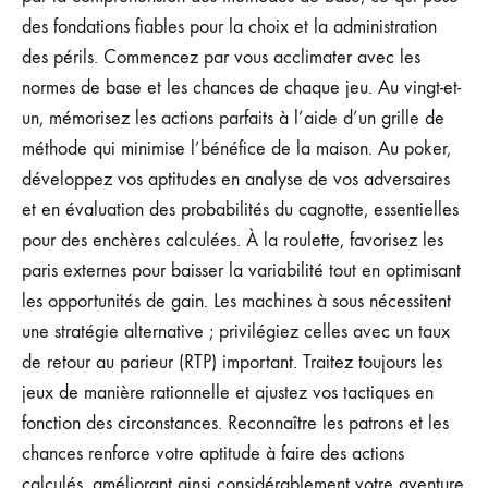
des fondations fiables pour la choix et la administration
des périls. Commencez par vous acclimater avec les
normes de base et les chances de chaque jeu. Au vingt-et-
un, mémorisez les actions parfaits à l’aide d’un grille de
méthode qui minimise l’bénéfice de la maison. Au poker,
développez vos aptitudes en analyse de vos adversaires
et en évaluation des probabilités du cagnotte, essentielles
pour des enchères calculées. À la roulette, favorisez les
paris externes pour baisser la variabilité tout en optimisant
les opportunités de gain. Les machines à sous nécessitent
une stratégie alternative ; privilégiez celles avec un taux
de retour au parieur (RTP) important. Traitez toujours les
jeux de manière rationnelle et ajustez vos tactiques en
fonction des circonstances. Reconnaître les patrons et les
chances renforce votre aptitude à faire des actions
calculés, améliorant ainsi considérablement votre aventure