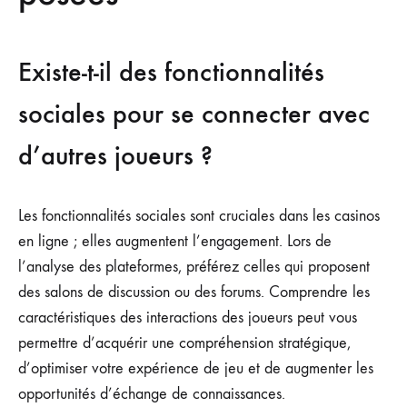
Existe-t-il des fonctionnalités
sociales pour se connecter avec
d’autres joueurs ?
Les fonctionnalités sociales sont cruciales dans les casinos
en ligne ; elles augmentent l’engagement. Lors de
l’analyse des plateformes, préférez celles qui proposent
des salons de discussion ou des forums. Comprendre les
caractéristiques des interactions des joueurs peut vous
permettre d’acquérir une compréhension stratégique,
d’optimiser votre expérience de jeu et de augmenter les
opportunités d’échange de connaissances.