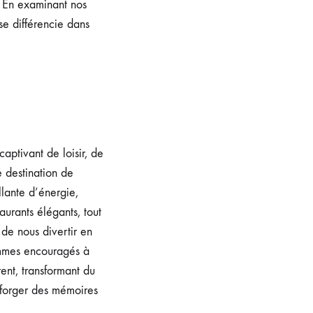
e. En examinant nos
se différencie dans
ptivant de loisir, de
 destination de
llante d’énergie,
aurants élégants, tout
 de nous divertir en
sommes encouragés à
ent, transformant du
e forger des mémoires