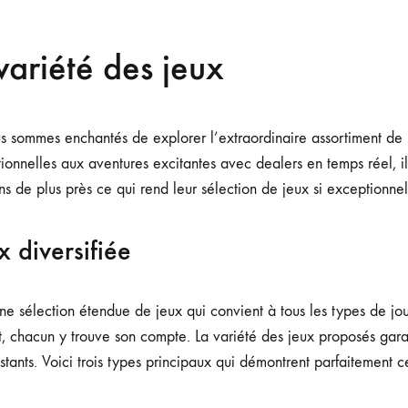
variété des jeux
 sommes enchantés de explorer l’extraordinaire assortiment de j
tionnelles aux aventures excitantes avec dealers en temps réel, il
s de plus près ce qui rend leur sélection de jeux si exceptionnel
x diversifiée
e sélection étendue de jeux qui convient à tous les types de jou
, chacun y trouve son compte. La variété des jeux proposés garan
tants. Voici trois types principaux qui démontrent parfaitement ce