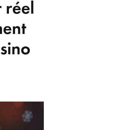
 réel
ment
sino