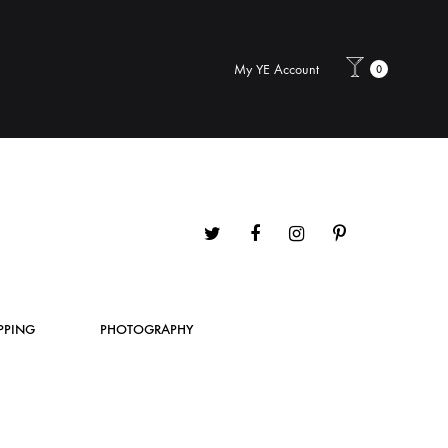
My YE Account
0
Twitter
Facebook
Instagram
Pinterest
PPING
PHOTOGRAPHY