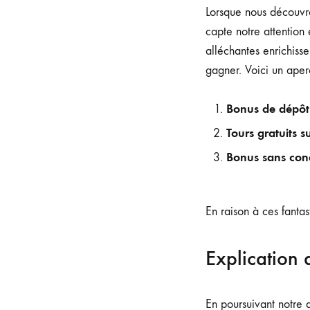
Lorsque nous découvr
capte notre attention
alléchantes enrichiss
gagner. Voici un aper
Bonus de dépôt
Tours gratuits 
Bonus sans cond
En raison à ces fanta
Explication 
En poursuivant notre 