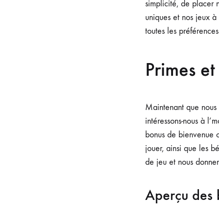
simplicité, de placer 
uniques et nos jeux à
toutes les préférences
Primes et
Maintenant que nous a
intéressons-nous à l’
bonus de bienvenue of
jouer, ainsi que les 
de jeu et nous donnen
Aperçu des 