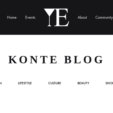
Home
Events
About
Community
YE
Munich
KONTE BLOG
N
LIFESTYLE
CULTURE
BEAUTY
SHO