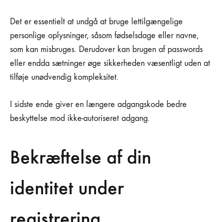
Det er essentielt at undgå at bruge lettilgængelige
personlige oplysninger, såsom fødselsdage eller navne,
som kan misbruges. Derudover kan brugen af passwords
eller endda sætninger øge sikkerheden væsentligt uden at
tilføje unødvendig kompleksitet.
I sidste ende giver en længere adgangskode bedre
beskyttelse mod ikke-autoriseret adgang.
Bekræftelse af din
identitet under
registrering