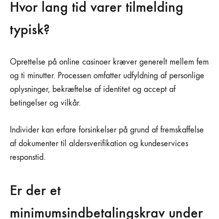
Hvor lang tid varer tilmelding
typisk?
Oprettelse på online casinoer kræver generelt mellem fem
og ti minutter. Processen omfatter udfyldning af personlige
oplysninger, bekræftelse af identitet og accept af
betingelser og vilkår.
Individer kan erfare forsinkelser på grund af fremskaffelse
af dokumenter til aldersverifikation og kundeservices
responstid.
Er der et
minimumsindbetalingskrav under