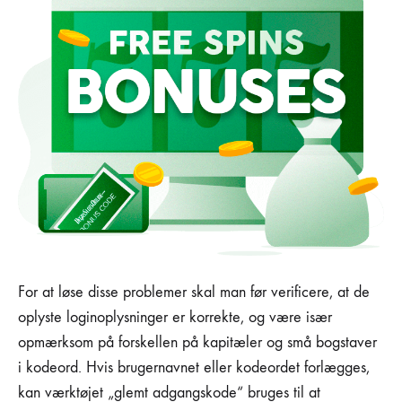
For at løse disse problemer skal man før verificere, at de
oplyste loginoplysninger er korrekte, og være især
opmærksom på forskellen på kapitæler og små bogstaver
i kodeord. Hvis brugernavnet eller kodeordet forlægges,
kan værktøjet „glemt adgangskode“ bruges til at