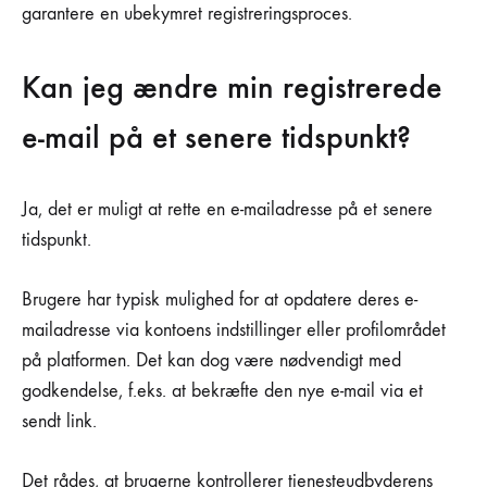
garantere en ubekymret registreringsproces.
Kan jeg ændre min registrerede
e-mail på et senere tidspunkt?
Ja, det er muligt at rette en e-mailadresse på et senere
tidspunkt.
Brugere har typisk mulighed for at opdatere deres e-
mailadresse via kontoens indstillinger eller profilområdet
på platformen. Det kan dog være nødvendigt med
godkendelse, f.eks. at bekræfte den nye e-mail via et
sendt link.
Det rådes, at brugerne kontrollerer tjenesteudbyderens