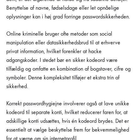
Benyttelse af navne, fødselsdage eller let opnåelige
oplysninger kan i høj grad forringe passwordsikkerheden.
Online kriminelle bruger ofte metoder som social
manipulation eller datasikkerhedsbrud til at erhverve
privat information, hvilket forenkler at hacke
adgangskoder. I stedet bør en sikker kodeord være
tilfældig og omfatte en kombination af bogstaver, cifre og
symboler. Denne kompleksitet tilføjer et ekstra trin af
sikkerhed.
Korrekt passwordhygiejne involverer også at lave unikke
kodeord til separate konti, hvilket reducerer faren for, at
adskillige konti udsættes, hvis én kodeord brydes. Det er
essentielt at vælge beskyttelse frem for bekvemmelighed
for at værne om sin internetprofil.