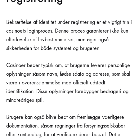
Bekræftelse af identitet under registrering er et vigtigt trin i
casinoets loginproces. Denne proces garanterer ikke kun
efterlevelse af lovbestemmelser, men øger også
sikkerheden for både systemet og brugeren.
Casinoer beder typisk om, at brugerne leverer personlige
oplysninger såsom navn, fødselsdato og adresse, som skal
være i overensstemmelse med officielt udstedt
identifikation. Disse oplysninger forebygger bedrageri og
mindreåriges spil.
Brugere kan også blive bedt om fremlægge yderligere
dokumentation, såsom regninger fra forsyningsselskaber
eller kontoudtog, for at verificere deres bopæl. Det er