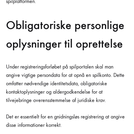
spilplatformen.
Obligatoriske personlige
oplysninger til oprettelse
Under registreringsforløbet på spilportalen skal man
angive vigtige persondata for at opnå en spilkonto. Dette
omfatter nødvendige identitetsdata, obligatoriske
kontaktoplysninger og aldergodkendelse for at
tilvejebringe overensstemmelse af juridiske krav.
Det er essentielt for en gnidningsløs registrering at angive
disse informationer korrekt.