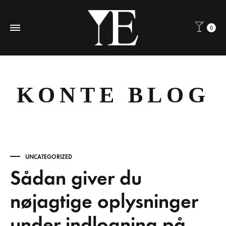
0
KONTE BLOG
UNCATEGORIZED
Sådan giver du
nøjagtige oplysninger
under indlogning på