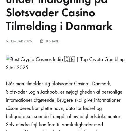
Slotsvader Casino
Tilmelding i Danmark
6. FEBRUAR 2026
0 SHARE
Når man tilmelder sig Slotsvader Casino i Danmark,
Slotsvader Login Jackpots
, er nøjagtigheden af personlige
informationer afgørende. Brugere skal give informationer
såsom deres komplette navn, dato for fødsel og
boligadresse, som de fremgår af myndighedsdokumenter.
Selv mindre fejl kan føre til vanskeligheder med