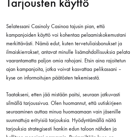
Tarjousten käyttö
Selatessani Casinoly Casinoa tajusin pian, että
kampanjoiden käyttö voi kohentaa pelaamiskokemustani
merkittävästi. Nämä edut, kuten tervetuliaisbonukset ja
ilmaiskierrokset, antavat minulle lisämahdollisuuksia pelata
vaarantamatta paljon omia rahojani. Etsin aina rajoitetun
ajan kampanjoita, jotka voivat kasvattaa pelikassani –
kyse on informoitujen päätösten tekemisestä.
Taatakseni, etten jää mistään paitsi, seuraan jatkuvasti
silmällä tarjoussivua. Olen huomannut, että uutiskirjeen
seuraaminen auttaa minua huomaamaan vain jäsenille
suunnattuja erityisiä tarjouksia. Hyödyntämällä näitä
tarjouksia strategisesti hankin edun taloon nähden ja