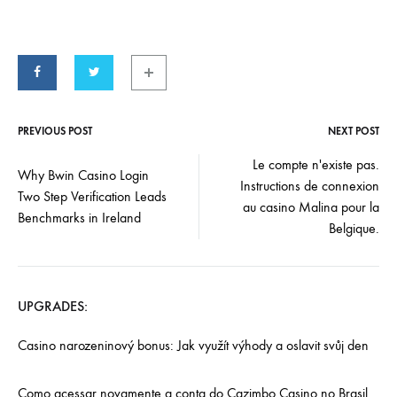
PREVIOUS POST
NEXT POST
Le compte n'existe pas.
Why Bwin Casino Login
Instructions de connexion
Two Step Verification Leads
au casino Malina pour la
Benchmarks in Ireland
Belgique.
UPGRADES:
Casino narozeninový bonus: Jak využít výhody a oslavit svůj den
Como acessar novamente a conta do Cazimbo Casino no Brasil