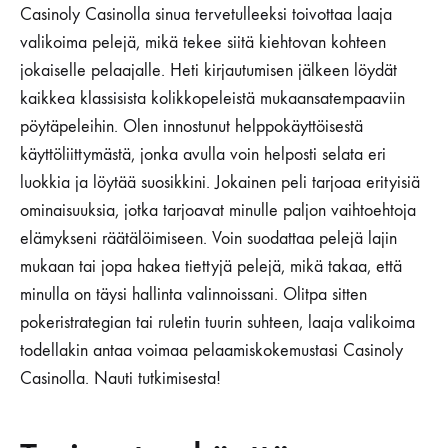
Casinoly Casinolla sinua tervetulleeksi toivottaa laaja
valikoima pelejä, mikä tekee siitä kiehtovan kohteen
jokaiselle pelaajalle. Heti kirjautumisen jälkeen löydät
kaikkea klassisista kolikkopeleistä mukaansatempaaviin
pöytäpeleihin. Olen innostunut helppokäyttöisestä
käyttöliittymästä, jonka avulla voin helposti selata eri
luokkia ja löytää suosikkini. Jokainen peli tarjoaa erityisiä
ominaisuuksia, jotka tarjoavat minulle paljon vaihtoehtoja
elämykseni räätälöimiseen. Voin suodattaa pelejä lajin
mukaan tai jopa hakea tiettyjä pelejä, mikä takaa, että
minulla on täysi hallinta valinnoissani. Olitpa sitten
pokeristrategian tai ruletin tuurin suhteen, laaja valikoima
todellakin antaa voimaa pelaamiskokemustasi Casinoly
Casinolla. Nauti tutkimisesta!