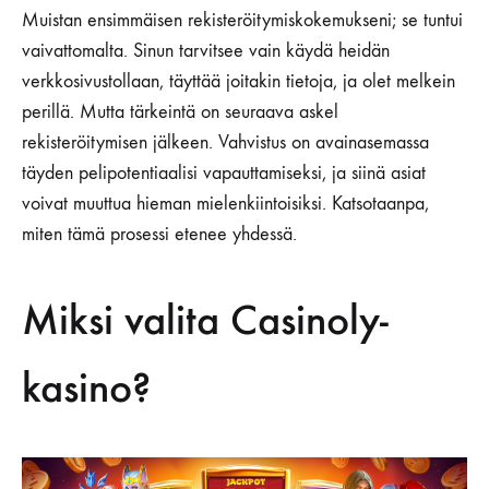
Muistan ensimmäisen rekisteröitymiskokemukseni; se tuntui
vaivattomalta. Sinun tarvitsee vain käydä heidän
verkkosivustollaan, täyttää joitakin tietoja, ja olet melkein
perillä. Mutta tärkeintä on seuraava askel
rekisteröitymisen jälkeen. Vahvistus on avainasemassa
täyden pelipotentiaalisi vapauttamiseksi, ja siinä asiat
voivat muuttua hieman mielenkiintoisiksi. Katsotaanpa,
miten tämä prosessi etenee yhdessä.
Miksi valita Casinoly-
kasino?