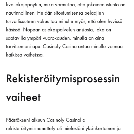
live-jakajapöytiin, mikä varmistaa, että jokainen istunto on
nautinnollinen. Heidän sitoutumisensa pelaajien
turvallisuuteen vakuuttaa minulle myös, että olen hyvissä
käsissä. Nopean asiakaspalvelun ansiosta, joka on
saatavilla ympäri vuorokauden, minulla on aina
tarvitsemani apu. Casinoly Casino antaa minulle voimaa
kaikissa vaiheissa.
Rekisteröitymisprosessin
vaiheet
Päästäkseni alkuun Casinoly Casinolla
rekisteröitymismenettely oli mielestäni yksinkertainen ja