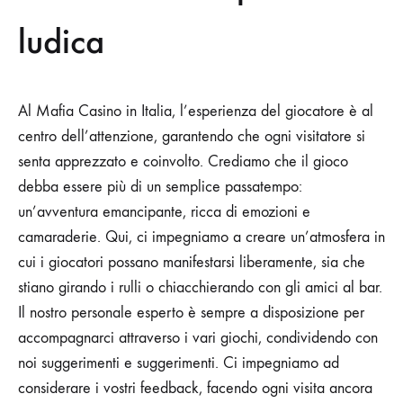
ludica
Al Mafia Casino in Italia, l’esperienza del giocatore è al
centro dell’attenzione, garantendo che ogni visitatore si
senta apprezzato e coinvolto. Crediamo che il gioco
debba essere più di un semplice passatempo:
un’avventura emancipante, ricca di emozioni e
camaraderie. Qui, ci impegniamo a creare un’atmosfera in
cui i giocatori possano manifestarsi liberamente, sia che
stiano girando i rulli o chiacchierando con gli amici al bar.
Il nostro personale esperto è sempre a disposizione per
accompagnarci attraverso i vari giochi, condividendo con
noi suggerimenti e suggerimenti. Ci impegniamo ad
considerare i vostri feedback, facendo ogni visita ancora