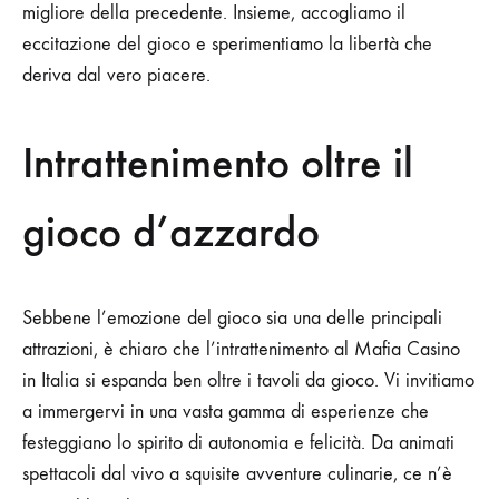
migliore della precedente. Insieme, accogliamo il
eccitazione del gioco e sperimentiamo la libertà che
deriva dal vero piacere.
Intrattenimento oltre il
gioco d’azzardo
Sebbene l’emozione del gioco sia una delle principali
attrazioni, è chiaro che l’intrattenimento al Mafia Casino
in Italia si espanda ben oltre i tavoli da gioco. Vi invitiamo
a immergervi in una vasta gamma di esperienze che
festeggiano lo spirito di autonomia e felicità. Da animati
spettacoli dal vivo a squisite avventure culinarie, ce n’è