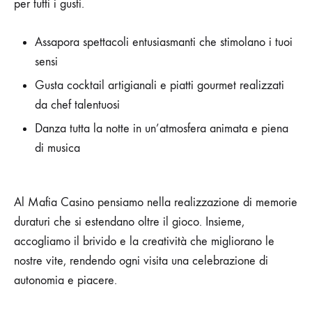
per tutti i gusti.
Assapora spettacoli entusiasmanti che stimolano i tuoi
sensi
Gusta cocktail artigianali e piatti gourmet realizzati
da chef talentuosi
Danza tutta la notte in un’atmosfera animata e piena
di musica
Al Mafia Casino pensiamo nella realizzazione di memorie
duraturi che si estendano oltre il gioco. Insieme,
accogliamo il brivido e la creatività che migliorano le
nostre vite, rendendo ogni visita una celebrazione di
autonomia e piacere.