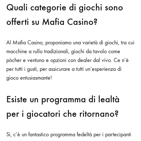
Quali categorie di giochi sono
offerti su Mafia Casino?
Al Mafia Casino, proponiamo una varietà di giochi, tra cui
macchine a rullo tradizionali, giochi da tavolo come
pòcher e ventuno e opzioni con dealer dal vivo. Ce n’è
per tutti i gusti, per assicurare a tutti un’esperienza di
gioco entusiasmante!
Esiste un programma di lealtà
per i giocatori che ritornano?
Sì, c’è un fantastico programma fedeltà per i partecipanti