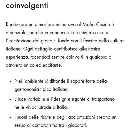
coinvolgenti
Realizzare un’atmosfera immersiva al Mafia Casino è
essenziale, perché ci conduce in un universo in cui
l’eccitazione del gioco si fonde con il fascino della cultura
italiana. Ogni dettaglio contribuisce alla nostra
esperienza, facendoci sentire coinvolti in qualcosa di
davvero unico ed eccitante.
Nell’ambiente si diffonde il sapore forte della
gastronomia tipica italiana.
L’luce variabile e l’design elegante ci trasportano
nelle vivaci strade d’Italia.
I suoni delle risate e degli acclamazioni creano un
senso di camaratismo tra i giocatori.