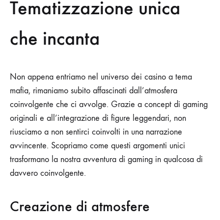
Tematizzazione unica
che incanta
Non appena entriamo nel universo dei casino a tema
mafia, rimaniamo subito affascinati dall’atmosfera
coinvolgente che ci avvolge. Grazie a concept di gaming
originali e all’integrazione di figure leggendari, non
riusciamo a non sentirci coinvolti in una narrazione
avvincente. Scopriamo come questi argomenti unici
trasformano la nostra avventura di gaming in qualcosa di
davvero coinvolgente.
Creazione di atmosfere