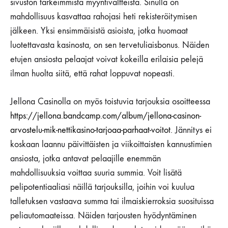
sivuston tärkeimmistä myyntivaltteista. Sinulla on
mahdollisuus kasvattaa rahojasi heti rekisteröitymisen
jälkeen. Yksi ensimmäisistä asioista, jotka huomaat
luotettavasta kasinosta, on sen tervetuliaisbonus. Näiden
etujen ansiosta pelaajat voivat kokeilla erilaisia pelejä
ilman huolta siitä, että rahat loppuvat nopeasti.
Jellona Casinolla on myös toistuvia tarjouksia osoitteessa
https://jellona.bandcamp.com/album/jellona-casinon-
arvostelu-mik-nettikasino-tarjoaa-parhaat-voitot
. Jännitys ei
koskaan laannu päivittäisten ja viikoittaisten kannustimien
ansiosta, jotka antavat pelaajille enemmän
mahdollisuuksia voittaa suuria summia. Voit lisätä
pelipotentiaaliasi näillä tarjouksilla, joihin voi kuulua
talletuksen vastaava summa tai ilmaiskierroksia suosituissa
peliautomaateissa. Näiden tarjousten hyödyntäminen