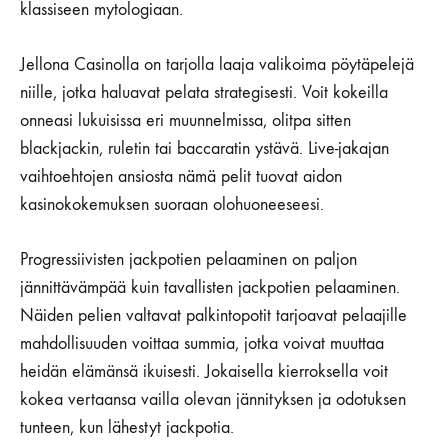
klassiseen mytologiaan.
Jellona Casinolla on tarjolla laaja valikoima pöytäpelejä
niille, jotka haluavat pelata strategisesti. Voit kokeilla
onneasi lukuisissa eri muunnelmissa, olitpa sitten
blackjackin, ruletin tai baccaratin ystävä. Live-jakajan
vaihtoehtojen ansiosta nämä pelit tuovat aidon
kasinokokemuksen suoraan olohuoneeseesi.
Progressiivisten jackpotien pelaaminen on paljon
jännittävämpää kuin tavallisten jackpotien pelaaminen.
Näiden pelien valtavat palkintopotit tarjoavat pelaajille
mahdollisuuden voittaa summia, jotka voivat muuttaa
heidän elämänsä ikuisesti. Jokaisella kierroksella voit
kokea vertaansa vailla olevan jännityksen ja odotuksen
tunteen, kun lähestyt jackpotia.