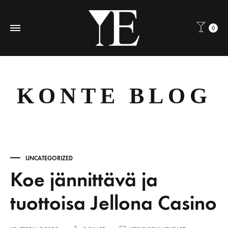
0
KONTE BLOG
UNCATEGORIZED
Koe jännittävä ja
tuottoisa Jellona Casino