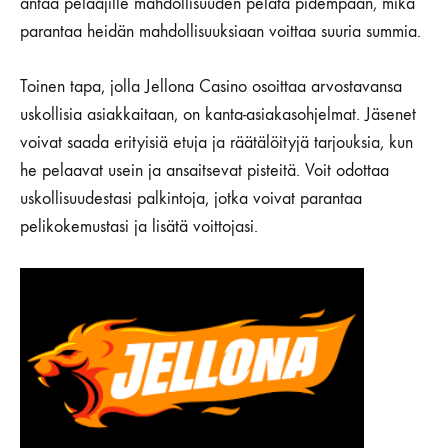
antaa pelaajille mahdollisuuden pelata pidempään, mikä
parantaa heidän mahdollisuuksiaan voittaa suuria summia.
Toinen tapa, jolla Jellona Casino osoittaa arvostavansa
uskollisia asiakkaitaan, on kanta-asiakasohjelmat. Jäsenet
voivat saada erityisiä etuja ja räätälöityjä tarjouksia, kun
he pelaavat usein ja ansaitsevat pisteitä. Voit odottaa
uskollisuudestasi palkintoja, jotka voivat parantaa
pelikokemustasi ja lisätä voittojasi.