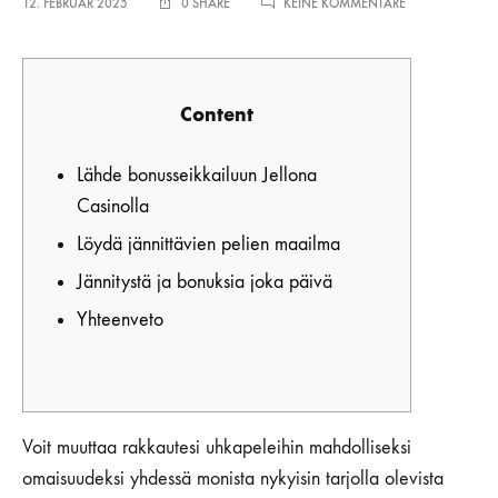
12. FEBRUAR 2025
0 SHARE
KEINE KOMMENTARE
Content
Lähde bonusseikkailuun Jellona
Casinolla
Löydä jännittävien pelien maailma
Jännitystä ja bonuksia joka päivä
Yhteenveto
Voit muuttaa rakkautesi uhkapeleihin mahdolliseksi
omaisuudeksi yhdessä monista nykyisin tarjolla olevista