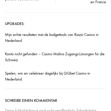
en France
UPGRADES:
Mijn echte resultaten met de budgettools van Rizzio Casino in
Nederland
Konto nicht gefunden – Casino Malina Zugangs-Lösungen für die
Schweiz
Spelen, win en celebreer dagelijks bij QQbet Casino in
Nederland.
SCHREIBE EINEN KOMMENTAR
Deine E-Mail-Adresse wird nicht veröffentlicht.
Erforderliche