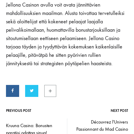
Jellona Casinon avulla voit avata jännittävien
mahdollisuuksien maailman. Alusta toivottaa tervetulleiksi
sekä aloittelijat että kokeneet pelaajat laajalla
pelivalikoimallaan, huomattavilla bonustarjouksillaan ja
sitoutumisellaan eettiseen pelaamiseen. Jellona Casino
tarjoaa täyden ja tyydyttävän kokemuksen kaikenlaisille
pelaajille, pitävätpä he sitten pyörivien rullien
jännityksestä tai strategisten pöytäpelien haasteista.
PREVIOUS POST
NEXT POST
Découvrez l'Univers
Kruuna Casino: Bonusten
Passionnant du Mad Casino
paratiisi odottaa sinua!