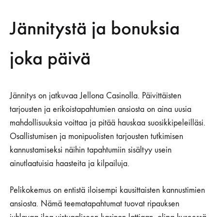
Jännitystä ja bonuksia
joka päivä
Jännitys on jatkuvaa Jellona Casinolla. Päivittäisten
tarjousten ja erikoistapahtumien ansiosta on aina uusia
mahdollisuuksia voittaa ja pitää hauskaa suosikkipeleilläsi.
Osallistumisen ja monipuolisten tarjousten tutkimisen
kannustamiseksi näihin tapahtumiin sisältyy usein
ainutlaatuisia haasteita ja kilpailuja.
Pelikokemus on entistä iloisempi kausittaisten kannustimien
ansiosta. Nämä teematapahtumat tuovat ripauksen