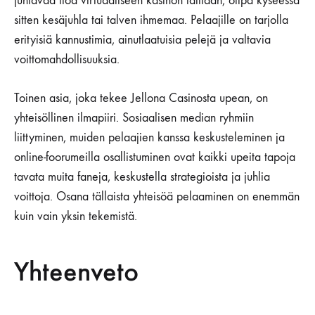
juhlavaa iloa virtuaaliseen kasinon lattiaan, olipa kyseessä
sitten kesäjuhla tai talven ihmemaa. Pelaajille on tarjolla
erityisiä kannustimia, ainutlaatuisia pelejä ja valtavia
voittomahdollisuuksia.
Toinen asia, joka tekee Jellona Casinosta upean, on
yhteisöllinen ilmapiiri. Sosiaalisen median ryhmiin
liittyminen, muiden pelaajien kanssa keskusteleminen ja
online-foorumeilla osallistuminen ovat kaikki upeita tapoja
tavata muita faneja, keskustella strategioista ja juhlia
voittoja. Osana tällaista yhteisöä pelaaminen on enemmän
kuin vain yksin tekemistä.
Yhteenveto