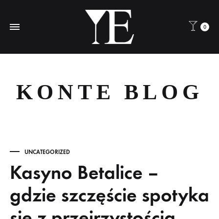
0
KONTE BLOG
UNCATEGORIZED
Kasyno Betalice –
gdzie szczęście spotyka
się z przejrzystością