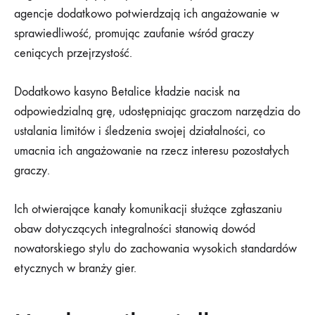
agencje dodatkowo potwierdzają ich angażowanie w
sprawiedliwość, promując zaufanie wśród graczy
ceniących przejrzystość.
Dodatkowo kasyno Betalice kładzie nacisk na
odpowiedzialną grę, udostępniając graczom narzędzia do
ustalania limitów i śledzenia swojej działalności, co
umacnia ich angażowanie na rzecz interesu pozostałych
graczy.
Ich otwierające kanały komunikacji służące zgłaszaniu
obaw dotyczących integralności stanowią dowód
nowatorskiego stylu do zachowania wysokich standardów
etycznych w branży gier.