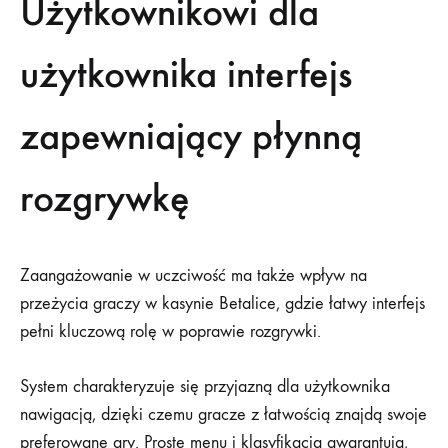
Użytkownikowi dla
użytkownika interfejs
zapewniający płynną
rozgrywkę
Zaangażowanie w uczciwość ma także wpływ na
przeżycia graczy w kasynie Betalice, gdzie łatwy interfejs
pełni kluczową rolę w poprawie rozgrywki.
System charakteryzuje się przyjazną dla użytkownika
nawigacją, dzięki czemu gracze z łatwością znajdą swoje
preferowane gry. Proste menu i klasyfikacja gwarantują,