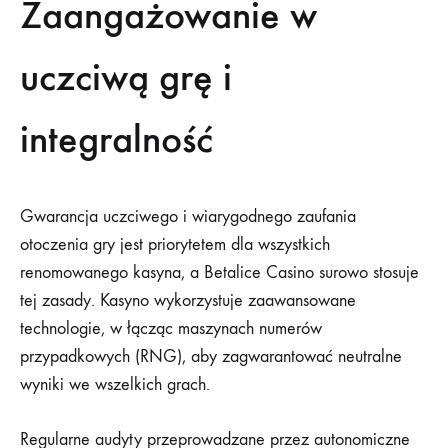
Zaangażowanie w
uczciwą grę i
integralność
Gwarancja uczciwego i wiarygodnego zaufania
otoczenia gry jest priorytetem dla wszystkich
renomowanego kasyna, a Betalice Casino surowo stosuje
tej zasady. Kasyno wykorzystuje zaawansowane
technologie, w łącząc maszynach numerów
przypadkowych (RNG), aby zagwarantować neutralne
wyniki we wszelkich grach.
Regularne audyty przeprowadzane przez autonomiczne