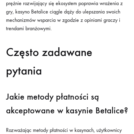
prężnie rozwijający się ekosystem poprawia wrażenia z
gry, kasyno Betalice ciągle dąży do ulepszania swoich
mechanizmów wsparcia w zgodzie z opiniami graczy i
trendami branżowymi.
Często zadawane
pytania
Jakie metody płatności są
akceptowane w kasynie Betalice?
Rozważając metody płatności w kasynach, użytkownicy