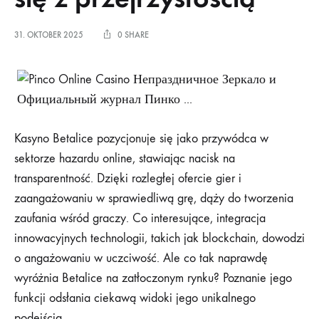
31. OKTOBER 2025
0 SHARE
Kasyno Betalice pozycjonuje się jako przywódca w
sektorze hazardu online, stawiając nacisk na
transparentność. Dzięki rozległej ofercie gier i
zaangażowaniu w sprawiedliwą grę, dąży do tworzenia
zaufania wśród graczy. Co interesujące, integracja
innowacyjnych technologii, takich jak blockchain, dowodzi
o angażowaniu w uczciwość. Ale co tak naprawdę
wyróżnia Betalice na zatłoczonym rynku? Poznanie jego
funkcji odsłania ciekawą widoki jego unikalnego
podejścia.