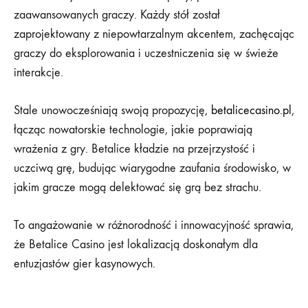
zaawansowanych graczy. Każdy stół został
zaprojektowany z niepowtarzalnym akcentem, zachęcając
graczy do eksplorowania i uczestniczenia się w świeże
interakcje.
Stale unowocześniają swoją propozycję,
betalicecasino.pl
,
łącząc nowatorskie technologie, jakie poprawiają
wrażenia z gry. Betalice kładzie na przejrzystość i
uczciwą grę, budując wiarygodne zaufania środowisko, w
jakim gracze mogą delektować się grą bez strachu.
To angażowanie w różnorodność i innowacyjność sprawia,
że Betalice Casino jest lokalizacją doskonałym dla
entuzjastów gier kasynowych.