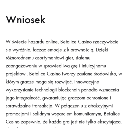
Wniosek
W świecie hazardu online, Betalice Casino rzeczywiście
się wyróżnia, łącząc emocje z klarownością. Dzięki
różnorodnemu asortymentowi gier, stałemu
zaangażowaniu w sprawiedliwą grę i intuicyjnemu
projektowi, Betalice Casino tworzy zaufane środowisko, w
którym gracze mogą się rozwijać. Innowacyjne
wykorzystanie technologii blockchain ponadto wzmacnia
jego integralność, gwarantując graczom ochronione i
sprawdzalne transakcje. W połączeniu z atrakcyjnymi
promocjami i solidnym wsparciem komunitarnym, Betalice
Casino zapewnia, że każda gra jest nie tylko ekscytująca,