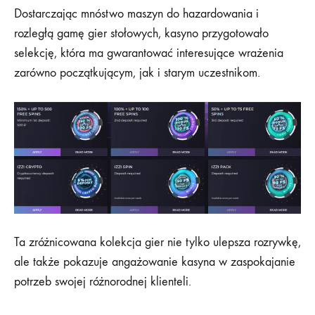
Dostarczając mnóstwo maszyn do hazardowania i
rozległą gamę gier stołowych, kasyno przygotowało
selekcję, która ma gwarantować interesujące wrażenia
zarówno początkującym, jak i starym uczestnikom.
Ta zróżnicowana kolekcja gier nie tylko ulepsza rozrywkę,
ale także pokazuje angażowanie kasyna w zaspokajanie
potrzeb swojej różnorodnej klienteli.