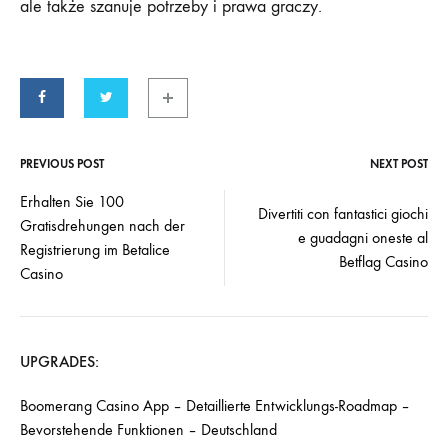
ale także szanuje potrzeby i prawa graczy.
PREVIOUS POST
NEXT POST
Erhalten Sie 100
Divertiti con fantastici giochi
Gratisdrehungen nach der
e guadagni oneste al
Registrierung im Betalice
Betflag Casino
Casino
UPGRADES:
Boomerang Casino App – Detaillierte Entwicklungs-Roadmap –
Bevorstehende Funktionen – Deutschland