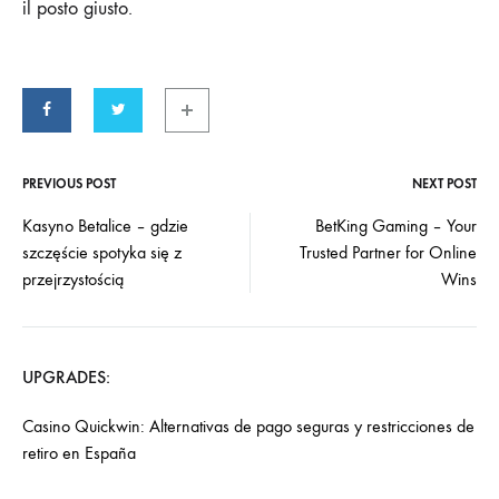
il posto giusto.
PREVIOUS POST
NEXT POST
Kasyno Betalice – gdzie
BetKing Gaming – Your
szczęście spotyka się z
Trusted Partner for Online
przejrzystością
Wins
UPGRADES:
Casino Quickwin: Alternativas de pago seguras y restricciones de
retiro en España