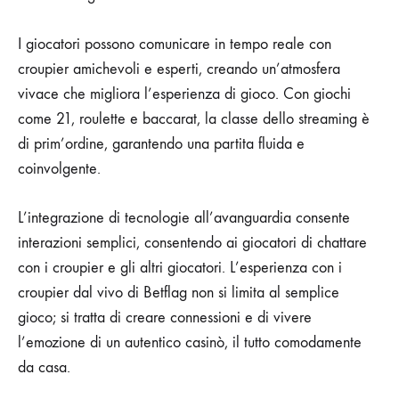
I giocatori possono comunicare in tempo reale con
croupier amichevoli e esperti, creando un’atmosfera
vivace che migliora l’esperienza di gioco. Con giochi
come 21, roulette e baccarat, la classe dello streaming è
di prim’ordine, garantendo una partita fluida e
coinvolgente.
L’integrazione di tecnologie all’avanguardia consente
interazioni semplici, consentendo ai giocatori di chattare
con i croupier e gli altri giocatori. L’esperienza con i
croupier dal vivo di Betflag non si limita al semplice
gioco; si tratta di creare connessioni e di vivere
l’emozione di un autentico casinò, il tutto comodamente
da casa.