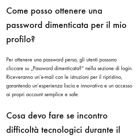
Come posso ottenere una
password dimenticata per il mio
profilo?
Per ottenere una password persa, gli utenti possono
cliccare su „Password dimenticata?“ nella sezione di login.
Riceveranno un’e-mail con le istruzioni per il ripristino,
garantendo un’esperienza liscia e innovativa e un accesso
ai propri account semplice e safe.
Cosa devo fare se incontro
difficoltà tecnologici durante il