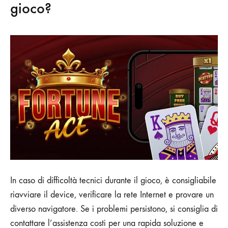
gioco?
In caso di difficoltà tecnici durante il gioco, è consigliabile
riavviare il device, verificare la rete Internet e provare un
diverso navigatore. Se i problemi persistono, si consiglia di
contattare l’assistenza costi per una rapida soluzione e