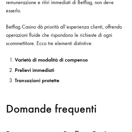
remunerazione e ritiri immediati di Betflag, non deve
esserlo.
Betflag Casino dà priorità all’esperienza clienti, offrendo
operazioni fluide che rispondono le richieste di ogni
scommettitore. Ecco tre elementi distintive:
Varietà di modalità di compenso
Prelievi immediati
Transazioni protette
Domande frequenti