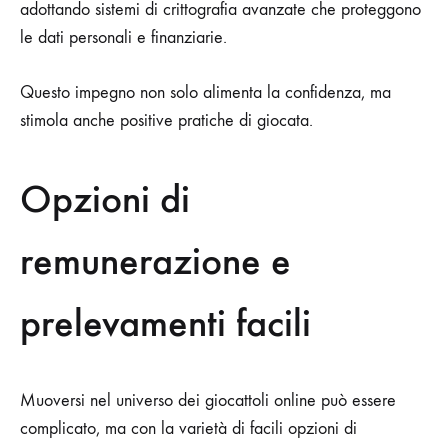
adottando sistemi di crittografia avanzate che proteggono
le dati personali e finanziarie.
Questo impegno non solo alimenta la confidenza, ma
stimola anche positive pratiche di giocata.
Opzioni di
remunerazione e
prelevamenti facili
Muoversi nel universo dei giocattoli online può essere
complicato, ma con la varietà di facili opzioni di