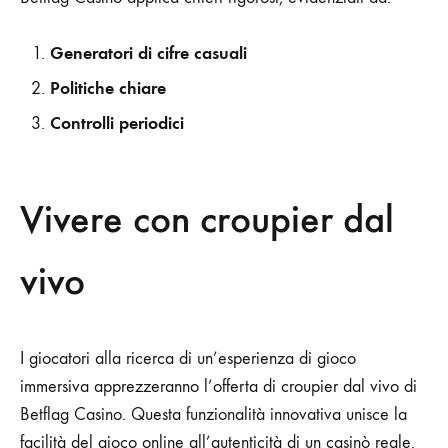
Generatori di cifre casuali
Politiche chiare
Controlli periodici
Vivere con croupier dal
vivo
I giocatori alla ricerca di un’esperienza di gioco
immersiva apprezzeranno l’offerta di croupier dal vivo di
Betflag Casino. Questa funzionalità innovativa unisce la
facilità del gioco online all’autenticità di un casinò reale.