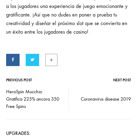
a los jugadores una experiencia de juego emocionante y
gratificante. ¡Así que no dudes en poner a prueba tu
creatividad y diseñar el próximo slot que se convierta en
un éxito entre los jugadores de casino!
PREVIOUS POST
NEXT POST
HeroSpin Mucchio:
Gratifica 225% ancora 350
Coronavirus disease 2019
Free Spins
UPGRADES: