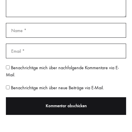
Benachrichtige mich über nachfolgende Kommentare via E-
Mail.
Benachrichtige mich über neue Beiträge via E-Mail.
Impressum
AGB
Datenschutz
Support
©2026 YE Munich & die VOCTO Group