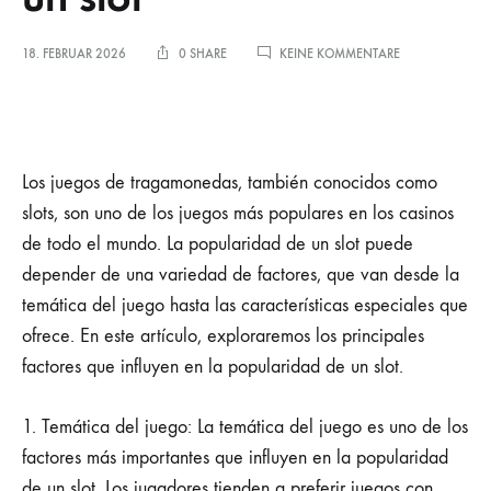
18. FEBRUAR 2026
0 SHARE
KEINE KOMMENTARE
Los juegos de tragamonedas, también conocidos como
slots, son uno de los juegos más populares en los casinos
de todo el mundo. La popularidad de un slot puede
depender de una variedad de factores, que van desde la
temática del juego hasta las características especiales que
ofrece. En este artículo, exploraremos los principales
factores que influyen en la popularidad de un slot.
1. Temática del juego: La temática del juego es uno de los
factores más importantes que influyen en la popularidad
de un slot. Los jugadores tienden a preferir juegos con