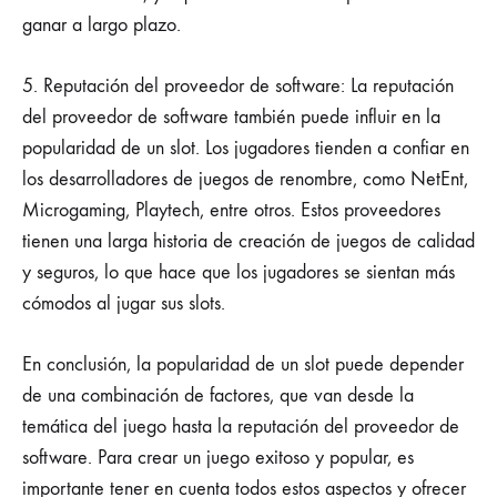
ganar a largo plazo.
5. Reputación del proveedor de software: La reputación
del proveedor de software también puede influir en la
popularidad de un slot. Los jugadores tienden a confiar en
los desarrolladores de juegos de renombre, como NetEnt,
Microgaming, Playtech, entre otros. Estos proveedores
tienen una larga historia de creación de juegos de calidad
y seguros, lo que hace que los jugadores se sientan más
cómodos al jugar sus slots.
En conclusión, la popularidad de un slot puede depender
de una combinación de factores, que van desde la
temática del juego hasta la reputación del proveedor de
software. Para crear un juego exitoso y popular, es
importante tener en cuenta todos estos aspectos y ofrecer