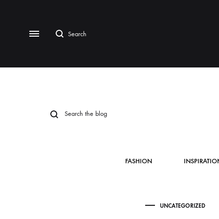
FASHION
INSPIRATIO
UNCATEGORIZED