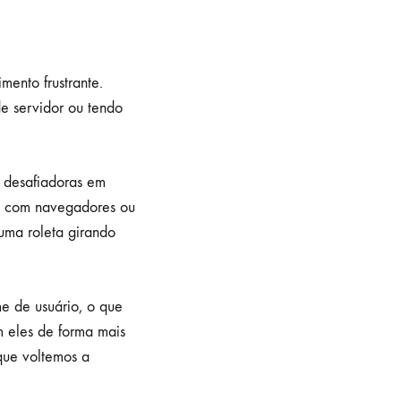
ento frustrante.
e servidor ou tendo
e desafiadoras em
e com navegadores ou
 uma roleta girando
e de usuário, o que
m eles de forma mais
 que voltemos a