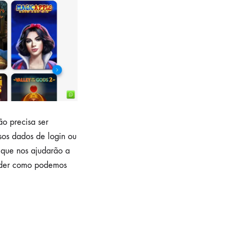
o precisa ser
sos dados de login ou
 que nos ajudarão a
ender como podemos