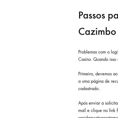
Passos pa
Cazimbo
Problemas com o log
Casino. Quando isso a
Primeiro, devemos ace
a uma página de recu
cadastrado.
Após enviar a solicit
mail e clique no link
rapidamenteprontame