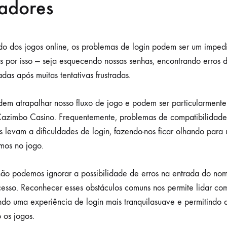
gadores
o dos jogos online, os problemas de login podem ser um impedim
s por isso — seja esquecendo nossas senhas, encontrando erros d
das após muitas tentativas frustradas.
odem atrapalhar nosso fluxo de jogo e podem ser particularment
Cazimbo Casino. Frequentemente, problemas de compatibilidad
 levam a dificuldades de login, fazendo-nos ficar olhando para
mos no jogo.
ão podemos ignorar a possibilidade de erros na entrada do nom
cesso. Reconhecer esses obstáculos comuns nos permite lidar co
indo uma experiência de login mais tranquilasuave e permitindo
 os jogos.