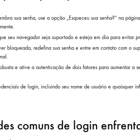
embra sua senha, use a opção „Esqueceu sua senha?“ na página
amente.
 que seu navegador seja suportado e esteja em dia para evitar p
iver bloqueada, redefina sua senha e entre em contato com o sup
nal.
obusta e ative a autenticação de dois fatores para aumentar a 
edenciais de login, incluindo seu nome de usuário e quaisquer i
des comuns de login enfrent