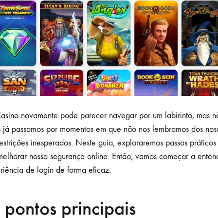
sino novamente pode parecer navegar por um labirinto, mas nã
ós já passamos por momentos em que não nos lembramos dos nos
strições inesperados. Neste guia, exploraremos passos práticos
 melhorar nossa segurança online. Então, vamos começar a ent
eriência de login de forma eficaz.
s pontos principais