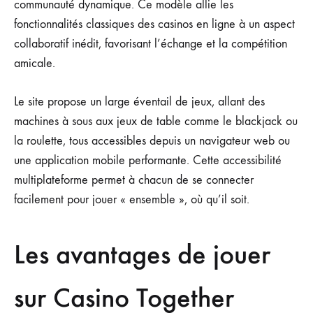
communauté dynamique. Ce modèle allie les
fonctionnalités classiques des casinos en ligne à un aspect
collaboratif inédit, favorisant l’échange et la compétition
amicale.
Le site propose un large éventail de jeux, allant des
machines à sous aux jeux de table comme le blackjack ou
la roulette, tous accessibles depuis un navigateur web ou
une application mobile performante. Cette accessibilité
multiplateforme permet à chacun de se connecter
facilement pour jouer « ensemble », où qu’il soit.
Les avantages de jouer
sur Casino Together