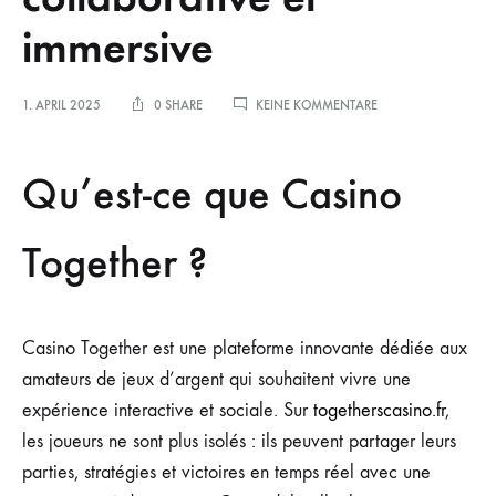
immersive
1. APRIL 2025
0 SHARE
KEINE KOMMENTARE
Qu’est-ce que Casino
Together ?
Casino Together est une plateforme innovante dédiée aux
amateurs de jeux d’argent qui souhaitent vivre une
expérience interactive et sociale. Sur
togetherscasino.fr
,
les joueurs ne sont plus isolés : ils peuvent partager leurs
parties, stratégies et victoires en temps réel avec une