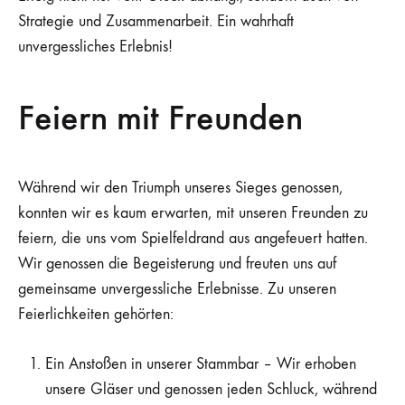
Strategie und Zusammenarbeit. Ein wahrhaft
unvergessliches Erlebnis!
Feiern mit Freunden
Während wir den Triumph unseres Sieges genossen,
konnten wir es kaum erwarten, mit unseren Freunden zu
feiern, die uns vom Spielfeldrand aus angefeuert hatten.
Wir genossen die Begeisterung und freuten uns auf
gemeinsame unvergessliche Erlebnisse. Zu unseren
Feierlichkeiten gehörten:
Ein Anstoßen in unserer Stammbar – Wir erhoben
unsere Gläser und genossen jeden Schluck, während