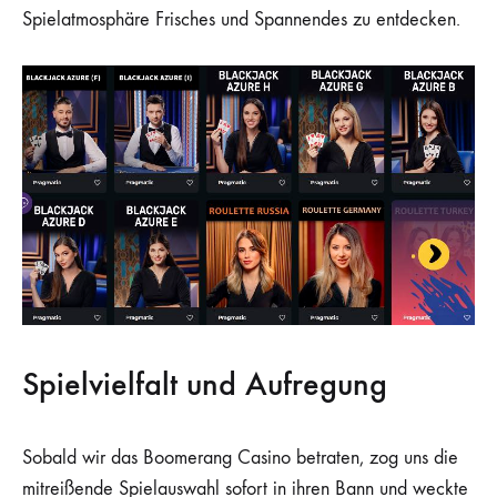
Spielatmosphäre Frisches und Spannendes zu entdecken.
Spielvielfalt und Aufregung
Sobald wir das Boomerang Casino betraten, zog uns die
mitreißende Spielauswahl sofort in ihren Bann und weckte