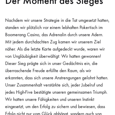
Der Moment des Sieges
Nachdem wir unsere Strategie in die Tat umgesetzt hatten,
standen wir plötzlich vor einem lebhaften Pokertisch im
Boomerang Casino, das Adrenalin durch unsere Adern.
Mit jedem durchdachten Zug kamen wir unserem Ziel
näher. Als die letzte Karte aufgedeckt wurde, waren wir
von Ungläubigkeit überwältigt: Wir hatten gewonnen!
Dieser Sieg prägte sich in unser Gedächtnis ein, die
überraschende Freude erfüllte den Raum, als wir
erkannten, dass sich unsere Anstrengungen gelohnt hatten.
Unser Zusammenhalt verstärkte sich, jeder Jubelruf und
jedes High-Five bestätigte unseren gemeinsamen Triumph.
Wir hatten unsere Fähigkeiten und unseren Instinkt
eingesetzt, um den Erfolg zu sichern und bewiesen, dass
Erfolg nicht nur vom Glück abhängt, sondern auch von