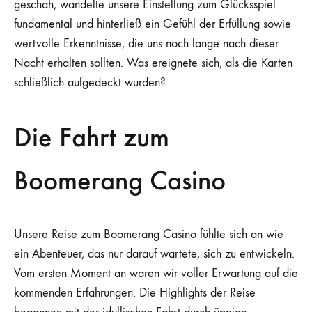
geschah, wandelte unsere Einstellung zum Glücksspiel
fundamental und hinterließ ein Gefühl der Erfüllung sowie
wertvolle Erkenntnisse, die uns noch lange nach dieser
Nacht erhalten sollten. Was ereignete sich, als die Karten
schließlich aufgedeckt wurden?
Die Fahrt zum
Boomerang Casino
Unsere Reise zum Boomerang Casino fühlte sich an wie
ein Abenteuer, das nur darauf wartete, sich zu entwickeln.
Vom ersten Moment an waren wir voller Erwartung auf die
kommenden Erfahrungen. Die Highlights der Reise