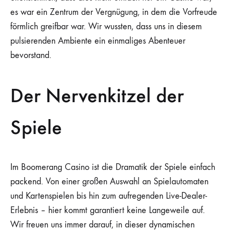
es war ein Zentrum der Vergnügung, in dem die Vorfreude
förmlich greifbar war. Wir wussten, dass uns in diesem
pulsierenden Ambiente ein einmaliges Abenteuer
bevorstand.
Der Nervenkitzel der
Spiele
Im Boomerang Casino ist die Dramatik der Spiele einfach
packend. Von einer großen Auswahl an Spielautomaten
und Kartenspielen bis hin zum aufregenden Live-Dealer-
Erlebnis – hier kommt garantiert keine Langeweile auf.
Wir freuen uns immer darauf, in dieser dynamischen