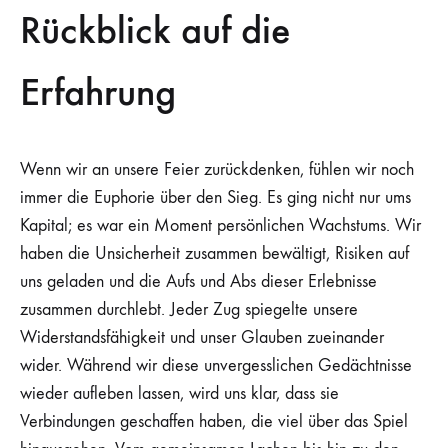
Rückblick auf die
Erfahrung
Wenn wir an unsere Feier zurückdenken, fühlen wir noch
immer die Euphorie über den Sieg. Es ging nicht nur ums
Kapital; es war ein Moment persönlichen Wachstums. Wir
haben die Unsicherheit zusammen bewältigt, Risiken auf
uns geladen und die Aufs und Abs dieser Erlebnisse
zusammen durchlebt. Jeder Zug spiegelte unsere
Widerstandsfähigkeit und unser Glauben zueinander
wider. Während wir diese unvergesslichen Gedächtnisse
wieder aufleben lassen, wird uns klar, dass sie
Verbindungen geschaffen haben, die viel über das Spiel