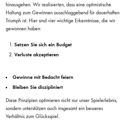
hinausgehen. Wir realisierten, dass eine optimistische
Haltung zum Gewinnen ausschlaggebend für dauerhaften
Triumph ist. Hier sind vier wichtige Erkenntnisse, die wir
gewonnen haben:
Setzen Sie sich ein Budget
Verluste akzeptieren
Gewinne mit Bedacht feiern
Bleiben Sie diszipliniert
Diese Prinzipien optimieren nicht nur unser Spielerlebnis,
sondern unterstützen auch insgesamt ein besseres
Verhältnis zum Glücksspiel.