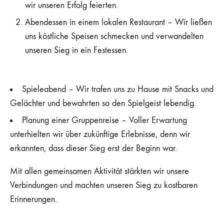
wir unseren Erfolg feierten.
Abendessen in einem lokalen Restaurant – Wir ließen
uns köstliche Speisen schmecken und verwandelten
unseren Sieg in ein Festessen.
Spieleabend – Wir trafen uns zu Hause mit Snacks und
Gelächter und bewahrten so den Spielgeist lebendig.
Planung einer Gruppenreise – Voller Erwartung
unterhielten wir über zukünftige Erlebnisse, denn wir
erkannten, dass dieser Sieg erst der Beginn war.
Mit allen gemeinsamen Aktivität stärkten wir unsere
Verbindungen und machten unseren Sieg zu kostbaren
Erinnerungen.