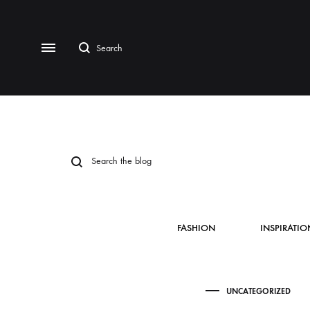
FASHION
INSPIRATIO
UNCATEGORIZED