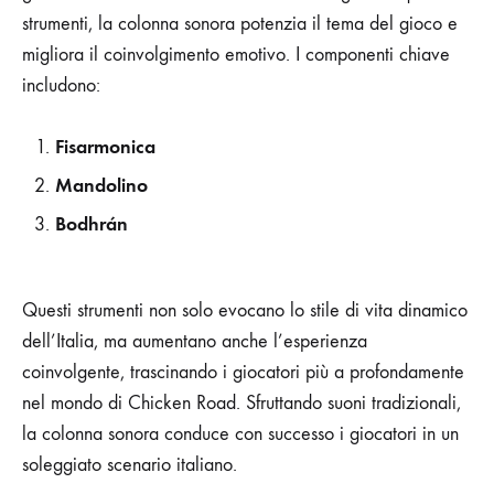
strumenti, la colonna sonora potenzia il tema del gioco e
migliora il coinvolgimento emotivo. I componenti chiave
includono:
Fisarmonica
Mandolino
Bodhrán
Questi strumenti non solo evocano lo stile di vita dinamico
dell’Italia, ma aumentano anche l’esperienza
coinvolgente, trascinando i giocatori più a profondamente
nel mondo di Chicken Road. Sfruttando suoni tradizionali,
la colonna sonora conduce con successo i giocatori in un
soleggiato scenario italiano.