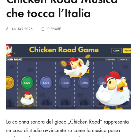
che tocca l’Italia
6. JANUAR 2026
0 SHARE
La colonna sonora del gioco „Chicken Road“ rappresenta
un caso di studio avvincente su come la musica possa