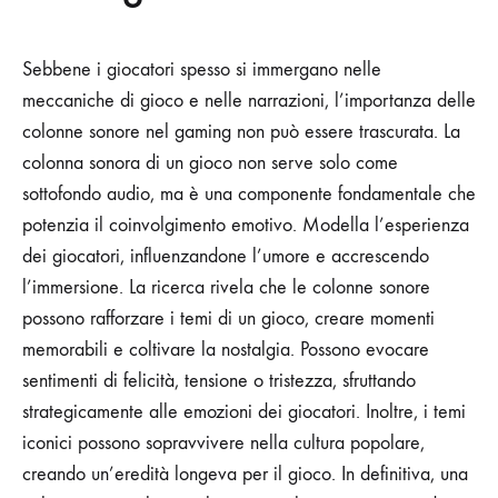
Sebbene i giocatori spesso si immergano nelle
meccaniche di gioco e nelle narrazioni, l’importanza delle
colonne sonore nel gaming non può essere trascurata. La
colonna sonora di un gioco non serve solo come
sottofondo audio, ma è una componente fondamentale che
potenzia il coinvolgimento emotivo. Modella l’esperienza
dei giocatori, influenzandone l’umore e accrescendo
l’immersione. La ricerca rivela che le colonne sonore
possono rafforzare i temi di un gioco, creare momenti
memorabili e coltivare la nostalgia. Possono evocare
sentimenti di felicità, tensione o tristezza, sfruttando
strategicamente alle emozioni dei giocatori. Inoltre, i temi
iconici possono sopravvivere nella cultura popolare,
creando un’eredità longeva per il gioco. In definitiva, una