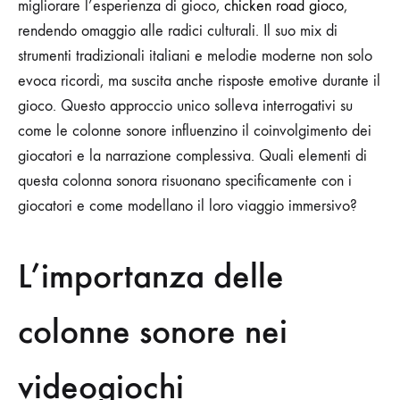
migliorare l’esperienza di gioco,
chicken road gioco
,
rendendo omaggio alle radici culturali. Il suo mix di
strumenti tradizionali italiani e melodie moderne non solo
evoca ricordi, ma suscita anche risposte emotive durante il
gioco. Questo approccio unico solleva interrogativi su
come le colonne sonore influenzino il coinvolgimento dei
giocatori e la narrazione complessiva. Quali elementi di
questa colonna sonora risuonano specificamente con i
giocatori e come modellano il loro viaggio immersivo?
L’importanza delle
colonne sonore nei
videogiochi