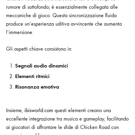
rumore di sottofondo; è essenzialmente collegata alle
meccaniche di gioco. Questa sincronizzazione fluida
produce un’esperienza uditiva avvincente che aumenta
l’immersione.
Gli aspetti chiave consistono in:
Segnali audio dinamici
Elementi ritmici
Risonanza emotiva
Insieme,
ibisworld.com
questi elementi creano una
eccellente integrazione tra musica e gameplay, facilitando
ai giocatori di affrontare le sfide di Chicken Road con