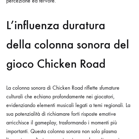
percezione ed fervore.
L’influenza duratura
della colonna sonora del
gioco Chicken Road
La colonna sonora di Chicken Road riflette sfumature
culturali che echiano profondamente nei giocatori,
evidenziando elementi musicali legati a temi regionali. La
sua potenzialità di richiamare forti risposte emotive
arricchisce il gameplay, trasformando i momenti più
importanti. Questa colonna sonora non solo plasma