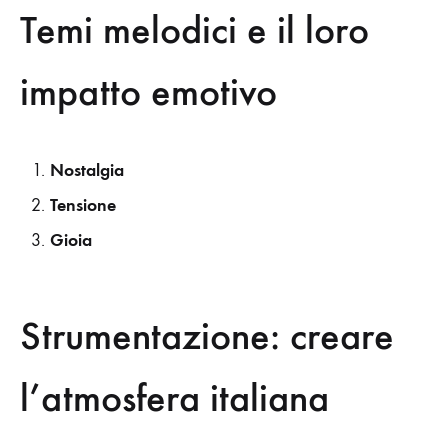
Temi melodici e il loro
impatto emotivo
Nostalgia
Tensione
Gioia
Strumentazione: creare
l’atmosfera italiana