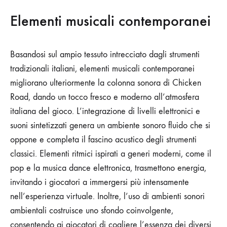
Elementi musicali contemporanei
Basandosi sul ampio tessuto intrecciato dagli strumenti
tradizionali italiani, elementi musicali contemporanei
migliorano ulteriormente la colonna sonora di Chicken
Road, dando un tocco fresco e moderno all’atmosfera
italiana del gioco. L’integrazione di livelli elettronici e
suoni sintetizzati genera un ambiente sonoro fluido che si
oppone e completa il fascino acustico degli strumenti
classici. Elementi ritmici ispirati a generi moderni, come il
pop e la musica dance elettronica, trasmettono energia,
invitando i giocatori a immergersi più intensamente
nell’esperienza virtuale. Inoltre, l’uso di ambienti sonori
ambientali costruisce uno sfondo coinvolgente,
consentendo ai giocatori di cogliere l’essenza dei diversi