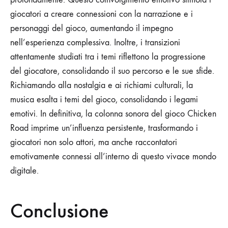
giocatori a creare connessioni con la narrazione e i
personaggi del gioco, aumentando il impegno
nell’esperienza complessiva. Inoltre, i transizioni
attentamente studiati tra i temi riflettono la progressione
del giocatore, consolidando il suo percorso e le sue sfide.
Richiamando alla nostalgia e ai richiami culturali, la
musica esalta i temi del gioco, consolidando i legami
emotivi. In definitiva, la colonna sonora del gioco Chicken
Road imprime un’influenza persistente, trasformando i
giocatori non solo attori, ma anche raccontatori
emotivamente connessi all’interno di questo vivace mondo
digitale.
Conclusione