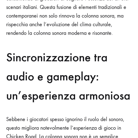
scenari italiani. Questa fusione di elementi tradizionali e
contemporanei non solo rinnova la colonna sonora, ma
rispecchia anche l’evoluzione del clima culturale,
rendendo la colonna sonora moderna e risonante.
Sincronizzazione tra
audio e gameplay:
un’esperienza armoniosa
Sebbene i giocatori spesso ignorino il ruolo del sonoro,
questo migliora notevolmente l’esperienza di gioco in
Chicken Road. La colonna sonora non è un semplice