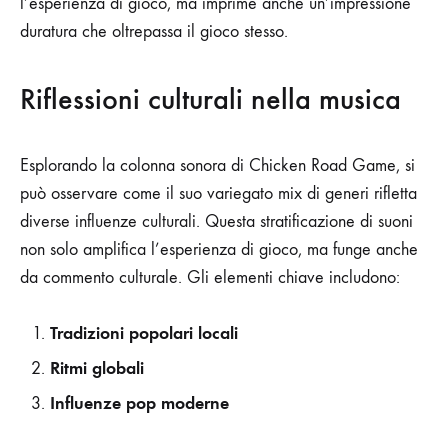
l’esperienza di gioco, ma imprime anche un’impressione
duratura che oltrepassa il gioco stesso.
Riflessioni culturali nella musica
Esplorando la colonna sonora di Chicken Road Game, si
può osservare come il suo variegato mix di generi rifletta
diverse influenze culturali. Questa stratificazione di suoni
non solo amplifica l’esperienza di gioco, ma funge anche
da commento culturale. Gli elementi chiave includono:
Tradizioni popolari locali
Ritmi globali
Influenze pop moderne