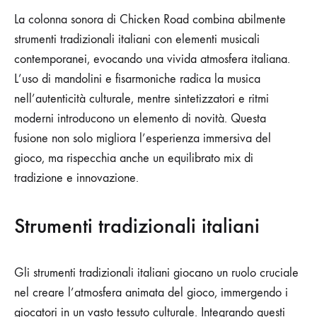
La colonna sonora di Chicken Road combina abilmente
strumenti tradizionali italiani con elementi musicali
contemporanei, evocando una vivida atmosfera italiana.
L’uso di mandolini e fisarmoniche radica la musica
nell’autenticità culturale, mentre sintetizzatori e ritmi
moderni introducono un elemento di novità. Questa
fusione non solo migliora l’esperienza immersiva del
gioco, ma rispecchia anche un equilibrato mix di
tradizione e innovazione.
Strumenti tradizionali italiani
Gli strumenti tradizionali italiani giocano un ruolo cruciale
nel creare l’atmosfera animata del gioco, immergendo i
giocatori in un vasto tessuto culturale. Integrando questi