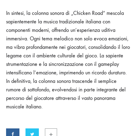
In sintesi, la colonna sonora di „Chicken Road“ mescola
sapientemente la musica tradizionale italiana con
componenti moderni, offrendo un’esperienza uditiva
immersiva. Ogni tema melodico non solo evoca emozioni,
ma vibra profondamente nei giocatori, consolidando il loro
legame con il ambiente culturale del gioco. La sapiente
strumentazione e la sincronizzazione con il gameplay
intensificano l’emozione, imprimendo un ricordo duraturo.
In definitiva, la colonna sonora trascende il semplice
rumore di sottofondo, evolvendosi in parte integrante del
percorso del giocatore attraverso il vasto panorama
musicale italiano.