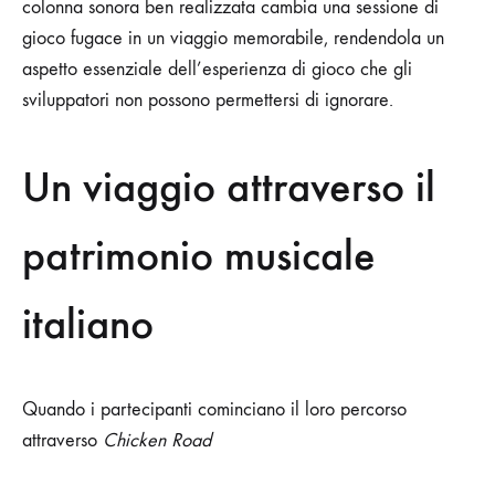
colonna sonora ben realizzata cambia una sessione di
gioco fugace in un viaggio memorabile, rendendola un
aspetto essenziale dell’esperienza di gioco che gli
sviluppatori non possono permettersi di ignorare.
Un viaggio attraverso il
patrimonio musicale
italiano
Quando i partecipanti cominciano il loro percorso
attraverso
Chicken Road