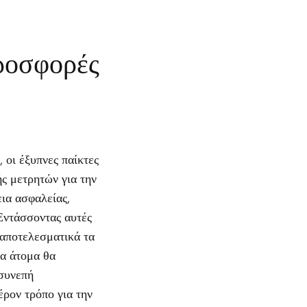
ροσφορές
 οι έξυπνες παίκτες
ς μετρητών για την
ια ασφαλείας,
 Εντάσσοντας αυτές
 αποτελεσματικά τα
τα άτομα θα
 συνεπή
ρον τρόπο για την