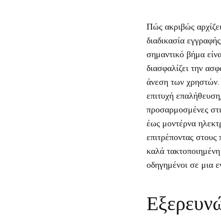
Πώς ακριβώς αρχίζει
διαδικασία εγγραφής
σημαντικό βήμα είνα
διασφαλίζει την ασφ
άνεση των χρηστών. 
επιτυχή επαλήθευση,
προσαρμοσμένες στις
έως μοντέρνα ηλεκτρ
επιτρέποντας στους 
καλά τακτοποιημένη 
οδηγημένοι σε μια ε
Εξερευν