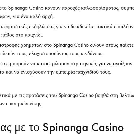
ς στο Spinanga Casino κάνουν παροχές καλωσορίσματος, συμ
φών, για ένα καλό αρχή.
ιαφημιστικές εκδηλώσεις για να διεκδικείτε τακτικά επιπλέο
 πάθος στο παιχνίδι.
ιστροφής χρημάτων στο Spinanga Casino δίνουν στους παίκτε
λειών τους, ελαχιστοποιώντας τους κινδύνους.
στες μπορούν να καταστρώσουν στρατηγικές για να ανοίξουν
α και να ενισχύσουν την εμπειρία παιχνιδιού τους.
τικά με τις προτάσεις του Spinanga Casino βοηθά στη βελτί
ων ευκαιριών νίκης.
ας με το Spinanga Casino