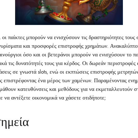
, οι παίκτες μπορούν να ενισχύσουν τις δραστηριότητες τους 
γυρίσματα και προσφορές επιστροφής χρημάτων. Ανακαλύπτο
αινούργιοι όσο και οι βετεράνοι μπορούν να ενισχύσουν το παι
κά τις δυνατότητές τους για κέρδος. Οι δωρεάν περιστροφές
σεις σε γνωστά slots, ενώ οι εκπτώσεις επιστροφής μετρητ
ς επιστρέφοντας ένα μέρος των χαμένων. Παραμένοντας ενημ
μάθουν κατευθύνσεις και μεθόδους για να εκμεταλλευτούν στ
 να αντέξετε οικονομικά να χάσετε οτιδήποτε;
ημεία