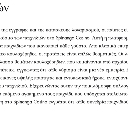
ών
της εγγραφής και της κατασκευής λογαριασμού, οι παίκτες εί
κόσμο των παιχνιδιών στο Spinanga Casino. Αυτή η πλατφόρμ
α παιχνιδιών που ικανοποιεί κάθε γούστο. Από κλασικά επιτρ
τεο κουλοχέρηδες, οι προτάσεις είναι απλώς θεαματικές. Οι 
άλασσα θεμάτων κουλοχέρηδων, που κυμαίνονται από αρχαίου
έτειες, εγγυώντας ότι κάθε γύρισμα είναι μια νέα εμπειρία. Κ
ικόνες υψηλής ποιότητας και εντυπωσιακά ήχους, ενισχύοντ
υ παιχνιδιού. Εξερευνώντας αυτήν την ποικιλόμορφη συλλογή
 επόμενο αγαπημένο τους παιχνίδι, που υπόσχεται ατελείωτε
ή στο Spinanga Casino εγγυάται ότι κάθε συνεδρία παιχνιδιού