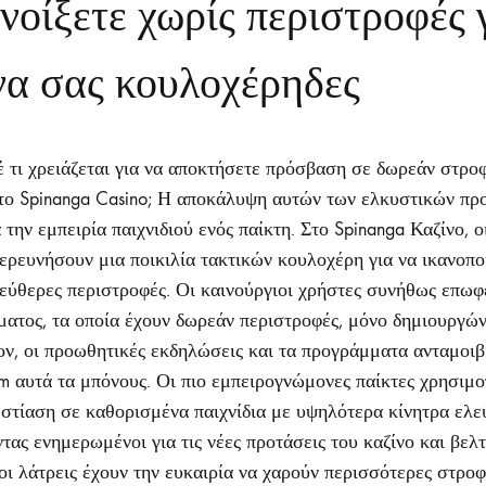
νοίξετε χωρίς περιστροφές 
α σας κουλοχέρηδες
 τι χρειάζεται για να αποκτήσετε πρόσβαση σε δωρεάν στροφ
το Spinanga Casino; Η αποκάλυψη αυτών των ελκυστικών πρ
την εμπειρία παιχνιδιού ενός παίκτη. Στο Spinanga Καζίνο, ο
ερευνήσουν μια ποικιλία τακτικών κουλοχέρη για να ικανοποι
εύθερες περιστροφές. Οι καινούργιοι χρήστες συνήθως επωφ
ατος, τα οποία έχουν δωρεάν περιστροφές, μόνο δημιουργών
ον, οι προωθητικές εκδηλώσεις και τα προγράμματα ανταμοι
aim αυτά τα μπόνους. Οι πιο εμπειρογνώμονες παίκτες χρησιμ
εστίαση σε καθορισμένα παιχνίδια με υψηλότερα κίνητρα ελ
ας ενημερωμένοι για τις νέες προτάσεις του καζίνο και βελτ
 οι λάτρεις έχουν την ευκαιρία να χαρούν περισσότερες στροφ