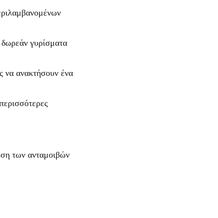
περιλαμβανομένων
ν δωρεάν γυρίσματα
ς να ανακτήσουν ένα
 περισσότερες
ωση των ανταμοιβών