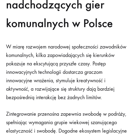
nadchodzących gier
komunalnych w Polsce
W miarę rozwojem narodowej społeczności zawodników
komunalnych, kilka zapowiadających się kierunków
pokazuje na ekscytującą przyszłe czasy. Postęp
innowacyjnych technologii dostarcza graczom
innowacyjne wrażenia, stymuluje kreatywność i
aktywność, a rozwijające się struktury dają bardziej
bezpośrednią interakcję bez żadnych limitów.
Zintegrowanie przenośna zapewnia swobodę w podróży,
spełniając wymagania grupie wiekowej szanującego
elastyczność i swobodę. Dogodne ekosystem legislacyjne