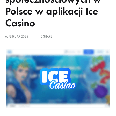
Polsce w aplikacji Ice
Casino
6. FEBRUAR 2026
0 SHARE