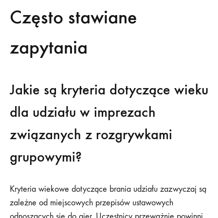
Często stawiane
zapytania
Jakie są kryteria dotyczące wieku
dla udziału w imprezach
związanych z rozgrywkami
grupowymi?
Kryteria wiekowe dotyczące brania udziału zazwyczaj są
zależne od miejscowych przepisów ustawowych
odnoszących się do gier. Uczestnicy przeważnie powinni