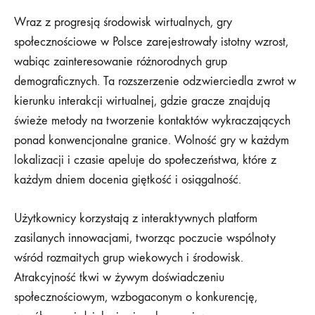
Wraz z progresją środowisk wirtualnych, gry
społecznościowe w Polsce zarejestrowały istotny wzrost,
wabiąc zainteresowanie różnorodnych grup
demograficznych. Ta rozszerzenie odzwierciedla zwrot w
kierunku interakcji wirtualnej, gdzie gracze znajdują
świeże metody na tworzenie kontaktów wykraczających
ponad konwencjonalne granice. Wolność gry w każdym
lokalizacji i czasie apeluje do społeczeństwa, które z
każdym dniem docenia giętkość i osiągalność.
Użytkownicy korzystają z interaktywnych platform
zasilanych innowacjami, tworząc poczucie wspólnoty
wśród rozmaitych grup wiekowych i środowisk.
Atrakcyjność tkwi w żywym doświadczeniu
społecznościowym, wzbogaconym o konkurencję,