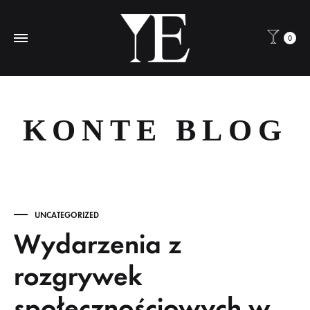
0
KONTE BLOG
UNCATEGORIZED
Wydarzenia z
rozgrywek
społecznościowych w