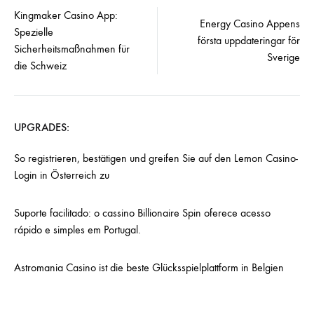
Kingmaker Casino App:
Energy Casino Appens
Spezielle
första uppdateringar för
Sicherheitsmaßnahmen für
Sverige
die Schweiz
UPGRADES:
So registrieren, bestätigen und greifen Sie auf den Lemon Casino-
Login in Österreich zu
Suporte facilitado: o cassino Billionaire Spin oferece acesso
rápido e simples em Portugal.
Astromania Casino ist die beste Glücksspielplattform in Belgien
Impressum
AGB
Datenschutz
Support
©2026 YE Munich & die VOCTO Group