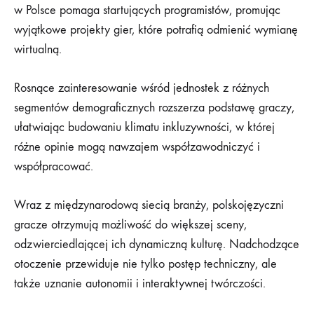
w Polsce pomaga startujących programistów, promując
wyjątkowe projekty gier, które potrafią odmienić wymianę
wirtualną.
Rosnące zainteresowanie wśród jednostek z różnych
segmentów demograficznych rozszerza podstawę graczy,
ułatwiając budowaniu klimatu inkluzywności, w której
różne opinie mogą nawzajem współzawodniczyć i
współpracować.
Wraz z międzynarodową siecią branży, polskojęzyczni
gracze otrzymują możliwość do większej sceny,
odzwierciedlającej ich dynamiczną kulturę. Nadchodzące
otoczenie przewiduje nie tylko postęp techniczny, ale
także uznanie autonomii i interaktywnej twórczości.