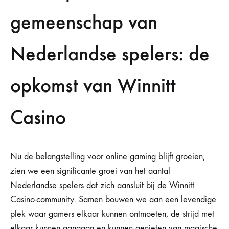
gemeenschap van
Nederlandse spelers: de
opkomst van Winnitt
Casino
Nu de belangstelling voor online gaming blijft groeien,
zien we een significante groei van het aantal
Nederlandse spelers dat zich aansluit bij de Winnitt
Casino-community. Samen bouwen we aan een levendige
plek waar gamers elkaar kunnen ontmoeten, de strijd met
elkaar kunnen aangaan en kunnen genieten van magische