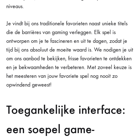
niveaus.
Je vindt bij ons traditionele favorieten naast unieke titels
die de barrières van gaming verleggen. Elk spel is
ontworpen om je te fascineren en uit te dagen, zodat je
tijd bij ons absoluut de moeite waard is. We nodigen je uit
om ons aanbod te bekijken, frisse favorieten te ontdekken
en je bekwaamheden te verbeteren. Met zoveel keuze is
het meesteren van jouw favoriete spel nog nooit zo
opwindend geweest!
Toegankelijke interface:
een soepel game-