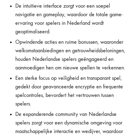
De intuïtieve interface zorgt voor een soepel
navigatie en gameplay, waardoor de totale game-
ervaring voor spelers in Nederland wordt
geoptimaliseerd.
Opwindende acties en ruime bonussen, waaronder
welkomstaanbiedingen en getrouwheidsbeloningen,
houden Nederlandse spelers geëngageerd en
aanmoedigen hen om nieuwe spellen te verkennen.
Een sterke focus op veiligheid en transparant spel,
gedekt door geavanceerde encryptie en frequente
spelcontroles, bevordert het vertrouwen tussen
spelers.
De expanderende community van Nederlandse
spelers zorgt voor een dynamische omgeving voor
maatschappelijke interactie en wedijver, waardoor