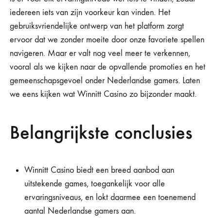
iedereen iets van zijn voorkeur kan vinden. Het
gebruiksvriendelijke ontwerp van het platform zorgt
ervoor dat we zonder moeite door onze favoriete spellen
navigeren. Maar er valt nog veel meer te verkennen,
vooral als we kijken naar de opvallende promoties en het
gemeenschapsgevoel onder Nederlandse gamers. Laten
we eens kijken wat Winnitt Casino zo bijzonder maakt.
Belangrijkste conclusies
Winnitt Casino biedt een breed aanbod aan
uitstekende games, toegankelijk voor alle
ervaringsniveaus, en lokt daarmee een toenemend
aantal Nederlandse gamers aan.