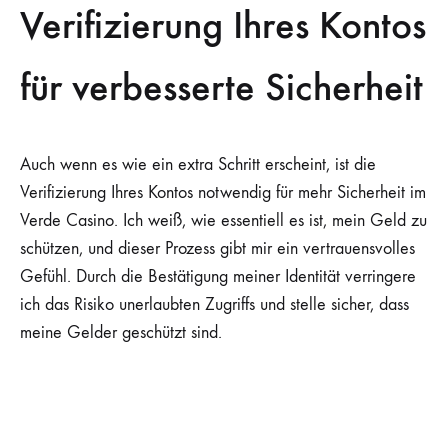
Verifizierung Ihres Kontos
für verbesserte Sicherheit
Auch wenn es wie ein extra Schritt erscheint, ist die
Verifizierung Ihres Kontos notwendig für mehr Sicherheit im
Verde Casino. Ich weiß, wie essentiell es ist, mein Geld zu
schützen, und dieser Prozess gibt mir ein vertrauensvolles
Gefühl. Durch die Bestätigung meiner Identität verringere
ich das Risiko unerlaubten Zugriffs und stelle sicher, dass
meine Gelder geschützt sind.