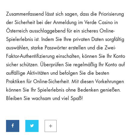
Zusammenfassend lässt sich sagen, dass die Priorisierung
der Sicherheit bei der Anmeldung im Verde Casino in
Österreich ausschlaggebend für ein sicheres Online-
Spielerlebnis ist. Indem Sie Ihre privaten Daten sorgfältig
auswählen, starke Passwörter erstellen und die Zwei-
Faktor-Authentifizierung einschalten, können Sie Ihr Konto
sicher schützen. Überprüfen Sie regelmäßig Ihr Konto auf
auffällige Aktivitäten und befolgen Sie die besten
Praktiken für Online-Sicherheit. Mit diesen Vorkehrungen
können Sie Ihr Spielerlebnis ohne Bedenken genießen.
Bleiben Sie wachsam und viel Spaß!