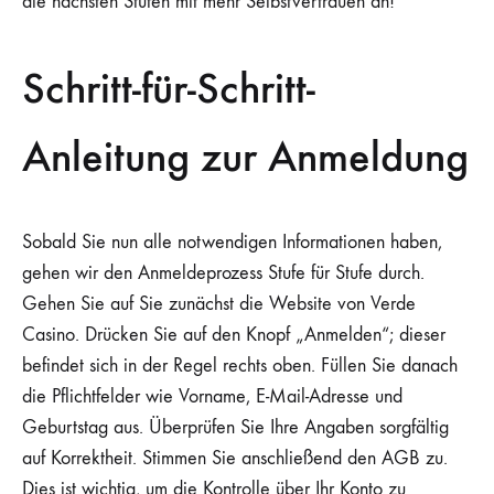
die nächsten Stufen mit mehr Selbstvertrauen an!
Schritt-für-Schritt-
Anleitung zur Anmeldung
Sobald Sie nun alle notwendigen Informationen haben,
gehen wir den Anmeldeprozess Stufe für Stufe durch.
Gehen Sie auf Sie zunächst die Website von Verde
Casino. Drücken Sie auf den Knopf „Anmelden“; dieser
befindet sich in der Regel rechts oben. Füllen Sie danach
die Pflichtfelder wie Vorname, E-Mail-Adresse und
Geburtstag aus. Überprüfen Sie Ihre Angaben sorgfältig
auf Korrektheit. Stimmen Sie anschließend den AGB zu.
Dies ist wichtig, um die Kontrolle über Ihr Konto zu