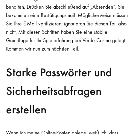
behalten. Drücken Sie abschließend auf „Absenden“. Sie
bekommen eine Bestätigungsmail. Möglicherweise müssen
Sie Ihre E-Mail verifizieren, ignorieren Sie diesen Teil also
nicht. Mit diesen Schritten haben Sie eine stabile
Grundlage für Ihr Spielerfahrung bei Verde Casino gelegt.
Kommen wir nun zum nächsten Teil.
Starke Passwörter und
Sicherheitsabfragen
erstellen
Wenn ich meine Online-Konten anlege, weiß ich, dass