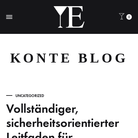
0
KONTE BLOG
UNCATEGORIZED
Vollständiger,
sicherheitsorientierter
Leitfaden für