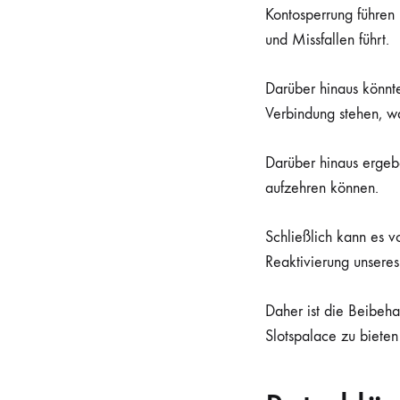
Kontosperrung führen 
und Missfallen führt.
Darüber hinaus könnt
Verbindung stehen, w
Darüber hinaus ergeb
aufzehren können.
Schließlich kann es v
Reaktivierung unseres
Daher ist die Beibeha
Slotspalace zu biete