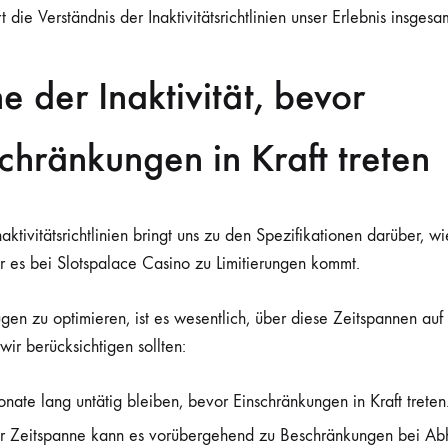
t die Verständnis der Inaktivitätsrichtlinien unser Erlebnis insgesa
e der Inaktivität, bevor
hränkungen in Kraft treten
aktivitätsrichtlinien bringt uns zu den Spezifikationen darüber, wi
r es bei Slotspalace Casino zu Limitierungen kommt.
en zu optimieren, ist es wesentlich, über diese Zeitspannen au
 wir berücksichtigen sollten:
ate lang untätig bleiben, bevor Einschränkungen in Kraft treten
r Zeitspanne kann es vorübergehend zu Beschränkungen bei Ab