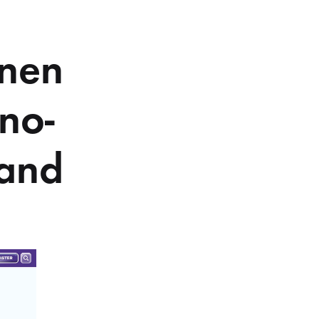
onen
ino-
land