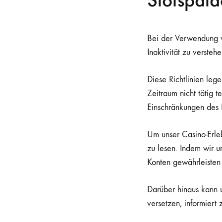
Bei der Verwendung vo
Inaktivität zu verstehe
Diese Richtlinien leg
Zeitraum nicht tätig 
Einschränkungen des 
Um unser Casino-Erlebn
zu lesen. Indem wir u
Konten gewährleisten
Darüber hinaus kann u
versetzen, informiert