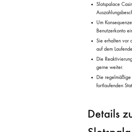
Slotspalace Casi
Auszahlungsbesch
Um Konsequenzen 
Benutzerkonto ei
Sie erhalten vor 
auf dem Laufende
Die Reaktivierung
gerne weiter.
Die regelmäßige 
fortlaufenden Sta
Details zu
Slotspala