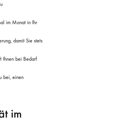
zu
al im Monat in Ihr
rung, damit Sie stets
t Ihnen bei Bedarf
u bei, einen
ät im