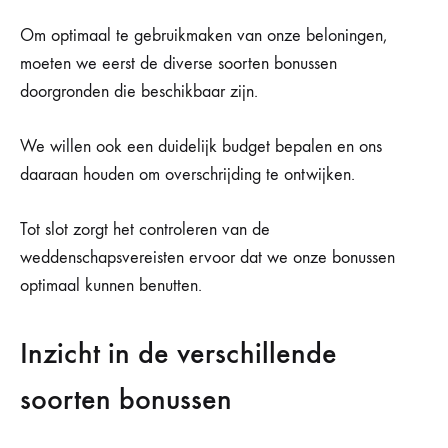
Om optimaal te gebruikmaken van onze beloningen,
moeten we eerst de diverse soorten bonussen
doorgronden die beschikbaar zijn.
We willen ook een duidelijk budget bepalen en ons
daaraan houden om overschrijding te ontwijken.
Tot slot zorgt het controleren van de
weddenschapsvereisten ervoor dat we onze bonussen
optimaal kunnen benutten.
Inzicht in de verschillende
soorten bonussen