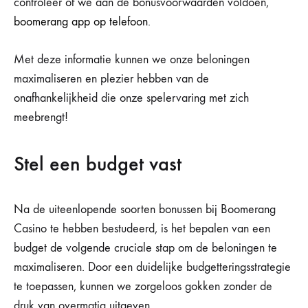
controleer of we aan de bonusvoorwaarden voldoen,
boomerang app op telefoon
.
Met deze informatie kunnen we onze beloningen
maximaliseren en plezier hebben van de
onafhankelijkheid die onze spelervaring met zich
meebrengt!
Stel een budget vast
Na de uiteenlopende soorten bonussen bij Boomerang
Casino te hebben bestudeerd, is het bepalen van een
budget de volgende cruciale stap om de beloningen te
maximaliseren. Door een duidelijke budgetteringsstrategie
te toepassen, kunnen we zorgeloos gokken zonder de
druk van overmatig uitgeven.