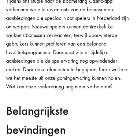
Tijdens ons studie naar de Boomerang Casino-app
verkennen we alle ins en outs van de bonussen en
aanbiedingen die speciaal voor spelers in Nederland zijn
ontworpen. Nieuwe spelers kunnen aantrekkelijke
welkomstbonussen verwachten, terwijl doorwinterde
gebruikers kunnen profiteren van een belonend
loyaliteitsprogramma. Daarnaast zijn er tijdelijke
aanbiedingen die de spelervaring nog opwindender
maken. Door deze elementen te begrijpen, leren we hoe
we het meeste uit onze gamingervaring kunnen halen.
Wat kan onze spelervaring nog meer verbeteren?
Belangrijkste
bevindingen