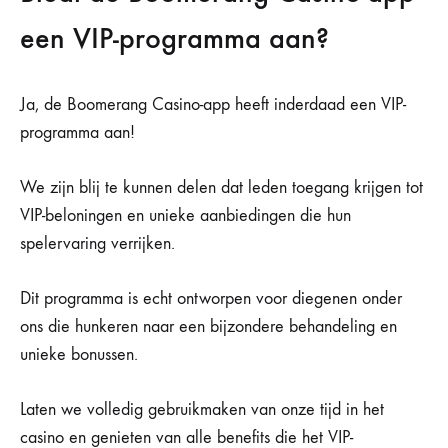
een VIP-programma aan?
Ja, de Boomerang Casino-app heeft inderdaad een VIP-
programma aan!
We zijn blij te kunnen delen dat leden toegang krijgen tot
VIP-beloningen en unieke aanbiedingen die hun
spelervaring verrijken.
Dit programma is echt ontworpen voor diegenen onder
ons die hunkeren naar een bijzondere behandeling en
unieke bonussen.
Laten we volledig gebruikmaken van onze tijd in het
casino en genieten van alle benefits die het VIP-