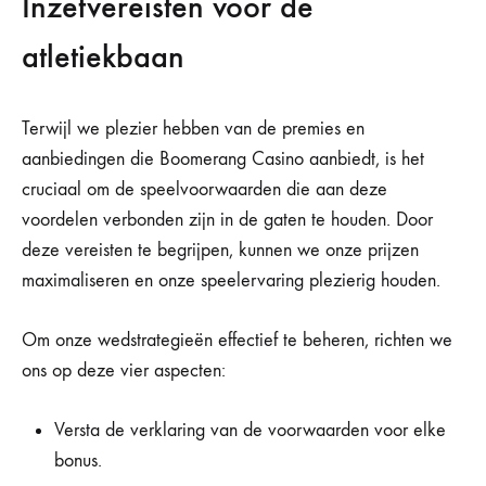
Inzetvereisten voor de
atletiekbaan
Terwijl we plezier hebben van de premies en
aanbiedingen die Boomerang Casino aanbiedt, is het
cruciaal om de speelvoorwaarden die aan deze
voordelen verbonden zijn in de gaten te houden. Door
deze vereisten te begrijpen, kunnen we onze prijzen
maximaliseren en onze speelervaring plezierig houden.
Om onze wedstrategieën effectief te beheren, richten we
ons op deze vier aspecten:
Versta de verklaring van de voorwaarden voor elke
bonus.