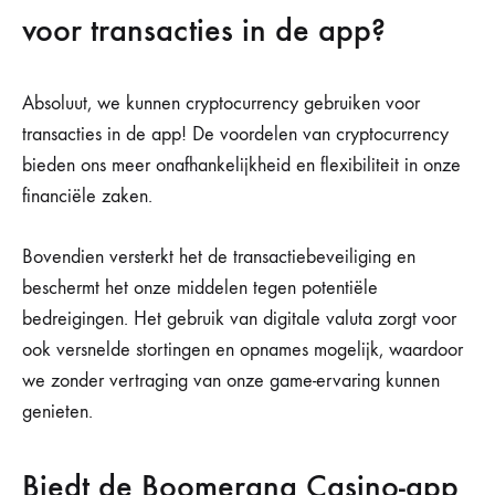
voor transacties in de app?
Absoluut, we kunnen cryptocurrency gebruiken voor
transacties in de app! De voordelen van cryptocurrency
bieden ons meer onafhankelijkheid en flexibiliteit in onze
financiële zaken.
Bovendien versterkt het de transactiebeveiliging en
beschermt het onze middelen tegen potentiële
bedreigingen. Het gebruik van digitale valuta zorgt voor
ook versnelde stortingen en opnames mogelijk, waardoor
we zonder vertraging van onze game-ervaring kunnen
genieten.
Biedt de Boomerang Casino-app