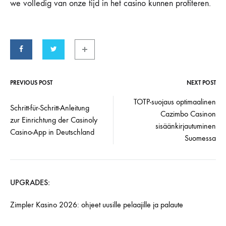
we volledig van onze tijd in het casino kunnen profiteren.
PREVIOUS POST
NEXT POST
TOTP-suojaus optimaalinen
Schritt-für-Schritt-Anleitung
Cazimbo Casinon
zur Einrichtung der Casinoly
sisäänkirjautuminen
Casino-App in Deutschland
Suomessa
UPGRADES:
Zimpler Kasino 2026: ohjeet uusille pelaajille ja palaute