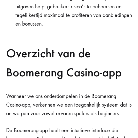
uitgaven helpt gebruikers risico’s te beheersen en
tegelijkertijd maximaal te profiteren van aanbiedingen
en bonussen.
Overzicht van de
Boomerang Casino-app
Wanneer we ons onderdompelen in de Boomerang
Casino-app, verkennen we een toegankelijk systeem dat is
ontworpen voor zowel ervaren spelers als beginners.
De Boomerang-app heeft een intuïtieve interface die