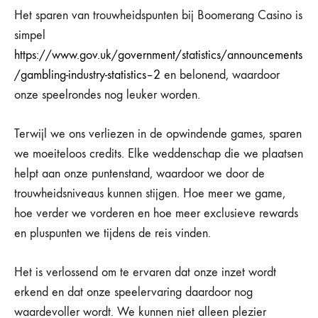
Het sparen van trouwheidspunten bij Boomerang Casino is
simpel
https://www.gov.uk/government/statistics/announcements
/gambling-industry-statistics–2
en belonend, waardoor
onze speelrondes nog leuker worden.
Terwijl we ons verliezen in de opwindende games, sparen
we moeiteloos credits. Elke weddenschap die we plaatsen
helpt aan onze puntenstand, waardoor we door de
trouwheidsniveaus kunnen stijgen. Hoe meer we game,
hoe verder we vorderen en hoe meer exclusieve rewards
en pluspunten we tijdens de reis vinden.
Het is verlossend om te ervaren dat onze inzet wordt
erkend en dat onze speelervaring daardoor nog
waardevoller wordt. We kunnen niet alleen plezier