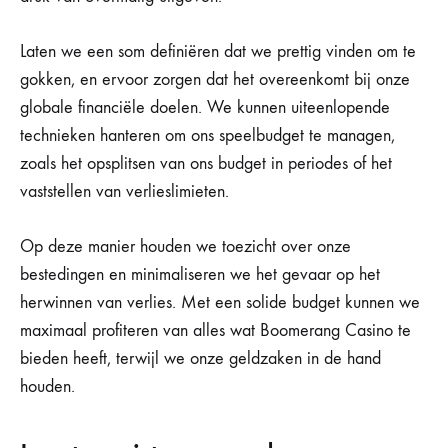
Laten we een som definiëren dat we prettig vinden om te
gokken, en ervoor zorgen dat het overeenkomt bij onze
globale financiële doelen. We kunnen uiteenlopende
technieken hanteren om ons speelbudget te managen,
zoals het opsplitsen van ons budget in periodes of het
vaststellen van verlieslimieten.
Op deze manier houden we toezicht over onze
bestedingen en minimaliseren we het gevaar op het
herwinnen van verlies. Met een solide budget kunnen we
maximaal profiteren van alles wat Boomerang Casino te
bieden heeft, terwijl we onze geldzaken in de hand
houden.