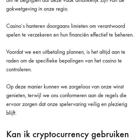
om te begrijpen dat deze vaak afhankelijk zijn van de
gokwetgeving in onze regio.
Casino’s hanteren doorgaans limieten om verantwoord
spelen te verzekeren en hun financiën effectief te beheren.
Voordat we een uitbetaling plannen, is het altijd aan te
raden om de specifieke bepalingen van het casino te
controleren.
Op deze manier kunnen we zorgeloos van onze winst
genieten, terwijl we ons conformeren aan de regels die
ervoor zorgen dat onze spelervaring veilig en plezierig
blijft.
Kan ik cryptocurrency gebruiken