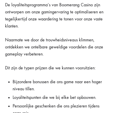
De loyaliteitsprogramma’s van Boomerang Casino zijn
ontworpen om onze gamingervaring te optimaliseren en
tegelijkertijd onze waardering te tonen voor onze vaste
klanten.
Naarmate we door de trouwheidsniveaus klimmen,
ontdekken we ontelbare geweldige voordelen die onze
gameplay verbeteren.
Dit zijn de typen prijzen die we kunnen vooruitzien:
Bijzondere bonussen die ons game naar een hoger
niveau tillen.
Loyaliteitspunten die we bij elke bet opbouwen.
Persoonlijke geschenken die ons plezieren tijdens