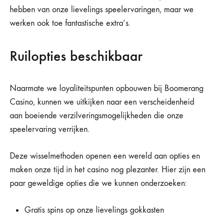
hebben van onze lievelings speelervaringen, maar we
werken ook toe fantastische extra’s.
Ruilopties beschikbaar
Naarmate we loyaliteitspunten opbouwen bij Boomerang
Casino, kunnen we uitkijken naar een verscheidenheid
aan boeiende verzilveringsmogelijkheden die onze
speelervaring verrijken.
Deze wisselmethoden openen een wereld aan opties en
maken onze tijd in het casino nog plezanter. Hier zijn een
paar geweldige opties die we kunnen onderzoeken:
Gratis spins op onze lievelings gokkasten