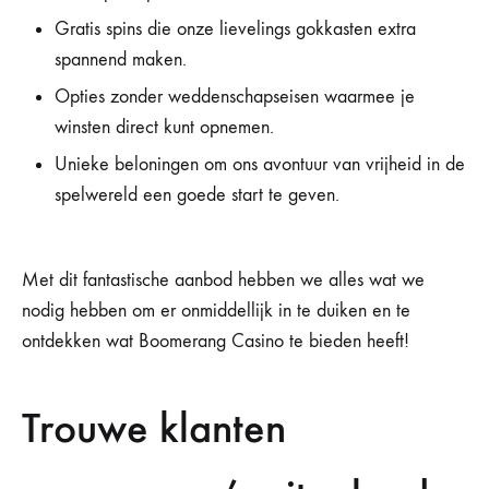
Gratis spins die onze lievelings gokkasten extra
spannend maken.
Opties zonder weddenschapseisen waarmee je
winsten direct kunt opnemen.
Unieke beloningen om ons avontuur van vrijheid in de
spelwereld een goede start te geven.
Met dit fantastische aanbod hebben we alles wat we
nodig hebben om er onmiddellijk in te duiken en te
ontdekken wat Boomerang Casino te bieden heeft!
Trouwe klanten