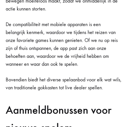
bewegen moeiteloos maakt, zodat we onmiddellijk in de
actie kunnen storten.
De compatibiliteit met mobiele apparaten is een
belangrijk kenmerk, waardoor we tijdens het reizen van
onze favoriete games kunnen genieten. Of we nu op reis
zijn of thuis ontspannen, de app past zich aan onze
behoeften aan, waardoor we de vrijheid hebben om
wanneer en waar dan ook te spelen.
Bovendien biedt het diverse spelaanbod voor elk wat wils,
van traditionele gokkasten tot live dealer spellen.
Aanmeldbonussen voor