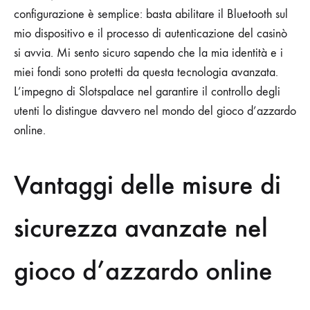
configurazione è semplice: basta abilitare il Bluetooth sul
mio dispositivo e il processo di autenticazione del casinò
si avvia. Mi sento sicuro sapendo che la mia identità e i
miei fondi sono protetti da questa tecnologia avanzata.
L’impegno di Slotspalace nel garantire il controllo degli
utenti lo distingue davvero nel mondo del gioco d’azzardo
online.
Vantaggi delle misure di
sicurezza avanzate nel
gioco d’azzardo online