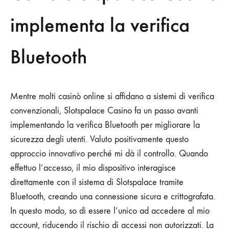
implementa la verifica
Bluetooth
Mentre molti casinò online si affidano a sistemi di verifica
convenzionali, Slotspalace Casino fa un passo avanti
implementando la verifica Bluetooth per migliorare la
sicurezza degli utenti. Valuto positivamente questo
approccio innovativo perché mi dà il controllo. Quando
effettuo l’accesso, il mio dispositivo interagisce
direttamente con il sistema di Slotspalace tramite
Bluetooth, creando una connessione sicura e crittografata.
In questo modo, so di essere l’unico ad accedere al mio
account, riducendo il rischio di accessi non autorizzati. La