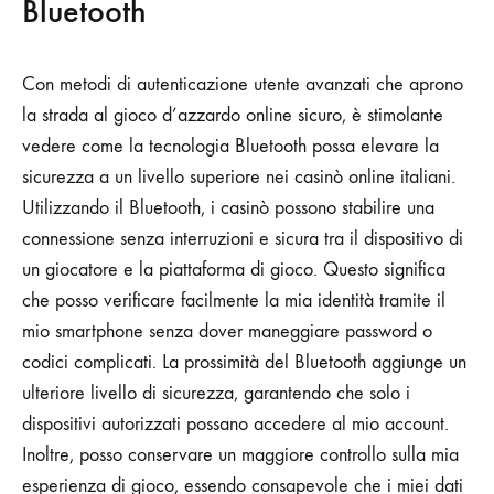
Bluetooth
Con metodi di autenticazione utente avanzati che aprono
la strada al gioco d’azzardo online sicuro, è stimolante
vedere come la tecnologia Bluetooth possa elevare la
sicurezza a un livello superiore nei casinò online italiani.
Utilizzando il Bluetooth, i casinò possono stabilire una
connessione senza interruzioni e sicura tra il dispositivo di
un giocatore e la piattaforma di gioco. Questo significa
che posso verificare facilmente la mia identità tramite il
mio smartphone senza dover maneggiare password o
codici complicati. La prossimità del Bluetooth aggiunge un
ulteriore livello di sicurezza, garantendo che solo i
dispositivi autorizzati possano accedere al mio account.
Inoltre, posso conservare un maggiore controllo sulla mia
esperienza di gioco, essendo consapevole che i miei dati