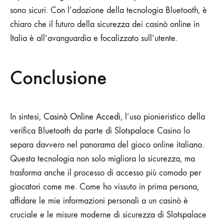
sono sicuri. Con l’adozione della tecnologia Bluetooth, è
chiaro che il futuro della sicurezza dei casinò online in
Italia è all’avanguardia e focalizzato sull’utente.
Conclusione
In sintesi,
Casinò Online Accedi
, l’uso pionieristico della
verifica Bluetooth da parte di Slotspalace Casino lo
separa davvero nel panorama del gioco online italiano.
Questa tecnologia non solo migliora la sicurezza, ma
trasforma anche il processo di accesso più comodo per
giocatori come me. Come ho vissuto in prima persona,
affidare le mie informazioni personali a un casinò è
cruciale e le misure moderne di sicurezza di Slotspalace