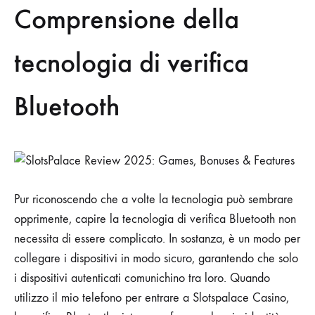
Comprensione della
tecnologia di verifica
Bluetooth
Pur riconoscendo che a volte la tecnologia può sembrare
opprimente, capire la tecnologia di verifica Bluetooth non
necessita di essere complicato. In sostanza, è un modo per
collegare i dispositivi in modo sicuro, garantendo che solo
i dispositivi autenticati comunichino tra loro. Quando
utilizzo il mio telefono per entrare a Slotspalace Casino,