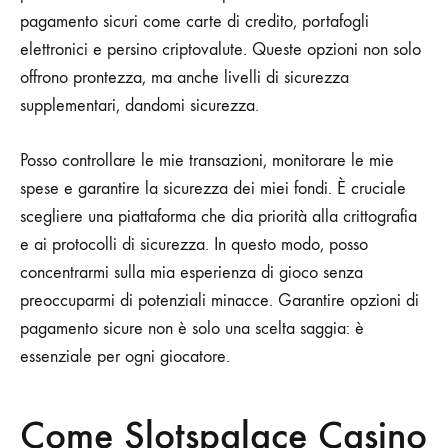
pagamento sicuri come carte di credito, portafogli
elettronici e persino criptovalute. Queste opzioni non solo
offrono prontezza, ma anche livelli di sicurezza
supplementari, dandomi sicurezza.
Posso controllare le mie transazioni, monitorare le mie
spese e garantire la sicurezza dei miei fondi. È cruciale
scegliere una piattaforma che dia priorità alla crittografia
e ai protocolli di sicurezza. In questo modo, posso
concentrarmi sulla mia esperienza di gioco senza
preoccuparmi di potenziali minacce. Garantire opzioni di
pagamento sicure non è solo una scelta saggia: è
essenziale per ogni giocatore.
Come Slotspalace Casino