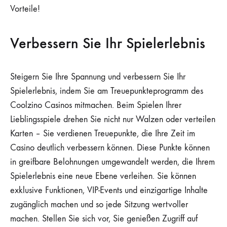
Vorteile!
Verbessern Sie Ihr Spielerlebnis
Steigern Sie Ihre Spannung und verbessern Sie Ihr
Spielerlebnis, indem Sie am Treuepunkteprogramm des
Coolzino Casinos mitmachen. Beim Spielen Ihrer
Lieblingsspiele drehen Sie nicht nur Walzen oder verteilen
Karten – Sie verdienen Treuepunkte, die Ihre Zeit im
Casino deutlich verbessern können. Diese Punkte können
in greifbare Belohnungen umgewandelt werden, die Ihrem
Spielerlebnis eine neue Ebene verleihen. Sie können
exklusive Funktionen, VIP-Events und einzigartige Inhalte
zugänglich machen und so jede Sitzung wertvoller
machen. Stellen Sie sich vor, Sie genießen Zugriff auf