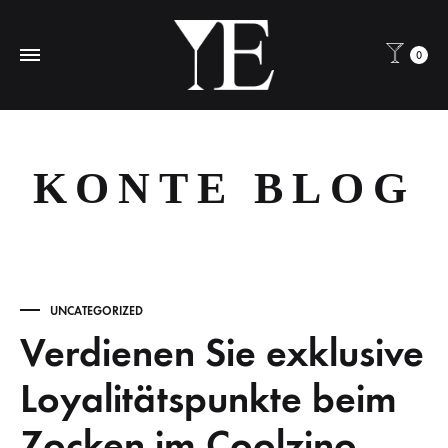
0
KONTE BLOG
UNCATEGORIZED
Verdienen Sie exklusive
Loyalitätspunkte beim
Zocken im Coolzino