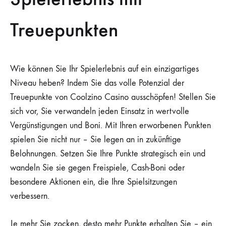
Treuepunkten
Wie können Sie Ihr Spielerlebnis auf ein einzigartiges
Niveau heben? Indem Sie das volle Potenzial der
Treuepunkte von Coolzino Casino ausschöpfen! Stellen Sie
sich vor, Sie verwandeln jeden Einsatz in wertvolle
Vergünstigungen und Boni. Mit Ihren erworbenen Punkten
spielen Sie nicht nur – Sie legen an in zukünftige
Belohnungen. Setzen Sie Ihre Punkte strategisch ein und
wandeln Sie sie gegen Freispiele, Cash-Boni oder
besondere Aktionen ein, die Ihre Spielsitzungen
verbessern.
Je mehr Sie zocken, desto mehr Punkte erhalten Sie – ein