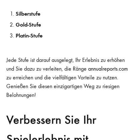
Silberstufe
Gold-Stufe
Platin-Stufe
Jede Stufe ist darauf ausgelegt, Ihr Erlebnis zu erhöhen
und Sie dazu zu verleiten, die Ränge
annualreports.com
zu erreichen und die vielfältigen Vorteile zu nutzen.
Genießen Sie diesen einzigartigen Weg zu riesigen
Belohnungen!
Verbessern Sie Ihr
Spielerlebnis mit