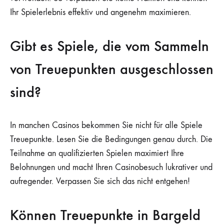
Ihr Spielerlebnis effektiv und angenehm maximieren.
Gibt es Spiele, die vom Sammeln
von Treuepunkten ausgeschlossen
sind?
In manchen Casinos bekommen Sie nicht für alle Spiele
Treuepunkte. Lesen Sie die Bedingungen genau durch. Die
Teilnahme an qualifizierten Spielen maximiert Ihre
Belohnungen und macht Ihren Casinobesuch lukrativer und
aufregender. Verpassen Sie sich das nicht entgehen!
Können Treuepunkte in Bargeld