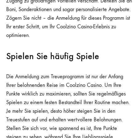
Zugang zu großartigen Vorteilen verschafft. Denken Sie an
Boni, Sonderaktionen und sogar personalisierte Angebote.
Zögern Sie nicht – die Anmeldung für dieses Programm ist
Ihr erster Schritt, um Ihr Coolzino Casino-Erlebnis zu
optimieren.
Spielen Sie häufig Spiele
Die Anmeldung zum Treueprogramm ist nur der Anfang
Ihrer belohnenden Reise im Coolzino Casino. Um Ihre
Punkte wirklich zu maximieren, sollten Sie regelmäßiges
Spielen zu einem festen Bestandteil Ihrer Routine machen.
Je mehr Sie spielen, desto höher steigen Sie in den
Treuestufen auf und erhalten wertvollere Belohnungen.
Stellen Sie sich vor, wie spannend es ist, Ihre Punkte
steigen zu sehen, während Sie Ihre Lieblingsspiele