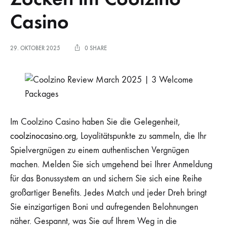
Casino
29. OKTOBER 2025
0 SHARE
Im Coolzino Casino haben Sie die Gelegenheit,
coolzinocasino.org
, Loyalitätspunkte zu sammeln, die Ihr
Spielvergnügen zu einem authentischen Vergnügen
machen. Melden Sie sich umgehend bei Ihrer Anmeldung
für das Bonussystem an und sichern Sie sich eine Reihe
großartiger Benefits. Jedes Match und jeder Dreh bringt
Sie einzigartigen Boni und aufregenden Belohnungen
näher. Gespannt, was Sie auf Ihrem Weg in die