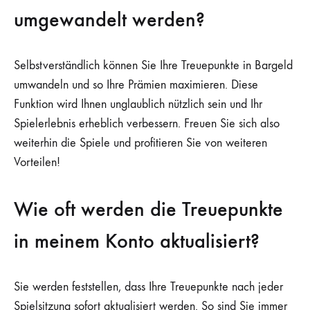
umgewandelt werden?
Selbstverständlich können Sie Ihre Treuepunkte in Bargeld
umwandeln und so Ihre Prämien maximieren. Diese
Funktion wird Ihnen unglaublich nützlich sein und Ihr
Spielerlebnis erheblich verbessern. Freuen Sie sich also
weiterhin die Spiele und profitieren Sie von weiteren
Vorteilen!
Wie oft werden die Treuepunkte
in meinem Konto aktualisiert?
Sie werden feststellen, dass Ihre Treuepunkte nach jeder
Spielsitzung sofort aktualisiert werden. So sind Sie immer