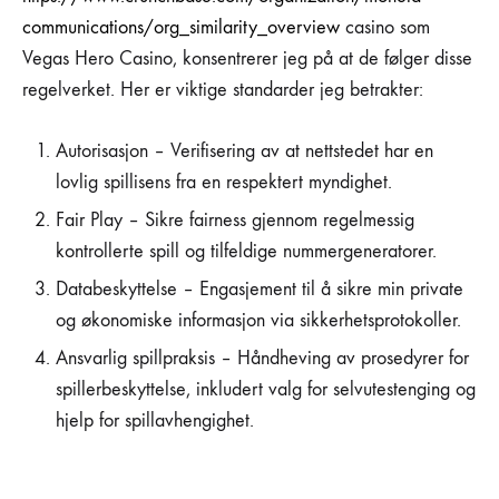
communications/org_similarity_overview
casino som
Vegas Hero Casino, konsentrerer jeg på at de følger disse
regelverket. Her er viktige standarder jeg betrakter:
Autorisasjon – Verifisering av at nettstedet har en
lovlig spillisens fra en respektert myndighet.
Fair Play – Sikre fairness gjennom regelmessig
kontrollerte spill og tilfeldige nummergeneratorer.
Databeskyttelse – Engasjement til å sikre min private
og økonomiske informasjon via sikkerhetsprotokoller.
Ansvarlig spillpraksis – Håndheving av prosedyrer for
spillerbeskyttelse, inkludert valg for selvutestenging og
hjelp for spillavhengighet.