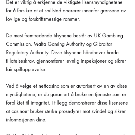
Det er viktig å erkjenne de viktigste lisensmyndighetene
for å forsikre at et spillsted opererer innenfor grensene av
lovlige og forskriftsmessige rammer.
De mest fremtredende tilsynene består av UK Gambling
Commission, Malta Gaming Authority og Gibraltar
Regulatory Authority. Disse tilsynene håndhever harde
tillatelseskrav, gjennomfører jevnlig inspeksjoner og sikrer
fair spillopplevelse.
Ved å velge et nettcasino som er autorisert av en av disse
myndighetene, er du garantert å bruke en tjeneste som er
forpliktet til integritet. I tillegg demonstrerer disse lisensene
at casinoet bruker sterke prosedyrer mot svindel og sikrer
informasjonen dine.