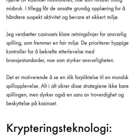
misbruk. I tillegg får de ansatte grundig opplæring for å
håndtere suspekt aktivitet og bevare et sikkert miljø.
Jeg verdsetter casinoets klare retningslinjer for ansvarlig
spilling, som fremmer en fair miljø. De prioriterer hyppige
kontroller for å bekrefte etterlevelse med
bransjestandarder, noe som styrker ansvarligheten.
Det er motiverende å se en slik forpliktelse til en moralsk
spillopplevelse. Alt i alt sikrer disse strategiene ikke bare
spillingen, men dyrker også en sans av troverdighet og
beskyttelse på kasinoet.
Krypteringsteknologi: