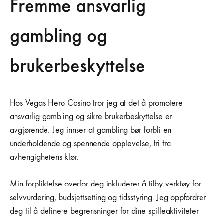
Fremme ansvarlig
gambling og
brukerbeskyttelse
Hos Vegas Hero Casino tror jeg at det å promotere
ansvarlig gambling og sikre brukerbeskyttelse er
avgjørende. Jeg innser at gambling bør forbli en
underholdende og spennende opplevelse, fri fra
avhengighetens klør.
Min forpliktelse overfor deg inkluderer å tilby verktøy for
selvvurdering, budsjettsetting og tidsstyring. Jeg oppfordrer
deg til å definere begrensninger for dine spilleaktiviteter