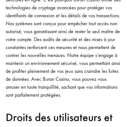
technologies de cryptage avancées pour protéger vos
identifiants de connexion et les détails de vos transactions.
Nos systèmes sont conçus pour empêcher tout accès non
autorisé, vous garantissant ainsi de rester le seul maître de
votre compte. Des audits de sécurité et des mises à jour
constantes renforcent ces mesures et nous permettent de
contrer les nouvelles menaces. Notre équipe s’engage à
maintenir un environnement sécurisé, vous permettant ainsi
de profiter pleinement de vos jeux sans craindre les fuites
de données. Avec Buran Casino, vous pouvez vous
amuser en toute tranquillité, sachant que vos informations
sont parfaitement protégées.
Droits des utilisateurs et