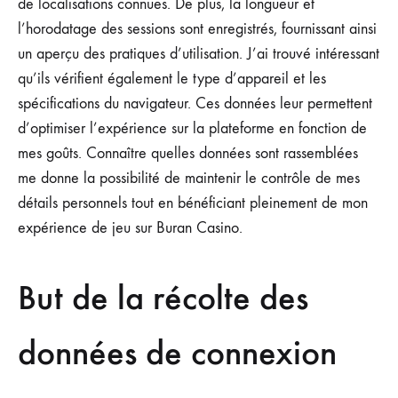
de localisations connues. De plus, la longueur et
l’horodatage des sessions sont enregistrés, fournissant ainsi
un aperçu des pratiques d’utilisation. J’ai trouvé intéressant
qu’ils vérifient également le type d’appareil et les
spécifications du navigateur. Ces données leur permettent
d’optimiser l’expérience sur la plateforme en fonction de
mes goûts. Connaître quelles données sont rassemblées
me donne la possibilité de maintenir le contrôle de mes
détails personnels tout en bénéficiant pleinement de mon
expérience de jeu sur Buran Casino.
But de la récolte des
données de connexion