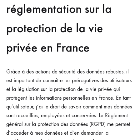
réglementation sur la
protection de la vie
privée en France
Grâce à des actions de sécurité des données robustes, il
est important de connaître les prérogatives des utilisateurs
et la législation sur la protection de la vie privée qui
protègent les informations personnelles en France. En tant
qu’utilisateur, j’ai le droit de savoir comment mes données
sont recueillies, employées et conservées. Le Règlement
général sur la protection des données (RGPD) me permet
d’accéder à mes données et d’en demander la