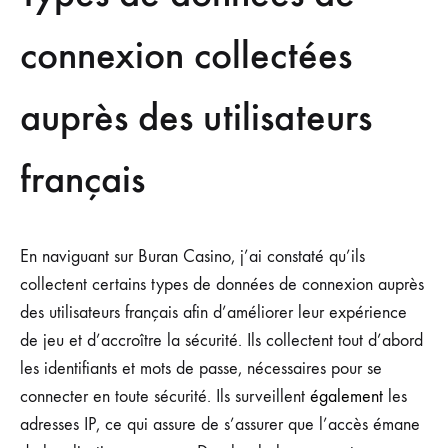
connexion collectées
auprès des utilisateurs
français
En naviguant sur Buran Casino, j’ai constaté qu’ils
collectent certains types de données de connexion auprès
des utilisateurs français afin d’améliorer leur expérience
de jeu et d’accroître la sécurité. Ils collectent tout d’abord
les identifiants et mots de passe, nécessaires pour se
connecter en toute sécurité. Ils surveillent
également
les
adresses IP, ce qui assure de s’assurer que l’accès émane