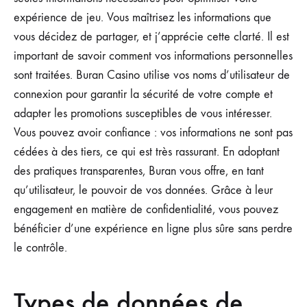
expérience de jeu. Vous maîtrisez les informations que
vous décidez de partager, et j’apprécie cette clarté. Il est
important de savoir comment vos informations personnelles
sont traitées. Buran Casino utilise vos noms d’utilisateur de
connexion pour garantir la sécurité de votre compte et
adapter les promotions susceptibles de vous intéresser.
Vous pouvez avoir confiance : vos informations ne sont pas
cédées à des tiers, ce qui est très rassurant. En adoptant
des pratiques transparentes, Buran vous offre, en tant
qu’utilisateur, le pouvoir de vos données. Grâce à leur
engagement en matière de confidentialité, vous pouvez
bénéficier d’une expérience en ligne plus sûre sans perdre
le contrôle.
Types de données de