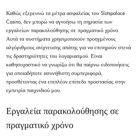
Καθώς εξερευνώ τα μέτρα ασφαλείας του Slotspalace
Casino, δεν μπορώ να αγνοήσω τη σημασία των
εργαλείων παρακολούθησης σε πραγματικό χρόνο.
Αυτά τα συστήματα χρησιμοποιούν προηγμένους
αλγόριθμους ανίχνευσης απάτης για να επιτηρούν στενά
τις δραστηριότητες του λογαριασμού. Είναι
καθησυχαστικό να γνωρίζω ότι θα παίρνω ειδοποιήσεις
για οποιαδήποτε ασυνήθιστη συμπεριφορά,
προσθέτοντας ένα επιπλέον επίπεδο προστασίας στην
εμπειρία παιχνιδιού μου.
Εργαλεία παρακολούθησης σε
πραγματικό χρόνο