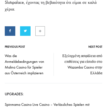
Slotspalace, έχοντας τη βεβαιότητα ότι είμαι σε καλά
χέρια.
PREVIOUS POST
NEXT POST
Was die
Εξελιγμένη ασφάλεια από
Anmeldebedingungen von
επιθέσεις για είσοδο στο
Malina Casino für Spieler
Wazamba Casino στην
aus Österreich implizieren
Ελλάδα
UPGRADES:
Spinmama Casino Live Casino – Verlässliches Spielen mit