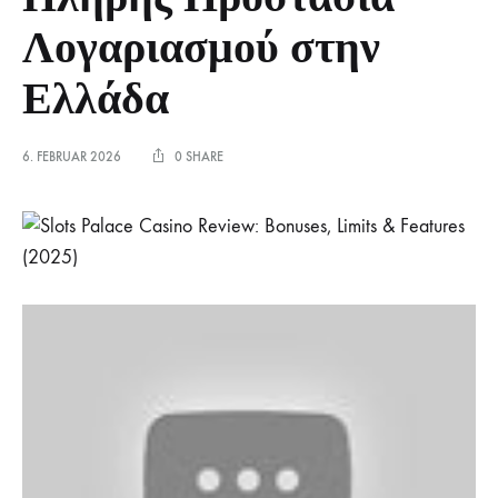
Λογαριασμού στην
Ελλάδα
6. FEBRUAR 2026
0 SHARE