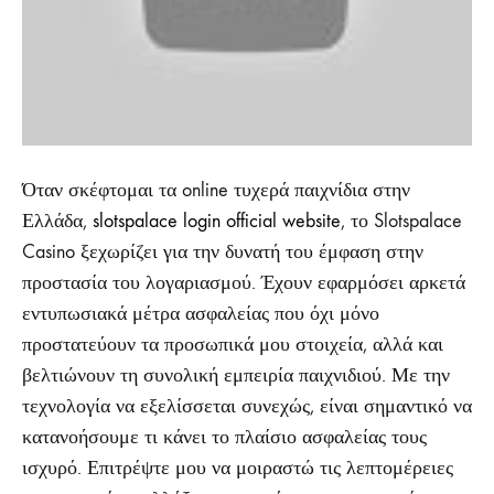
Όταν σκέφτομαι τα online τυχερά παιχνίδια στην
Ελλάδα,
slotspalace login official website
, το Slotspalace
Casino ξεχωρίζει για την δυνατή του έμφαση στην
προστασία του λογαριασμού. Έχουν εφαρμόσει αρκετά
εντυπωσιακά μέτρα ασφαλείας που όχι μόνο
προστατεύουν τα προσωπικά μου στοιχεία, αλλά και
βελτιώνουν τη συνολική εμπειρία παιχνιδιού. Με την
τεχνολογία να εξελίσσεται συνεχώς, είναι σημαντικό να
κατανοήσουμε τι κάνει το πλαίσιο ασφαλείας τους
ισχυρό. Επιτρέψτε μου να μοιραστώ τις λεπτομέρειες