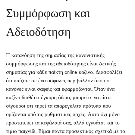
Συμμόρφωση και
Αδειοδότηση
Η κατανόηση της σημασίας της κανονιστικής
συμμόρφωσης και της αδειοδότησης είναι ζωτικής
σημασίας για κάθε παίκτη online καζίνο. Διασφαλίζει
ότι παίζετε σε ένα ασφαλές περιβάλλον όπου οι
κανόνες είναι σαφείς και εφαρμόζονται. Όταν ένα
καζίνο διαθέτει έγκυρη άδεια, μπορείτε να είστε
σίγουροι ότι τηρεί τα απαρέγκλιτα πρότυπα που
ορίζονται από τις ρυθμιστικές αρχές. Αυτό όχι μόνο
προστατεύει τα κεφάλαιά σας, αλλά εγγυάται και το
τίμιο παιχνίδι. Είμαι πάντα προσεκτικός σχετικά με το