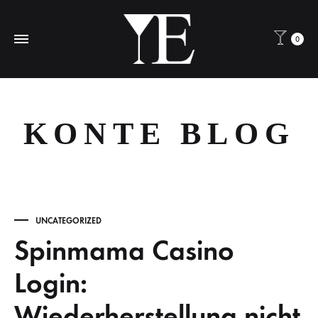
0
KONTE BLOG
UNCATEGORIZED
Spinmama Casino
Login:
Wiederherstellung nicht