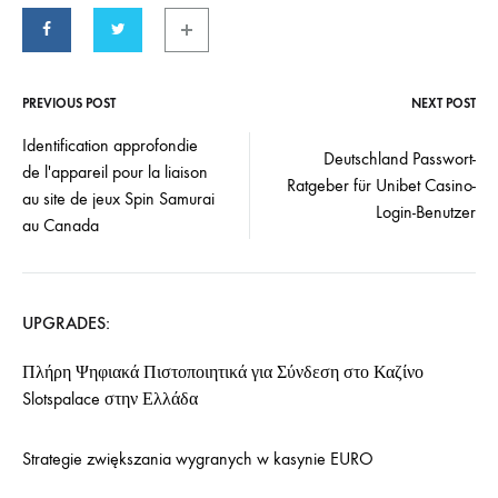
PREVIOUS POST
NEXT POST
Identification approfondie
Deutschland Passwort-
de l'appareil pour la liaison
Ratgeber für Unibet Casino-
au site de jeux Spin Samurai
Login-Benutzer
au Canada
UPGRADES:
Πλήρη Ψηφιακά Πιστοποιητικά για Σύνδεση στο Καζίνο
Slotspalace στην Ελλάδα
Strategie zwiększania wygranych w kasynie EURO