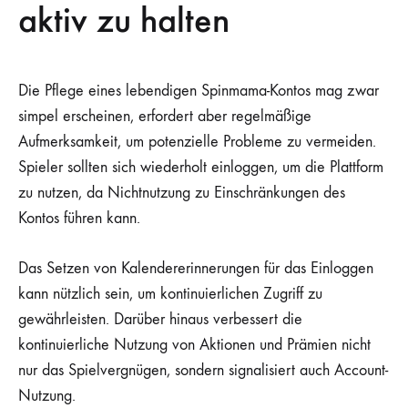
aktiv zu halten
Die Pflege eines lebendigen Spinmama-Kontos mag zwar
simpel erscheinen, erfordert aber regelmäßige
Aufmerksamkeit, um potenzielle Probleme zu vermeiden.
Spieler sollten sich wiederholt einloggen, um die Plattform
zu nutzen, da Nichtnutzung zu Einschränkungen des
Kontos führen kann.
Das Setzen von Kalendererinnerungen für das Einloggen
kann nützlich sein, um kontinuierlichen Zugriff zu
gewährleisten. Darüber hinaus verbessert die
kontinuierliche Nutzung von Aktionen und Prämien nicht
nur das Spielvergnügen, sondern signalisiert auch Account-
Nutzung.