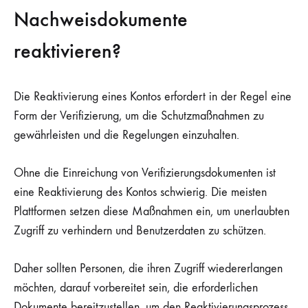
Nachweisdokumente
reaktivieren?
Die Reaktivierung eines Kontos erfordert in der Regel eine
Form der Verifizierung, um die Schutzmaßnahmen zu
gewährleisten und die Regelungen einzuhalten.
Ohne die Einreichung von Verifizierungsdokumenten ist
eine Reaktivierung des Kontos schwierig. Die meisten
Plattformen setzen diese Maßnahmen ein, um unerlaubten
Zugriff zu verhindern und Benutzerdaten zu schützen.
Daher sollten Personen, die ihren Zugriff wiedererlangen
möchten, darauf vorbereitet sein, die erforderlichen
Dokumente bereitzustellen, um den Reaktivierungsprozess