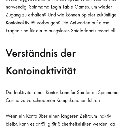
notwendig,
Spinmama Login Table Games
, um wieder
Zugang zu erhalten? Und wie können Spieler zukünftige
Kontoinaktivität vorbeugen? Die Antworten auf diese
Fragen sind für ein reibungsloses Spielerlebnis essentiell.
Verständnis der
Kontoinaktivität
Die Inaktivität eines Kontos kann für Spieler im Spinmama
Casino zu verschiedenen Komplikationen führen.
Wenn ein Konto über einen längeren Zeitraum inaktiv
bleibt, kann es anfällig für Sicherheitsrisiken werden, da