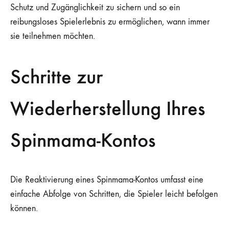
Schutz und Zugänglichkeit zu sichern und so ein
reibungsloses Spielerlebnis zu ermöglichen, wann immer
sie teilnehmen möchten.
Schritte zur
Wiederherstellung Ihres
Spinmama-Kontos
Die Reaktivierung eines Spinmama-Kontos umfasst eine
einfache Abfolge von Schritten, die Spieler leicht befolgen
können.