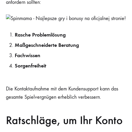
anfordern sollten:
Rasche Problemlösung
Maßgeschneiderte Beratung
Fachwissen
Sorgenfreiheit
Die Kontaktaufnahme mit dem Kundensupport kann das
gesamte Spielvergnügen erheblich verbessern.
Ratschläge, um Ihr Konto