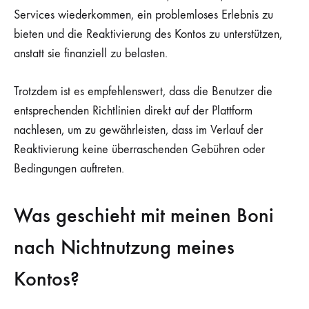
Services wiederkommen, ein problemloses Erlebnis zu
bieten und die Reaktivierung des Kontos zu unterstützen,
anstatt sie finanziell zu belasten.
Trotzdem ist es empfehlenswert, dass die Benutzer die
entsprechenden Richtlinien direkt auf der Plattform
nachlesen, um zu gewährleisten, dass im Verlauf der
Reaktivierung keine überraschenden Gebühren oder
Bedingungen auftreten.
Was geschieht mit meinen Boni
nach Nichtnutzung meines
Kontos?