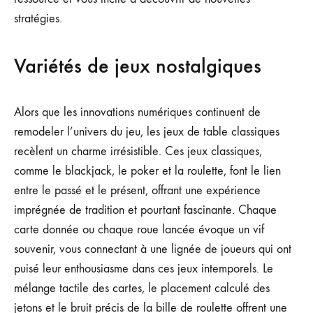
stratégies.
Variétés de jeux nostalgiques
Alors que les innovations numériques continuent de
remodeler l’univers du jeu, les jeux de table classiques
recèlent un charme irrésistible. Ces jeux classiques,
comme le blackjack, le poker et la roulette, font le lien
entre le passé et le présent, offrant une expérience
imprégnée de tradition et pourtant fascinante. Chaque
carte donnée ou chaque roue lancée évoque un vif
souvenir, vous connectant à une lignée de joueurs qui ont
puisé leur enthousiasme dans ces jeux intemporels. Le
mélange tactile des cartes, le placement calculé des
jetons et le bruit précis de la bille de roulette offrent une