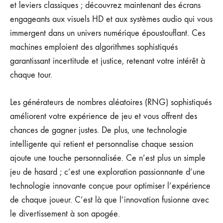
et leviers classiques ; découvrez maintenant des écrans
engageants aux visuels HD et aux systèmes audio qui vous
immergent dans un univers numérique époustouflant. Ces
machines emploient des algorithmes sophistiqués
garantissant incertitude et justice, retenant votre intérêt à
chaque tour.
Les générateurs de nombres aléatoires (RNG) sophistiqués
améliorent votre expérience de jeu et vous offrent des
chances de gagner justes. De plus, une technologie
intelligente qui retient et personnalise chaque session
ajoute une touche personnalisée. Ce n’est plus un simple
jeu de hasard ; c’est une exploration passionnante d’une
technologie innovante conçue pour optimiser l’expérience
de chaque joueur. C’est là que l’innovation fusionne avec
le divertissement à son apogée.