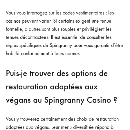
Vous vous interrogez sur les codes vestimentaires ; les
casinos peuvent varier. Si certains exigent une tenue
formelle, d’autres sont plus souples et privilégient les
tenues décontractées. Il est essentiel de consulter les
règles spécifiques de Spingranny pour vous garantir d’être
habillé conformément à leurs normes.
Puis-je trouver des options de
restauration adaptées aux
végans au Spingranny Casino ?
Vous y trouverez certainement des choix de restauration
adaptées aux végans. Leur menu diversifiée répond à