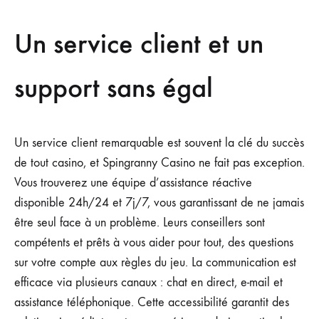
Un service client et un
support sans égal
Un service client remarquable est souvent la clé du succès
de tout casino, et Spingranny Casino ne fait pas exception.
Vous trouverez une équipe d’assistance réactive
disponible 24h/24 et 7j/7, vous garantissant de ne jamais
être seul face à un problème. Leurs conseillers sont
compétents et prêts à vous aider pour tout, des questions
sur votre compte aux règles du jeu. La communication est
efficace via plusieurs canaux : chat en direct, e-mail et
assistance téléphonique. Cette accessibilité garantit des