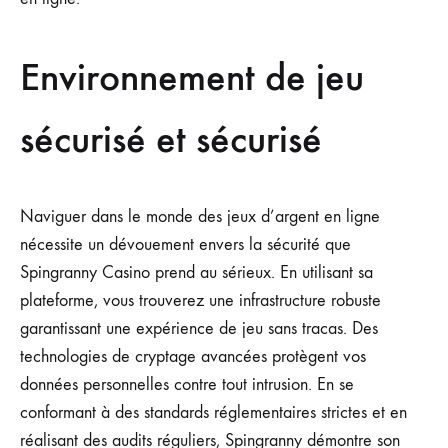
Environnement de jeu
sécurisé et sécurisé
Naviguer dans le monde des jeux d’argent en ligne
nécessite un dévouement envers la sécurité que
Spingranny Casino prend au sérieux. En utilisant sa
plateforme, vous trouverez une infrastructure robuste
garantissant une expérience de jeu sans tracas. Des
technologies de cryptage avancées protègent vos
données personnelles contre tout intrusion. En se
conformant à des standards réglementaires strictes et en
réalisant des audits réguliers, Spingranny démontre son