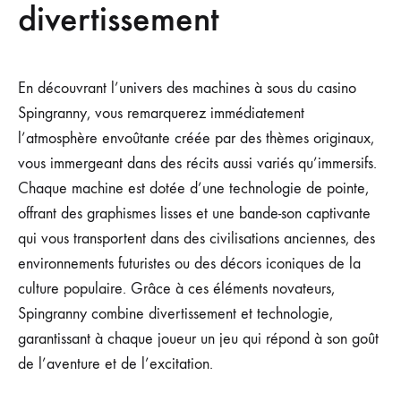
divertissement
En découvrant l’univers des machines à sous du casino
Spingranny, vous remarquerez immédiatement
l’atmosphère envoûtante créée par des thèmes originaux,
vous immergeant dans des récits aussi variés qu’immersifs.
Chaque machine est dotée d’une technologie de pointe,
offrant des graphismes lisses et une bande-son captivante
qui vous transportent dans des civilisations anciennes, des
environnements futuristes ou des décors iconiques de la
culture populaire. Grâce à ces éléments novateurs,
Spingranny combine divertissement et technologie,
garantissant à chaque joueur un jeu qui répond à son goût
de l’aventure et de l’excitation.