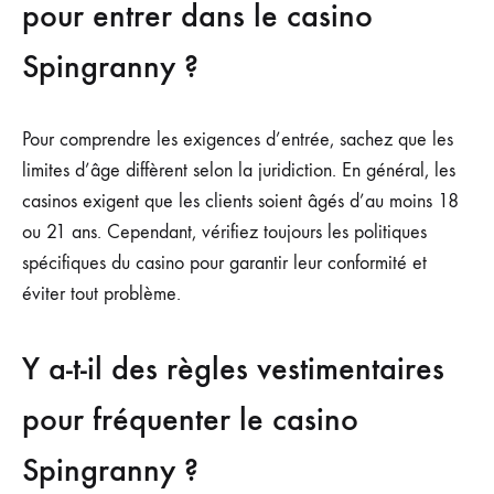
pour entrer dans le casino
Spingranny ?
Pour comprendre les exigences d’entrée, sachez que les
limites d’âge diffèrent selon la juridiction. En général, les
casinos exigent que les clients soient âgés d’au moins 18
ou 21 ans. Cependant, vérifiez toujours les politiques
spécifiques du casino pour garantir leur conformité et
éviter tout problème.
Y a-t-il des règles vestimentaires
pour fréquenter le casino
Spingranny ?