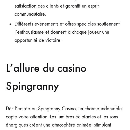
satisfaction des clients et garantit un esprit
communautaire.
Différents événements et offres spéciales soutiennent
l’enthousiasme et donnent à chaque joueur une
opportunité de victoire.
L’allure du casino
Spingranny
Dès l’entrée au Spingranny Casino, un charme indéniable
capte votre attention. Les lumières éclatantes et les sons
énergiques créent une atmosphère animée, stimulant