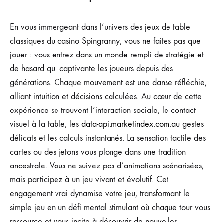
En vous immergeant dans l’univers des jeux de table
classiques du casino Spingranny, vous ne faites pas que
jouer : vous entrez dans un monde rempli de stratégie et
de hasard qui captivante les joueurs depuis des
générations. Chaque mouvement est une danse réfléchie,
alliant intuition et décisions calculées. Au cœur de cette
expérience se trouvent l’interaction sociale, le contact
visuel à la table, les
data-api.marketindex.com.au
gestes
délicats et les calculs instantanés. La sensation tactile des
cartes ou des jetons vous plonge dans une tradition
ancestrale. Vous ne suivez pas d’animations scénarisées,
mais participez à un jeu vivant et évolutif. Cet
engagement vrai dynamise votre jeu, transformant le
simple jeu en un défi mental stimulant où chaque tour vous
ressource et vous incite à découvrir de nouvelles