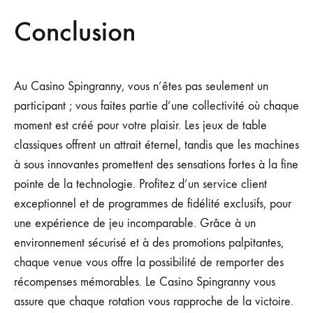
Conclusion
Au Casino Spingranny, vous n’êtes pas seulement un
participant ; vous faites partie d’une collectivité où chaque
moment est créé pour votre plaisir. Les jeux de table
classiques offrent un attrait éternel, tandis que les machines
à sous innovantes promettent des sensations fortes à la fine
pointe de la technologie. Profitez d’un service client
exceptionnel et de programmes de fidélité exclusifs, pour
une expérience de jeu incomparable. Grâce à un
environnement sécurisé et à des promotions palpitantes,
chaque venue vous offre la possibilité de remporter des
récompenses mémorables. Le Casino Spingranny vous
assure que chaque rotation vous rapproche de la victoire.