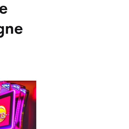
e
gne