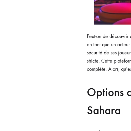
Peut-on de découvrir 
en tant que un acteur 
sécurité de ses joueur
stricte. Cette platefo
complète. Alors, qu’e
Options d
Sahara