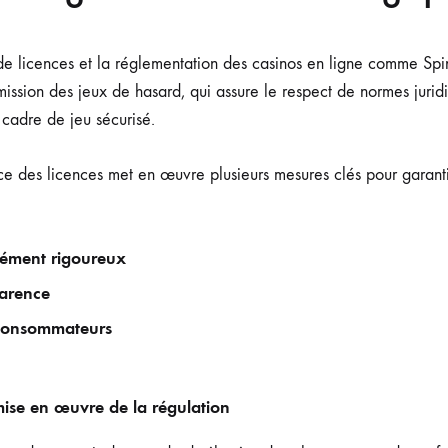
 de licences et la réglementation des casinos en ligne comme Spi
ission des jeux de hasard, qui assure le respect de normes juridi
 cadre de jeu sécurisé.
nce des licences met en œuvre plusieurs mesures clés pour garanti
rément rigoureux
parence
 consommateurs
mise en œuvre de la régulation