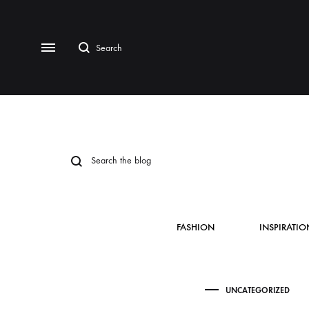
FASHION
INSPIRATIO
UNCATEGORIZED